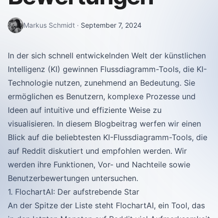
Markus Schmidt
·
September 7, 2024
In der sich schnell entwickelnden Welt der künstlichen
Intelligenz (KI) gewinnen Flussdiagramm-Tools, die KI-
Technologie nutzen, zunehmend an Bedeutung. Sie
ermöglichen es Benutzern, komplexe Prozesse und
Ideen auf intuitive und effiziente Weise zu
visualisieren. In diesem Blogbeitrag werfen wir einen
Blick auf die beliebtesten KI-Flussdiagramm-Tools, die
auf Reddit diskutiert und empfohlen werden. Wir
werden ihre Funktionen, Vor- und Nachteile sowie
Benutzerbewertungen untersuchen.
1. FlochartAI: Der aufstrebende Star
An der Spitze der Liste steht FlochartAI, ein Tool, das