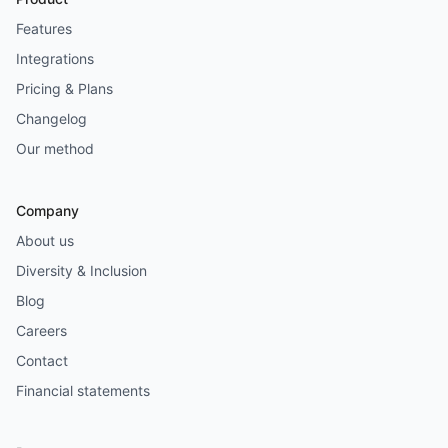
Features
Integrations
Pricing & Plans
Changelog
Our method
Company
About us
Diversity & Inclusion
Blog
Careers
Contact
Financial statements