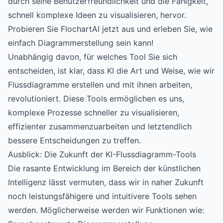
durch seine Benutzerfreundlichkeit und die Fähigkeit,
schnell komplexe Ideen zu visualisieren, hervor.
Probieren Sie FlochartAI jetzt aus und erleben Sie, wie
einfach Diagrammerstellung sein kann!
Unabhängig davon, für welches Tool Sie sich
entscheiden, ist klar, dass KI die Art und Weise, wie wir
Flussdiagramme erstellen und mit ihnen arbeiten,
revolutioniert. Diese Tools ermöglichen es uns,
komplexe Prozesse schneller zu visualisieren,
effizienter zusammenzuarbeiten und letztendlich
bessere Entscheidungen zu treffen.
Ausblick: Die Zukunft der KI-Flussdiagramm-Tools
Die rasante Entwicklung im Bereich der künstlichen
Intelligenz lässt vermuten, dass wir in naher Zukunft
noch leistungsfähigere und intuitivere Tools sehen
werden. Möglicherweise werden wir Funktionen wie: