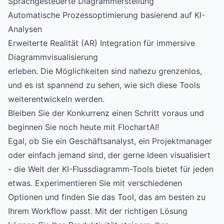
Sprachgesteuerte Diagrammerstellung
Automatische Prozessoptimierung basierend auf KI-
Analysen
Erweiterte Realität (AR) Integration für immersive
Diagrammvisualisierung
erleben. Die Möglichkeiten sind nahezu grenzenlos,
und es ist spannend zu sehen, wie sich diese Tools
weiterentwickeln werden.
Bleiben Sie der Konkurrenz einen Schritt voraus und
beginnen Sie noch heute mit FlochartAI!
Egal, ob Sie ein Geschäftsanalyst, ein Projektmanager
oder einfach jemand sind, der gerne Ideen visualisiert
- die Welt der KI-Flussdiagramm-Tools bietet für jeden
etwas. Experimentieren Sie mit verschiedenen
Optionen und finden Sie das Tool, das am besten zu
Ihrem Workflow passt. Mit der richtigen Lösung