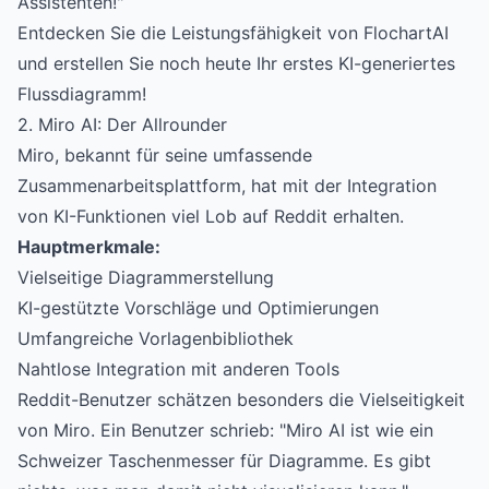
Assistenten!"
Entdecken Sie die Leistungsfähigkeit von FlochartAI
und erstellen Sie noch heute Ihr erstes KI-generiertes
Flussdiagramm!
2. Miro AI: Der Allrounder
Miro, bekannt für seine umfassende
Zusammenarbeitsplattform, hat mit der Integration
von KI-Funktionen viel Lob auf Reddit erhalten.
Hauptmerkmale:
Vielseitige Diagrammerstellung
KI-gestützte Vorschläge und Optimierungen
Umfangreiche Vorlagenbibliothek
Nahtlose Integration mit anderen Tools
Reddit-Benutzer schätzen besonders die Vielseitigkeit
von Miro. Ein Benutzer schrieb: "Miro AI ist wie ein
Schweizer Taschenmesser für Diagramme. Es gibt