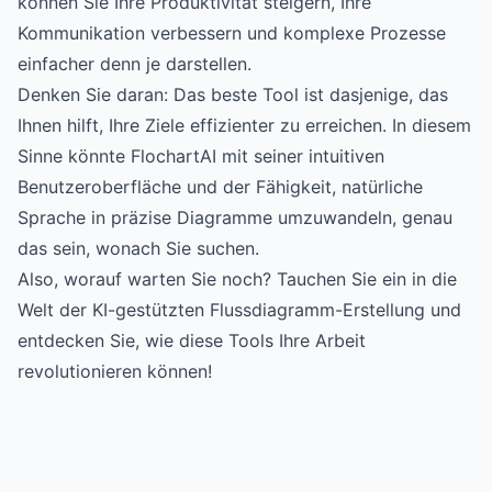
können Sie Ihre Produktivität steigern, Ihre
Kommunikation verbessern und komplexe Prozesse
einfacher denn je darstellen.
Denken Sie daran: Das beste Tool ist dasjenige, das
Ihnen hilft, Ihre Ziele effizienter zu erreichen. In diesem
Sinne könnte FlochartAI mit seiner intuitiven
Benutzeroberfläche und der Fähigkeit, natürliche
Sprache in präzise Diagramme umzuwandeln, genau
das sein, wonach Sie suchen.
Also, worauf warten Sie noch? Tauchen Sie ein in die
Welt der KI-gestützten Flussdiagramm-Erstellung und
entdecken Sie, wie diese Tools Ihre Arbeit
revolutionieren können!