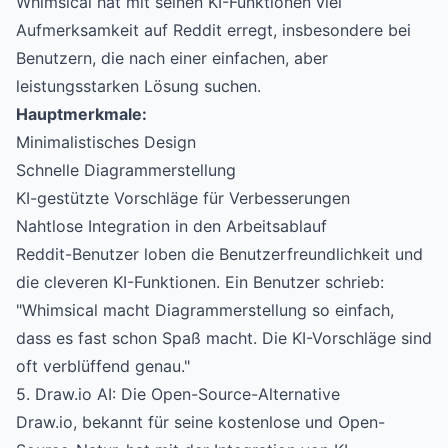
Whimsical hat mit seinen KI-Funktionen viel
Aufmerksamkeit auf Reddit erregt, insbesondere bei
Benutzern, die nach einer einfachen, aber
leistungsstarken Lösung suchen.
Hauptmerkmale:
Minimalistisches Design
Schnelle Diagrammerstellung
KI-gestützte Vorschläge für Verbesserungen
Nahtlose Integration in den Arbeitsablauf
Reddit-Benutzer loben die Benutzerfreundlichkeit und
die cleveren KI-Funktionen. Ein Benutzer schrieb:
"Whimsical macht Diagrammerstellung so einfach,
dass es fast schon Spaß macht. Die KI-Vorschläge sind
oft verblüffend genau."
5. Draw.io AI: Die Open-Source-Alternative
Draw.io, bekannt für seine kostenlose und Open-