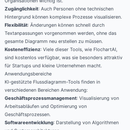
Organisationen wichtig ist.
Zugänglichkeit
: Auch Personen ohne technischen
Hintergrund können komplexe Prozesse visualisieren.
Flexibilität
: Änderungen können schnell durch
Textanpassungen vorgenommen werden, ohne das
gesamte Diagramm neu erstellen zu müssen.
Kosteneffizienz
: Viele dieser Tools, wie
FlochartAI
,
sind kostenlos verfügbar, was sie besonders attraktiv
für Startups und kleine Unternehmen macht.
Anwendungsbereiche
KI-gestützte Flussdiagramm-Tools finden in
verschiedenen Bereichen Anwendung:
Geschäftsprozessmanagement
: Visualisierung von
Arbeitsabläufen und Optimierung von
Geschäftsprozessen.
Softwareentwicklung
: Darstellung von Algorithmen