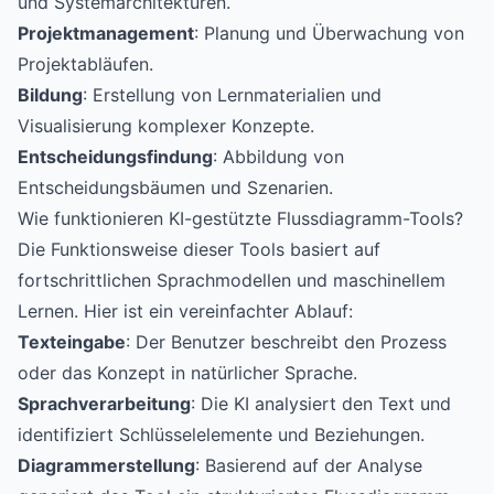
und Systemarchitekturen.
Projektmanagement
: Planung und Überwachung von
Projektabläufen.
Bildung
: Erstellung von Lernmaterialien und
Visualisierung komplexer Konzepte.
Entscheidungsfindung
: Abbildung von
Entscheidungsbäumen und Szenarien.
Wie funktionieren KI-gestützte Flussdiagramm-Tools?
Die Funktionsweise dieser Tools basiert auf
fortschrittlichen Sprachmodellen und maschinellem
Lernen. Hier ist ein vereinfachter Ablauf:
Texteingabe
: Der Benutzer beschreibt den Prozess
oder das Konzept in natürlicher Sprache.
Sprachverarbeitung
: Die KI analysiert den Text und
identifiziert Schlüsselelemente und Beziehungen.
Diagrammerstellung
: Basierend auf der Analyse