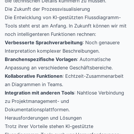
die technischen Details kümmern zu müssen.
Die Zukunft der Prozessvisualisierung
Die Entwicklung von KI-gestützten Flussdiagramm-
Tools steht erst am Anfang. In Zukunft können wir mit
noch intelligenteren Funktionen rechnen:
Verbesserte Sprachverarbeitung
: Noch genauere
Interpretation komplexer Beschreibungen.
Branchenspezifische Vorlagen
: Automatische
Anpassung an verschiedene Geschäftsbereiche.
Kollaborative Funktionen
: Echtzeit-Zusammenarbeit
an Diagrammen in Teams.
Integration mit anderen Tools
: Nahtlose Verbindung
zu Projektmanagement- und
Dokumentationsplattformen.
Herausforderungen und Lösungen
Trotz ihrer Vorteile stehen KI-gestützte