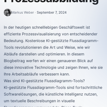
Markus Weber
·
September 7, 2024
In der heutigen schnelllebigen Geschäftswelt ist
effiziente Prozessvisualisierung von entscheidender
Bedeutung. Kostenlose KI-gestützte Flussdiagramm-
Tools revolutionieren die Art und Weise, wie wir
Abläufe darstellen und optimieren. In diesem
Blogbeitrag werfen wir einen genaueren Blick auf
diese innovative Technologie und zeigen Ihnen, wie sie
Ihre Arbeitsabläufe verbessern kann.
Was sind KI-gestützte Flussdiagramm-Tools?
KI-gestützte Flussdiagramm-Tools sind fortschrittliche
Softwarelösungen, die künstliche Intelligenz nutzen,
um textuelle Beschreibungen in visuelle