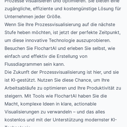
Prozesse visualisieren und optimieren. Sie bieten eine
zugängliche, effiziente und kostengünstige Lösung für
Unternehmen jeder Größe.
Wenn Sie Ihre Prozessvisualisierung auf die nächste
Stufe heben möchten, ist jetzt der perfekte Zeitpunkt,
um diese innovative Technologie auszuprobieren.
Besuchen Sie
FlochartAI
und erleben Sie selbst, wie
einfach und effektiv die Erstellung von
Flussdiagrammen sein kann.
Die Zukunft der Prozessvisualisierung ist hier, und sie
ist KI-gestützt. Nutzen Sie diese Chance, um Ihre
Arbeitsabläufe zu optimieren und Ihre Produktivität zu
steigern. Mit Tools wie FlochartAI haben Sie die
Macht, komplexe Ideen in klare, actionable
Visualisierungen zu verwandeln – und das alles
kostenlos und mit der Unterstützung modernster KI-