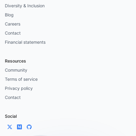
Diversity & Inclusion
Blog
Careers
Contact
Financial statements
Resources
Community
Terms of service
Privacy policy
Contact
Social