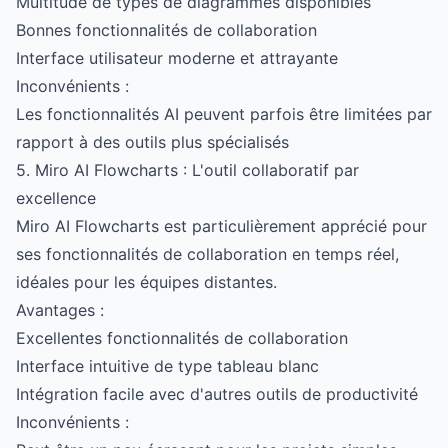
Multitude de types de diagrammes disponibles
Bonnes fonctionnalités de collaboration
Interface utilisateur moderne et attrayante
Inconvénients :
Les fonctionnalités AI peuvent parfois être limitées par
rapport à des outils plus spécialisés
5. Miro AI Flowcharts : L'outil collaboratif par
excellence
Miro AI Flowcharts est particulièrement apprécié pour
ses fonctionnalités de collaboration en temps réel,
idéales pour les équipes distantes.
Avantages :
Excellentes fonctionnalités de collaboration
Interface intuitive de type tableau blanc
Intégration facile avec d'autres outils de productivité
Inconvénients :