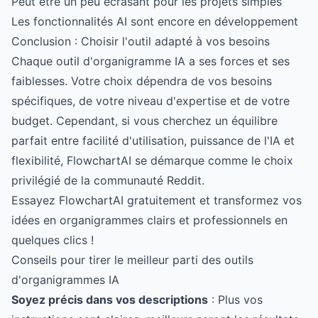
Peut être un peu écrasant pour les projets simples
Les fonctionnalités AI sont encore en développement
Conclusion : Choisir l'outil adapté à vos besoins
Chaque outil d'organigramme IA a ses forces et ses
faiblesses. Votre choix dépendra de vos besoins
spécifiques, de votre niveau d'expertise et de votre
budget. Cependant, si vous cherchez un équilibre
parfait entre facilité d'utilisation, puissance de l'IA et
flexibilité, FlowchartAI se démarque comme le choix
privilégié de la communauté Reddit.
Essayez FlowchartAI gratuitement et transformez vos
idées en organigrammes clairs et professionnels en
quelques clics !
Conseils pour tirer le meilleur parti des outils
d'organigrammes IA
Soyez précis dans vos descriptions
: Plus vos