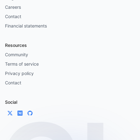
Careers
Contact
Financial statements
Resources
Community
Terms of service
Privacy policy
Contact
Social