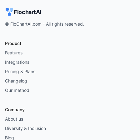
FlochartAI
© FloChartAI.com - All rights reserved.
Product
Features
Integrations
Pricing & Plans
Changelog
Our method
Company
About us
Diversity & Inclusion
Blog