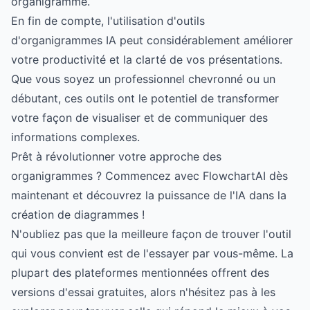
organigramme.
En fin de compte, l'utilisation d'outils
d'organigrammes IA peut considérablement améliorer
votre productivité et la clarté de vos présentations.
Que vous soyez un professionnel chevronné ou un
débutant, ces outils ont le potentiel de transformer
votre façon de visualiser et de communiquer des
informations complexes.
Prêt à révolutionner votre approche des
organigrammes ? Commencez avec FlowchartAI dès
maintenant et découvrez la puissance de l'IA dans la
création de diagrammes !
N'oubliez pas que la meilleure façon de trouver l'outil
qui vous convient est de l'essayer par vous-même. La
plupart des plateformes mentionnées offrent des
versions d'essai gratuites, alors n'hésitez pas à les