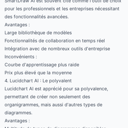
SmartDraw AI est souvent cité comme l'outil de choix
pour les professionnels et les entreprises nécessitant
des fonctionnalités avancées.
Avantages :
Large bibliothèque de modèles
Fonctionnalités de collaboration en temps réel
Intégration avec de nombreux outils d'entreprise
Inconvénients :
Courbe d'apprentissage plus raide
Prix plus élevé que la moyenne
4. Lucidchart AI : Le polyvalent
Lucidchart AI est apprécié pour sa polyvalence,
permettant de créer non seulement des
organigrammes, mais aussi d'autres types de
diagrammes.
Avantages :