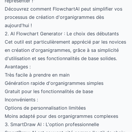
représenter !"
Découvrez comment FlowchartAI peut simplifier vos
processus de création d'organigrammes dès
aujourd'hui !
2. AI Flowchart Generator : Le choix des débutants
Cet outil est particulièrement apprécié par les novices
en création d'organigrammes, grâce à sa simplicité
d'utilisation et ses fonctionnalités de base solides.
Avantages :
Très facile à prendre en main
Génération rapide d'organigrammes simples
Gratuit pour les fonctionnalités de base
Inconvénients :
Options de personnalisation limitées
Moins adapté pour des organigrammes complexes
3. SmartDraw AI : L'option professionnelle