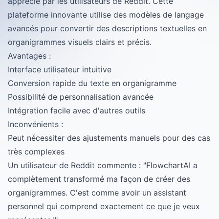
apprécié par les utilisateurs de Reddit. Cette
plateforme innovante utilise des modèles de langage
avancés pour convertir des descriptions textuelles en
organigrammes visuels clairs et précis.
Avantages :
Interface utilisateur intuitive
Conversion rapide du texte en organigramme
Possibilité de personnalisation avancée
Intégration facile avec d'autres outils
Inconvénients :
Peut nécessiter des ajustements manuels pour des cas
très complexes
Un utilisateur de Reddit commente : "FlowchartAI a
complètement transformé ma façon de créer des
organigrammes. C'est comme avoir un assistant
personnel qui comprend exactement ce que je veux