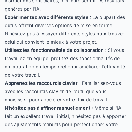
instructions sont claires, meilleurs seront les résultats
générés par l'IA.
Expérimentez avec différents styles
: La plupart des
outils offrent diverses options de mise en forme.
N'hésitez pas à essayer différents styles pour trouver
celui qui convient le mieux à votre projet.
Utilisez les fonctionnalités de collaboration
: Si vous
travaillez en équipe, profitez des fonctionnalités de
collaboration en temps réel pour améliorer l'efficacité
de votre travail.
Apprenez les raccourcis clavier
: Familiarisez-vous
avec les raccourcis clavier de l'outil que vous
choisissez pour accélérer votre flux de travail.
N'hésitez pas à affiner manuellement
: Même si l'IA
fait un excellent travail initial, n'hésitez pas à apporter
des ajustements manuels pour perfectionner votre