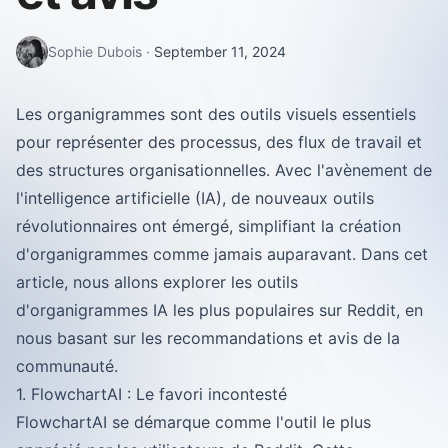
Sophie Dubois
·
September 11, 2024
Les organigrammes sont des outils visuels essentiels
pour représenter des processus, des flux de travail et
des structures organisationnelles. Avec l'avènement de
l'intelligence artificielle (IA), de nouveaux outils
révolutionnaires ont émergé, simplifiant la création
d'organigrammes comme jamais auparavant. Dans cet
article, nous allons explorer les outils
d'organigrammes IA les plus populaires sur Reddit, en
nous basant sur les recommandations et avis de la
communauté.
1. FlowchartAI : Le favori incontesté
FlowchartAI se démarque comme l'outil le plus