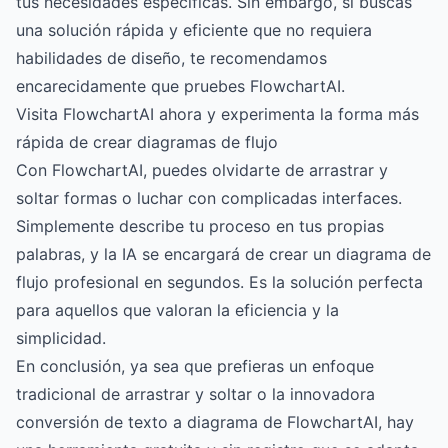
tus necesidades específicas. Sin embargo, si buscas
una solución rápida y eficiente que no requiera
habilidades de diseño, te recomendamos
encarecidamente que pruebes FlowchartAI.
Visita FlowchartAI ahora y experimenta la forma más
rápida de crear diagramas de flujo
Con FlowchartAI, puedes olvidarte de arrastrar y
soltar formas o luchar con complicadas interfaces.
Simplemente describe tu proceso en tus propias
palabras, y la IA se encargará de crear un diagrama de
flujo profesional en segundos. Es la solución perfecta
para aquellos que valoran la eficiencia y la
simplicidad.
En conclusión, ya sea que prefieras un enfoque
tradicional de arrastrar y soltar o la innovadora
conversión de texto a diagrama de FlowchartAI, hay