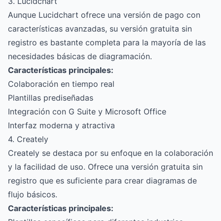
3. Lucidchart
Aunque Lucidchart ofrece una versión de pago con
características avanzadas, su versión gratuita sin
registro es bastante completa para la mayoría de las
necesidades básicas de diagramación.
Características principales:
Colaboración en tiempo real
Plantillas prediseñadas
Integración con G Suite y Microsoft Office
Interfaz moderna y atractiva
4. Creately
Creately se destaca por su enfoque en la colaboración
y la facilidad de uso. Ofrece una versión gratuita sin
registro que es suficiente para crear diagramas de
flujo básicos.
Características principales: