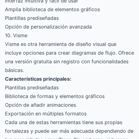
Interfaz intuitiva y fácil de usar
Amplia biblioteca de elementos gráficos
Plantillas prediseñadas
Opción de personalización avanzada
10. Visme
Visme es otra herramienta de diseño visual que
incluye opciones para crear diagramas de flujo. Ofrece
una versión gratuita sin registro con funcionalidades
básicas.
Características principales:
Plantillas prediseñadas
Biblioteca de formas y elementos gráficos
Opción de añadir animaciones
Exportación en múltiples formatos
Cada una de estas herramientas tiene sus propias
fortalezas y puede ser más adecuada dependiendo de