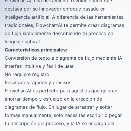
FlowchartAI, una herramienta revolucionaria que
destaca por su innovador enfoque basado en
inteligencia artificial. A diferencia de las herramientas
tradicionales, FlowchartAI te permite crear diagramas
de flujo simplemente describiendo tu proceso en
lenguaje natural.
Características principales:
Conversión de texto a diagrama de flujo mediante IA
Interfaz intuitiva y fácil de usar
No requiere registro
Resultados rápidos y precisos
FlowchartAI es perfecto para aquellos que quieren
ahorrar tiempo y esfuerzo en la creación de
diagramas de flujo. En lugar de arrastrar y soltar
formas manualmente, solo necesitas escribir o pegar
tu descripción del proceso, y la IA se encarga del