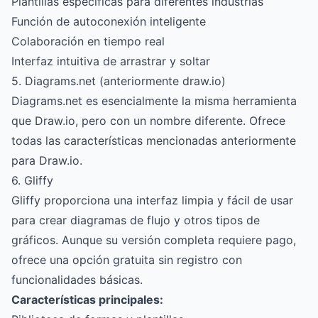
Plantillas específicas para diferentes industrias
Función de autoconexión inteligente
Colaboración en tiempo real
Interfaz intuitiva de arrastrar y soltar
5. Diagrams.net (anteriormente draw.io)
Diagrams.net es esencialmente la misma herramienta
que Draw.io, pero con un nombre diferente. Ofrece
todas las características mencionadas anteriormente
para Draw.io.
6. Gliffy
Gliffy proporciona una interfaz limpia y fácil de usar
para crear diagramas de flujo y otros tipos de
gráficos. Aunque su versión completa requiere pago,
ofrece una opción gratuita sin registro con
funcionalidades básicas.
Características principales: