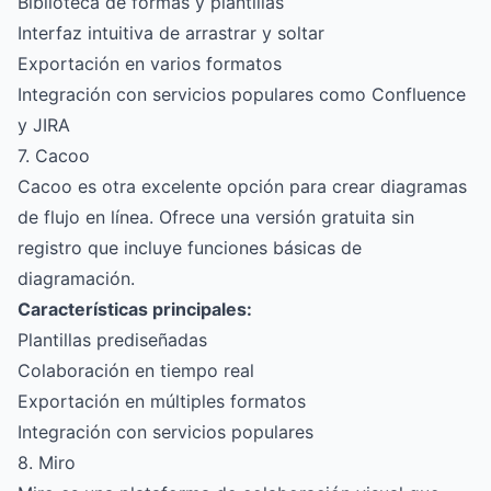
Biblioteca de formas y plantillas
Interfaz intuitiva de arrastrar y soltar
Exportación en varios formatos
Integración con servicios populares como Confluence
y JIRA
7. Cacoo
Cacoo es otra excelente opción para crear diagramas
de flujo en línea. Ofrece una versión gratuita sin
registro que incluye funciones básicas de
diagramación.
Características principales:
Plantillas prediseñadas
Colaboración en tiempo real
Exportación en múltiples formatos
Integración con servicios populares
8. Miro