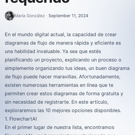
María González
·
September 11, 2024
En el mundo digital actual, la capacidad de crear
diagramas de flujo de manera rápida y eficiente es
una habilidad invaluable. Ya sea que estés
planificando un proyecto, explicando un proceso o
simplemente organizando tus ideas, un buen diagrama
de flujo puede hacer maravillas. Afortunadamente,
existen numerosas herramientas en línea que te
permiten crear estos diagramas de forma gratuita y
sin necesidad de registrarte. En este artículo,
exploraremos las 10 mejores opciones disponibles.
1. FlowchartAI
En el primer lugar de nuestra lista, encontramos