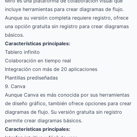
Miro es una plataforma de colaboración visual que
incluye herramientas para crear diagramas de flujo.
Aunque su versión completa requiere registro, ofrece
una opción gratuita sin registro para crear diagramas
básicos.
Características principales:
Tablero infinito
Colaboración en tiempo real
Integración con más de 20 aplicaciones
Plantillas prediseñadas
9. Canva
Aunque Canva es más conocida por sus herramientas
de diseño gráfico, también ofrece opciones para crear
diagramas de flujo. Su versión gratuita sin registro
permite crear diagramas básicos.
Características principales: