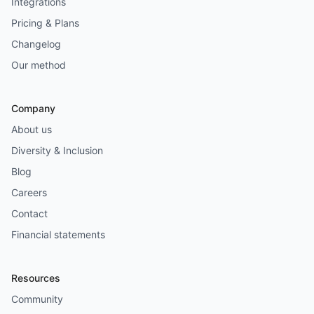
Integrations
Pricing & Plans
Changelog
Our method
Company
About us
Diversity & Inclusion
Blog
Careers
Contact
Financial statements
Resources
Community