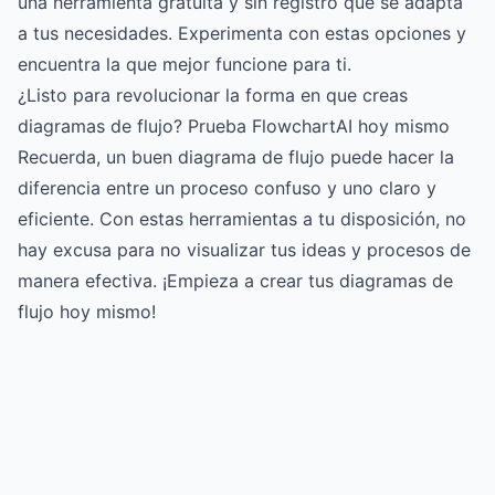
una herramienta gratuita y sin registro que se adapta
a tus necesidades. Experimenta con estas opciones y
encuentra la que mejor funcione para ti.
¿Listo para revolucionar la forma en que creas
diagramas de flujo? Prueba FlowchartAI hoy mismo
Recuerda, un buen diagrama de flujo puede hacer la
diferencia entre un proceso confuso y uno claro y
eficiente. Con estas herramientas a tu disposición, no
hay excusa para no visualizar tus ideas y procesos de
manera efectiva. ¡Empieza a crear tus diagramas de
flujo hoy mismo!