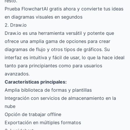
resto.
Prueba FlowchartAI gratis ahora y convierte tus ideas
en diagramas visuales en segundos
2. Draw.io
Draw.io es una herramienta versátil y potente que
ofrece una amplia gama de opciones para crear
diagramas de flujo y otros tipos de gráficos. Su
interfaz es intuitiva y fácil de usar, lo que la hace ideal
tanto para principiantes como para usuarios
avanzados.
Características principales:
Amplia biblioteca de formas y plantillas
Integración con servicios de almacenamiento en la
nube
Opción de trabajar offline
Exportación en múltiples formatos