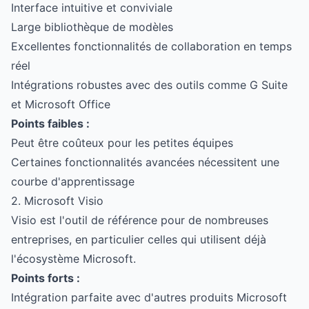
Interface intuitive et conviviale
Large bibliothèque de modèles
Excellentes fonctionnalités de collaboration en temps
réel
Intégrations robustes avec des outils comme G Suite
et Microsoft Office
Points faibles :
Peut être coûteux pour les petites équipes
Certaines fonctionnalités avancées nécessitent une
courbe d'apprentissage
2. Microsoft Visio
Visio est l'outil de référence pour de nombreuses
entreprises, en particulier celles qui utilisent déjà
l'écosystème Microsoft.
Points forts :
Intégration parfaite avec d'autres produits Microsoft