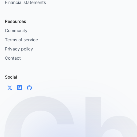
Financial statements
Resources
Community
Terms of service
Privacy policy
Contact
Social