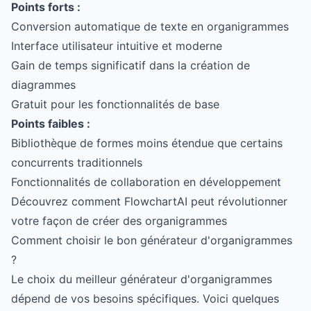
Points forts :
Conversion automatique de texte en organigrammes
Interface utilisateur intuitive et moderne
Gain de temps significatif dans la création de
diagrammes
Gratuit pour les fonctionnalités de base
Points faibles :
Bibliothèque de formes moins étendue que certains
concurrents traditionnels
Fonctionnalités de collaboration en développement
Découvrez comment FlowchartAI peut révolutionner
votre façon de créer des organigrammes
Comment choisir le bon générateur d'organigrammes
?
Le choix du meilleur générateur d'organigrammes
dépend de vos besoins spécifiques. Voici quelques