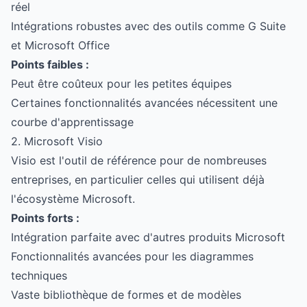
réel
Intégrations robustes avec des outils comme G Suite
et Microsoft Office
Points faibles :
Peut être coûteux pour les petites équipes
Certaines fonctionnalités avancées nécessitent une
courbe d'apprentissage
2. Microsoft Visio
Visio est l'outil de référence pour de nombreuses
entreprises, en particulier celles qui utilisent déjà
l'écosystème Microsoft.
Points forts :
Intégration parfaite avec d'autres produits Microsoft
Fonctionnalités avancées pour les diagrammes
techniques
Vaste bibliothèque de formes et de modèles