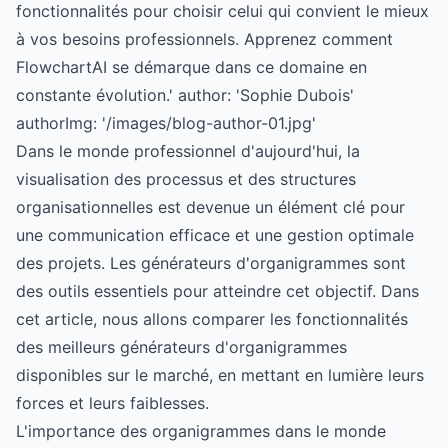
fonctionnalités pour choisir celui qui convient le mieux
à vos besoins professionnels. Apprenez comment
FlowchartAI se démarque dans ce domaine en
constante évolution.' author: 'Sophie Dubois'
authorImg: '/images/blog-author-01.jpg'
Dans le monde professionnel d'aujourd'hui, la
visualisation des processus et des structures
organisationnelles est devenue un élément clé pour
une communication efficace et une gestion optimale
des projets. Les générateurs d'organigrammes sont
des outils essentiels pour atteindre cet objectif. Dans
cet article, nous allons comparer les fonctionnalités
des meilleurs générateurs d'organigrammes
disponibles sur le marché, en mettant en lumière leurs
forces et leurs faiblesses.
L'importance des organigrammes dans le monde