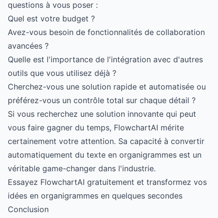
questions à vous poser :
Quel est votre budget ?
Avez-vous besoin de fonctionnalités de collaboration
avancées ?
Quelle est l'importance de l'intégration avec d'autres
outils que vous utilisez déjà ?
Cherchez-vous une solution rapide et automatisée ou
préférez-vous un contrôle total sur chaque détail ?
Si vous recherchez une solution innovante qui peut
vous faire gagner du temps, FlowchartAI mérite
certainement votre attention. Sa capacité à convertir
automatiquement du texte en organigrammes est un
véritable game-changer dans l'industrie.
Essayez FlowchartAI gratuitement et transformez vos
idées en organigrammes en quelques secondes
Conclusion