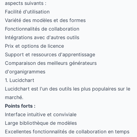
aspects suivants :
Facilité d'utilisation
Variété des modèles et des formes
Fonctionnalités de collaboration
Intégrations avec d'autres outils
Prix et options de licence
Support et ressources d'apprentissage
Comparaison des meilleurs générateurs
d'organigrammes
1. Lucidchart
Lucidchart est l'un des outils les plus populaires sur le
marché.
Points forts :
Interface intuitive et conviviale
Large bibliothèque de modèles
Excellentes fonctionnalités de collaboration en temps