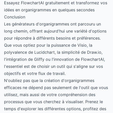
Essayez FlowchartAI gratuitement et transformez vos
idées en organigrammes en quelques secondes
Conclusion
Les générateurs d'organigrammes ont parcouru un
long chemin, offrant aujourd'hui une variété d'options
pour répondre à différents besoins et préférences.
Que vous optiez pour la puissance de Visio, la
polyvalence de Lucidchart, la simplicité de Draw.io,
l'intégration de Gliffy ou l'innovation de FlowchartAI,
l'essentiel est de choisir un outil qui s'aligne sur vos
objectifs et votre flux de travail.
N'oubliez pas que la création d'organigrammes
efficaces ne dépend pas seulement de l'outil que vous
utilisez, mais aussi de votre compréhension des
processus que vous cherchez à visualiser. Prenez le
temps d'explorer les différentes options, profitez des