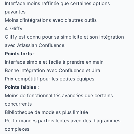
Interface moins raffinée que certaines options
payantes
Moins d'intégrations avec d'autres outils
4. Gliffy
Gliffy est connu pour sa simplicité et son intégration
avec Atlassian Confluence.
Points forts :
Interface simple et facile à prendre en main
Bonne intégration avec Confluence et Jira
Prix compétitif pour les petites équipes
Points faibles :
Moins de fonctionnalités avancées que certains
concurrents
Bibliothèque de modèles plus limitée
Performances parfois lentes avec des diagrammes
complexes