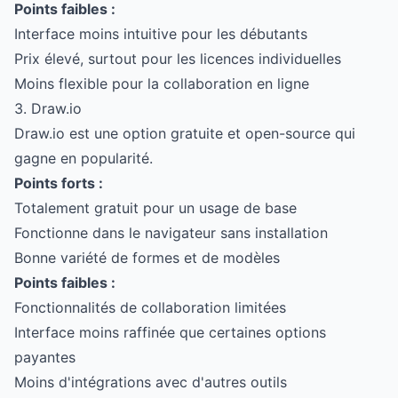
Points faibles :
Interface moins intuitive pour les débutants
Prix élevé, surtout pour les licences individuelles
Moins flexible pour la collaboration en ligne
3. Draw.io
Draw.io est une option gratuite et open-source qui
gagne en popularité.
Points forts :
Totalement gratuit pour un usage de base
Fonctionne dans le navigateur sans installation
Bonne variété de formes et de modèles
Points faibles :
Fonctionnalités de collaboration limitées
Interface moins raffinée que certaines options
payantes
Moins d'intégrations avec d'autres outils