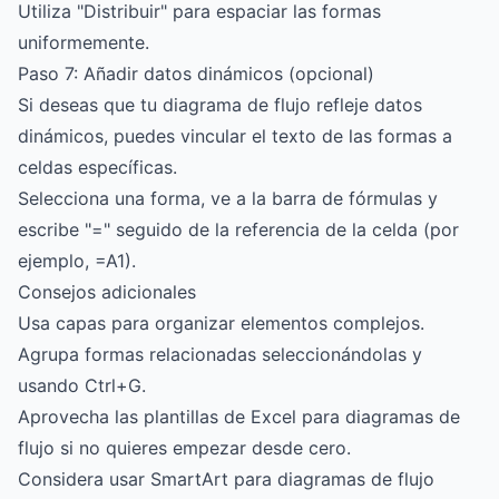
Utiliza "Distribuir" para espaciar las formas
uniformemente.
Paso 7: Añadir datos dinámicos (opcional)
Si deseas que tu diagrama de flujo refleje datos
dinámicos, puedes vincular el texto de las formas a
celdas específicas.
Selecciona una forma, ve a la barra de fórmulas y
escribe "=" seguido de la referencia de la celda (por
ejemplo, =A1).
Consejos adicionales
Usa capas para organizar elementos complejos.
Agrupa formas relacionadas seleccionándolas y
usando Ctrl+G.
Aprovecha las plantillas de Excel para diagramas de
flujo si no quieres empezar desde cero.
Considera usar SmartArt para diagramas de flujo