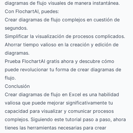
diagramas de flujo visuales de manera instantánea.
Con FlochartAI, puedes:
Crear diagramas de flujo complejos en cuestión de
segundos.
Simplificar la visualización de procesos complicados.
Ahorrar tiempo valioso en la creación y edición de
diagramas.
Prueba FlochartAI gratis ahora
y descubre cómo
puede revolucionar tu forma de crear diagramas de
flujo.
Conclusión
Crear diagramas de flujo en Excel es una habilidad
valiosa que puede mejorar significativamente tu
capacidad para visualizar y comunicar procesos
complejos. Siguiendo este tutorial paso a paso, ahora
tienes las herramientas necesarias para crear