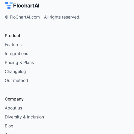
FlochartAI
© FloChartAI.com - All rights reserved.
Product
Features
Integrations
Pricing & Plans
Changelog
Our method
Company
About us
Diversity & Inclusion
Blog