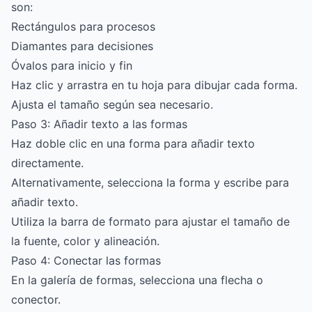
son:
Rectángulos para procesos
Diamantes para decisiones
Óvalos para inicio y fin
Haz clic y arrastra en tu hoja para dibujar cada forma.
Ajusta el tamaño según sea necesario.
Paso 3: Añadir texto a las formas
Haz doble clic en una forma para añadir texto
directamente.
Alternativamente, selecciona la forma y escribe para
añadir texto.
Utiliza la barra de formato para ajustar el tamaño de
la fuente, color y alineación.
Paso 4: Conectar las formas
En la galería de formas, selecciona una flecha o
conector.