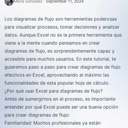
María González
·
September 11, 2024
Los diagramas de flujo son herramientas poderosas
para visualizar procesos, tomar decisiones y analizar
datos. Aunque Excel no es la primera herramienta que
viene a la mente cuando pensamos en crear
diagramas de flujo, es sorprendentemente capaz y
accesible para muchos usuarios. En este tutorial, te
guiaremos paso a paso para crear diagramas de flujo
efectivos en Excel, aprovechando al máximo las
funcionalidades de esta popular hoja de cálculo.
¿Por qué usar Excel para diagramas de flujo?
Antes de sumergirnos en el proceso, es importante
entender por qué Excel puede ser una buena opción
para crear diagramas de flujo:
Familiaridad: Muchos profesionales ya están