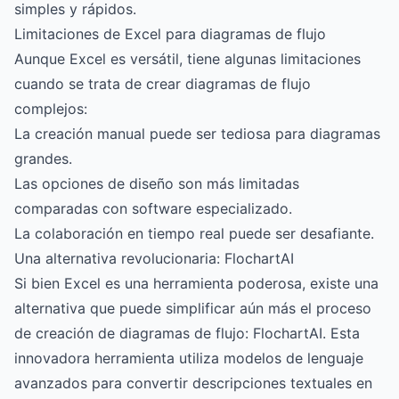
simples y rápidos.
Limitaciones de Excel para diagramas de flujo
Aunque Excel es versátil, tiene algunas limitaciones
cuando se trata de crear diagramas de flujo
complejos:
La creación manual puede ser tediosa para diagramas
grandes.
Las opciones de diseño son más limitadas
comparadas con software especializado.
La colaboración en tiempo real puede ser desafiante.
Una alternativa revolucionaria: FlochartAI
Si bien Excel es una herramienta poderosa, existe una
alternativa que puede simplificar aún más el proceso
de creación de diagramas de flujo:
FlochartAI
. Esta
innovadora herramienta utiliza modelos de lenguaje
avanzados para convertir descripciones textuales en