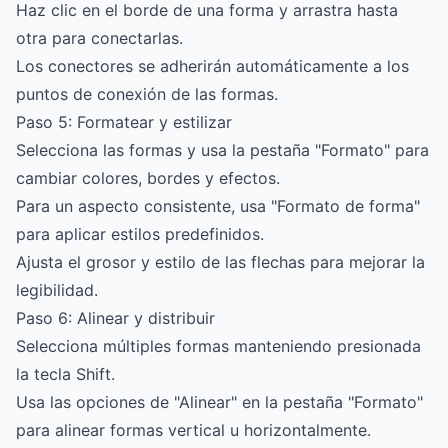
Haz clic en el borde de una forma y arrastra hasta
otra para conectarlas.
Los conectores se adherirán automáticamente a los
puntos de conexión de las formas.
Paso 5: Formatear y estilizar
Selecciona las formas y usa la pestaña "Formato" para
cambiar colores, bordes y efectos.
Para un aspecto consistente, usa "Formato de forma"
para aplicar estilos predefinidos.
Ajusta el grosor y estilo de las flechas para mejorar la
legibilidad.
Paso 6: Alinear y distribuir
Selecciona múltiples formas manteniendo presionada
la tecla Shift.
Usa las opciones de "Alinear" en la pestaña "Formato"
para alinear formas vertical u horizontalmente.