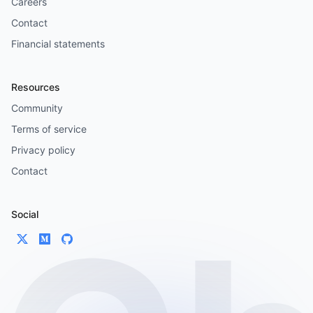
Careers
Contact
Financial statements
Resources
Community
Terms of service
Privacy policy
Contact
Social