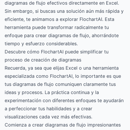
diagramas de flujo efectivos directamente en Excel.
Sin embargo, si buscas una solución aún más rápida y
eficiente, te animamos a explorar FlochartAI. Esta
herramienta puede transformar radicalmente tu
enfoque para crear diagramas de flujo, ahorrándote
tiempo y esfuerzo considerables.
Descubre cómo FlochartAI puede simplificar tu
proceso de creación de diagramas
Recuerda, ya sea que elijas Excel o una herramienta
especializada como FlochartAI, lo importante es que
tus diagramas de flujo comuniquen claramente tus
ideas y procesos. La práctica continua y la
experimentación con diferentes enfoques te ayudarán
a perfeccionar tus habilidades y a crear
visualizaciones cada vez más efectivas.
Comienza a crear diagramas de flujo impresionantes