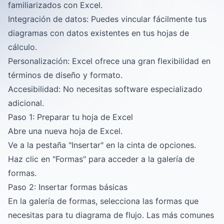
familiarizados con Excel.
Integración de datos: Puedes vincular fácilmente tus
diagramas con datos existentes en tus hojas de
cálculo.
Personalización: Excel ofrece una gran flexibilidad en
términos de diseño y formato.
Accesibilidad: No necesitas software especializado
adicional.
Paso 1: Preparar tu hoja de Excel
Abre una nueva hoja de Excel.
Ve a la pestaña "Insertar" en la cinta de opciones.
Haz clic en "Formas" para acceder a la galería de
formas.
Paso 2: Insertar formas básicas
En la galería de formas, selecciona las formas que
necesitas para tu diagrama de flujo. Las más comunes