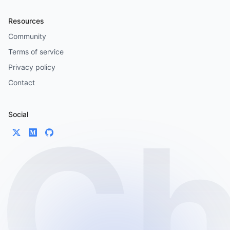
Resources
Community
Terms of service
Privacy policy
Contact
Social