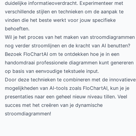
duidelijke informatieoverdracht. Experimenteer met
verschillende stijlen en technieken om de aanpak te
vinden die het beste werkt voor jouw specifieke
behoeften.
Wil je het proces van het maken van stroomdiagrammen
nog verder stroomlijnen en de kracht van AI benutten?
Bezoek FloChartAI
om te ontdekken hoe je in een
handomdraai professionele diagrammen kunt genereren
op basis van eenvoudige tekstuele input.
Door deze technieken te combineren met de innovatieve
mogelijkheden van AI-tools zoals FloChartAI, kun je je
presentaties naar een geheel nieuw niveau tillen. Veel
succes met het creëren van je dynamische
stroomdiagrammen!