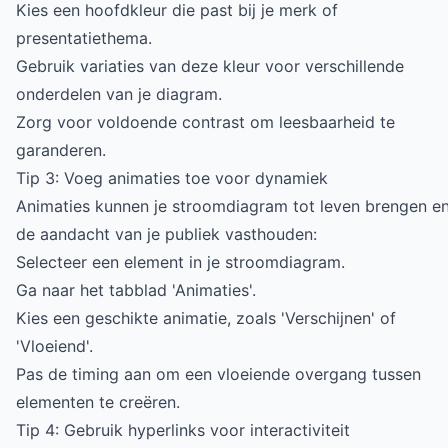
Kies een hoofdkleur die past bij je merk of
presentatiethema.
Gebruik variaties van deze kleur voor verschillende
onderdelen van je diagram.
Zorg voor voldoende contrast om leesbaarheid te
garanderen.
Tip 3: Voeg animaties toe voor dynamiek
Animaties kunnen je stroomdiagram tot leven brengen e
de aandacht van je publiek vasthouden:
Selecteer een element in je stroomdiagram.
Ga naar het tabblad 'Animaties'.
Kies een geschikte animatie, zoals 'Verschijnen' of
'Vloeiend'.
Pas de timing aan om een vloeiende overgang tussen
elementen te creëren.
Tip 4: Gebruik hyperlinks voor interactiviteit