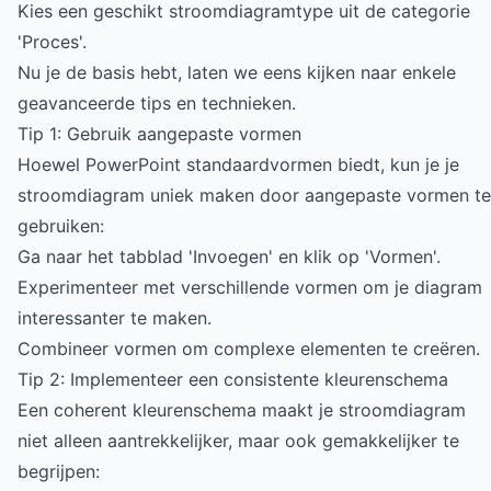
Kies een geschikt stroomdiagramtype uit de categorie
'Proces'.
Nu je de basis hebt, laten we eens kijken naar enkele
geavanceerde tips en technieken.
Tip 1: Gebruik aangepaste vormen
Hoewel PowerPoint standaardvormen biedt, kun je je
stroomdiagram uniek maken door aangepaste vormen te
gebruiken:
Ga naar het tabblad 'Invoegen' en klik op 'Vormen'.
Experimenteer met verschillende vormen om je diagram
interessanter te maken.
Combineer vormen om complexe elementen te creëren.
Tip 2: Implementeer een consistente kleurenschema
Een coherent kleurenschema maakt je stroomdiagram
niet alleen aantrekkelijker, maar ook gemakkelijker te
begrijpen: