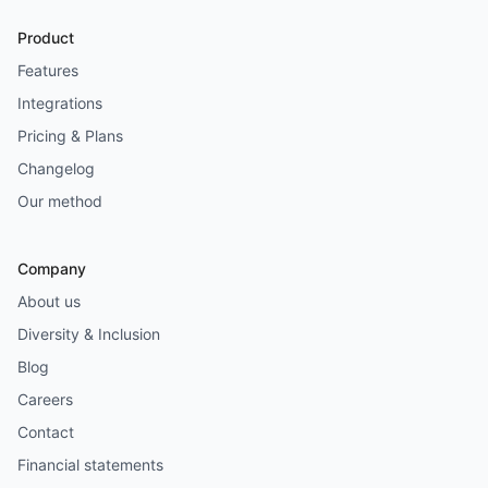
Product
Features
Integrations
Pricing & Plans
Changelog
Our method
Company
About us
Diversity & Inclusion
Blog
Careers
Contact
Financial statements