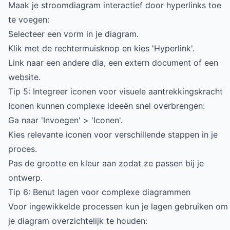
Maak je stroomdiagram interactief door hyperlinks toe
te voegen:
Selecteer een vorm in je diagram.
Klik met de rechtermuisknop en kies 'Hyperlink'.
Link naar een andere dia, een extern document of een
website.
Tip 5: Integreer iconen voor visuele aantrekkingskracht
Iconen kunnen complexe ideeën snel overbrengen:
Ga naar 'Invoegen' > 'Iconen'.
Kies relevante iconen voor verschillende stappen in je
proces.
Pas de grootte en kleur aan zodat ze passen bij je
ontwerp.
Tip 6: Benut lagen voor complexe diagrammen
Voor ingewikkelde processen kun je lagen gebruiken om
je diagram overzichtelijk te houden: