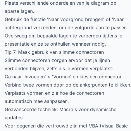
Plaats verschillende onderdelen van je diagram op
aparte lagen.
Gebruik de functie 'Naar voorgrond brengen' of 'Naar
achtergrond verzenden' om de volgorde aan te passen.
Overweeg om bepaalde lagen te verbergen tijdens je
presentatie en ze te onthullen wanneer nodig.
Tip 7: Maak gebruik van slimme connectoren
Slimme connectoren zorgen ervoor dat je lijnen
verbonden blijven, zelfs als je vormen verplaatst:
Ga naar 'Invoegen' > 'Vormen' en kies een connector.
Verbind twee vormen door op de ankerpunten te klikken
Verplaats vormen en zie hoe de connectoren
automatisch mee aanpassen.
Geavanceerde techniek: Macro's voor dynamische
updates
Voor degenen die vertrouwd zijn met VBA (Visual Basic