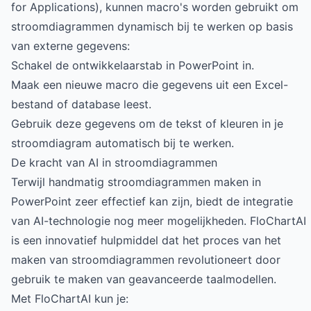
for Applications), kunnen macro's worden gebruikt om
stroomdiagrammen dynamisch bij te werken op basis
van externe gegevens:
Schakel de ontwikkelaarstab in PowerPoint in.
Maak een nieuwe macro die gegevens uit een Excel-
bestand of database leest.
Gebruik deze gegevens om de tekst of kleuren in je
stroomdiagram automatisch bij te werken.
De kracht van AI in stroomdiagrammen
Terwijl handmatig stroomdiagrammen maken in
PowerPoint zeer effectief kan zijn, biedt de integratie
van AI-technologie nog meer mogelijkheden.
FloChartAI
is een innovatief hulpmiddel dat het proces van het
maken van stroomdiagrammen revolutioneert door
gebruik te maken van geavanceerde taalmodellen.
Met FloChartAI kun je: