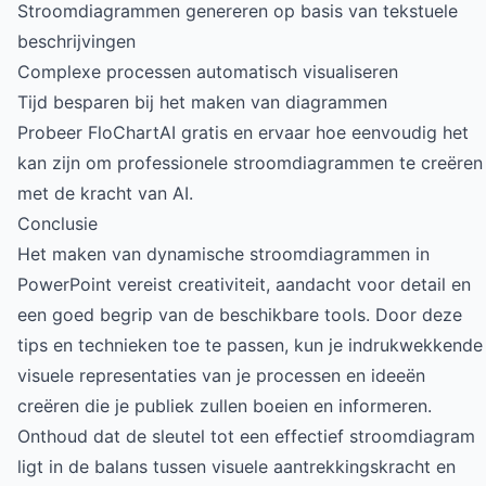
Stroomdiagrammen genereren op basis van tekstuele
beschrijvingen
Complexe processen automatisch visualiseren
Tijd besparen bij het maken van diagrammen
Probeer FloChartAI gratis
en ervaar hoe eenvoudig het
kan zijn om professionele stroomdiagrammen te creëren
met de kracht van AI.
Conclusie
Het maken van dynamische stroomdiagrammen in
PowerPoint vereist creativiteit, aandacht voor detail en
een goed begrip van de beschikbare tools. Door deze
tips en technieken toe te passen, kun je indrukwekkende
visuele representaties van je processen en ideeën
creëren die je publiek zullen boeien en informeren.
Onthoud dat de sleutel tot een effectief stroomdiagram
ligt in de balans tussen visuele aantrekkingskracht en