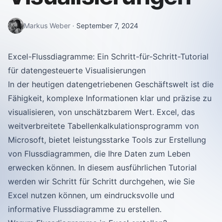
Markus Weber
·
September 7, 2024
Excel-Flussdiagramme: Ein Schritt-für-Schritt-Tutorial
für datengesteuerte Visualisierungen
In der heutigen datengetriebenen Geschäftswelt ist die
Fähigkeit, komplexe Informationen klar und präzise zu
visualisieren, von unschätzbarem Wert. Excel, das
weitverbreitete Tabellenkalkulationsprogramm von
Microsoft, bietet leistungsstarke Tools zur Erstellung
von Flussdiagrammen, die Ihre Daten zum Leben
erwecken können. In diesem ausführlichen Tutorial
werden wir Schritt für Schritt durchgehen, wie Sie
Excel nutzen können, um eindrucksvolle und
informative Flussdiagramme zu erstellen.