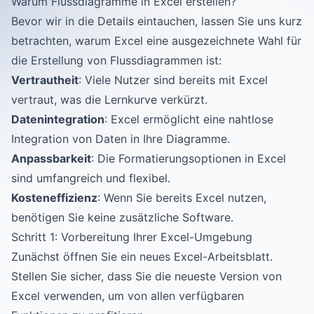
Warum Flussdiagramme in Excel erstellen?
Bevor wir in die Details eintauchen, lassen Sie uns kurz
betrachten, warum Excel eine ausgezeichnete Wahl für
die Erstellung von Flussdiagrammen ist:
Vertrautheit
: Viele Nutzer sind bereits mit Excel
vertraut, was die Lernkurve verkürzt.
Datenintegration
: Excel ermöglicht eine nahtlose
Integration von Daten in Ihre Diagramme.
Anpassbarkeit
: Die Formatierungsoptionen in Excel
sind umfangreich und flexibel.
Kosteneffizienz
: Wenn Sie bereits Excel nutzen,
benötigen Sie keine zusätzliche Software.
Schritt 1: Vorbereitung Ihrer Excel-Umgebung
Zunächst öffnen Sie ein neues Excel-Arbeitsblatt.
Stellen Sie sicher, dass Sie die neueste Version von
Excel verwenden, um von allen verfügbaren