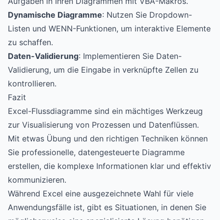
Aufgaben in Ihren Diagrammen mit VBA-Makros.
Dynamische Diagramme
: Nutzen Sie Dropdown-
Listen und WENN-Funktionen, um interaktive Elemente
zu schaffen.
Daten-Validierung
: Implementieren Sie Daten-
Validierung, um die Eingabe in verknüpfte Zellen zu
kontrollieren.
Fazit
Excel-Flussdiagramme sind ein mächtiges Werkzeug
zur Visualisierung von Prozessen und Datenflüssen.
Mit etwas Übung und den richtigen Techniken können
Sie professionelle, datengesteuerte Diagramme
erstellen, die komplexe Informationen klar und effektiv
kommunizieren.
Während Excel eine ausgezeichnete Wahl für viele
Anwendungsfälle ist, gibt es Situationen, in denen Sie