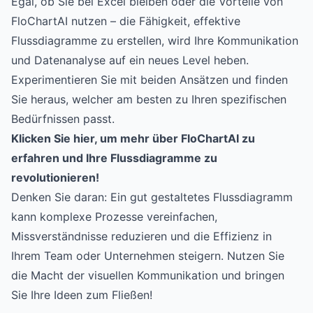
Egal, ob Sie bei Excel bleiben oder die Vorteile von
FloChartAI nutzen – die Fähigkeit, effektive
Flussdiagramme zu erstellen, wird Ihre Kommunikation
und Datenanalyse auf ein neues Level heben.
Experimentieren Sie mit beiden Ansätzen und finden
Sie heraus, welcher am besten zu Ihren spezifischen
Bedürfnissen passt.
Klicken Sie hier, um mehr über FloChartAI zu
erfahren und Ihre Flussdiagramme zu
revolutionieren!
Denken Sie daran: Ein gut gestaltetes Flussdiagramm
kann komplexe Prozesse vereinfachen,
Missverständnisse reduzieren und die Effizienz in
Ihrem Team oder Unternehmen steigern. Nutzen Sie
die Macht der visuellen Kommunikation und bringen
Sie Ihre Ideen zum Fließen!