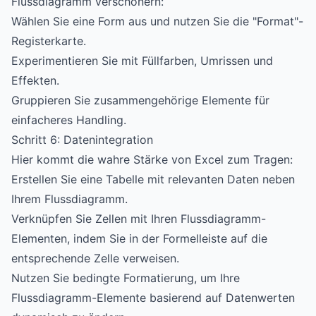
Flussdiagramm verschönern:
Wählen Sie eine Form aus und nutzen Sie die "Format"-
Registerkarte.
Experimentieren Sie mit Füllfarben, Umrissen und
Effekten.
Gruppieren Sie zusammengehörige Elemente für
einfacheres Handling.
Schritt 6: Datenintegration
Hier kommt die wahre Stärke von Excel zum Tragen:
Erstellen Sie eine Tabelle mit relevanten Daten neben
Ihrem Flussdiagramm.
Verknüpfen Sie Zellen mit Ihren Flussdiagramm-
Elementen, indem Sie in der Formelleiste auf die
entsprechende Zelle verweisen.
Nutzen Sie bedingte Formatierung, um Ihre
Flussdiagramm-Elemente basierend auf Datenwerten