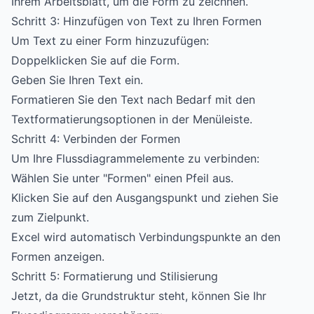
Ihrem Arbeitsblatt, um die Form zu zeichnen.
Schritt 3: Hinzufügen von Text zu Ihren Formen
Um Text zu einer Form hinzuzufügen:
Doppelklicken Sie auf die Form.
Geben Sie Ihren Text ein.
Formatieren Sie den Text nach Bedarf mit den
Textformatierungsoptionen in der Menüleiste.
Schritt 4: Verbinden der Formen
Um Ihre Flussdiagrammelemente zu verbinden:
Wählen Sie unter "Formen" einen Pfeil aus.
Klicken Sie auf den Ausgangspunkt und ziehen Sie
zum Zielpunkt.
Excel wird automatisch Verbindungspunkte an den
Formen anzeigen.
Schritt 5: Formatierung und Stilisierung
Jetzt, da die Grundstruktur steht, können Sie Ihr