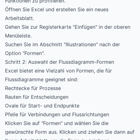
Funktionen zu profitieren.
Öffnen Sie Excel und erstellen Sie ein neues
Arbeitsblatt.
Gehen Sie zur Registerkarte "Einfügen" in der oberen
Menüleiste.
Suchen Sie im Abschnitt "Illustrationen" nach der
Option "Formen".
Schritt 2: Auswahl der Flussdiagramm-Formen
Excel bietet eine Vielzahl von Formen, die für
Flussdiagramme geeignet sind:
Rechtecke für Prozesse
Rauten für Entscheidungen
Ovale für Start- und Endpunkte
Pfeile für Verbindungen und Flussrichtungen
Klicken Sie auf "Formen" und wählen Sie die
gewünschte Form aus. Klicken und ziehen Sie dann auf