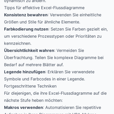
dynamisch zu ändern.
Tipps für effektive Excel-Flussdiagramme
Konsistenz bewahren
: Verwenden Sie einheitliche
Größen und Stile für ähnliche Elemente.
Farbkodierung nutzen
: Setzen Sie Farben gezielt ein,
um verschiedene Prozesstypen oder Prioritäten zu
kennzeichnen.
Übersichtlichkeit wahren
: Vermeiden Sie
Überfrachtung. Teilen Sie komplexe Diagramme bei
Bedarf auf mehrere Blätter auf.
Legende hinzufügen
: Erklären Sie verwendete
Symbole und Farbcodes in einer Legende.
Fortgeschrittene Techniken
Für diejenigen, die ihre Excel-Flussdiagramme auf die
nächste Stufe heben möchten:
Makros verwenden
: Automatisieren Sie repetitive