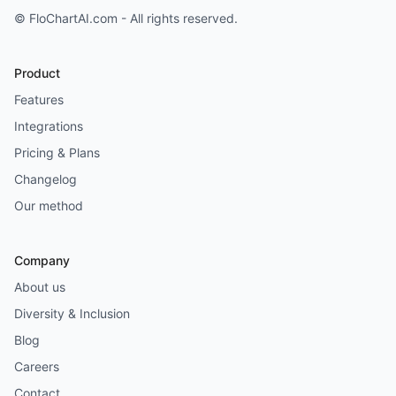
© FloChartAI.com - All rights reserved.
Product
Features
Integrations
Pricing & Plans
Changelog
Our method
Company
About us
Diversity & Inclusion
Blog
Careers
Contact