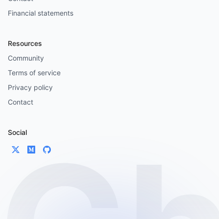
Financial statements
Resources
Community
Terms of service
Privacy policy
Contact
Social