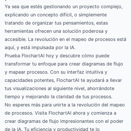
Ya sea que estés gestionando un proyecto complejo,
explicando un concepto difícil, o simplemente
tratando de organizar tus pensamientos, estas
herramientas ofrecen una solución poderosa y
accesible. La revolución en el mapeo de procesos está
aquí, y está impulsada por la IA.
Prueba FlochartAI hoy
y descubre cómo puede
transformar tu enfoque para crear diagramas de flujo
y mapear procesos. Con su interfaz intuitiva y
capacidades potentes, FlochartAI te ayudará a llevar
tus visualizaciones al siguiente nivel, ahorrándote
tiempo y mejorando la claridad de tus procesos.
No esperes más para unirte a la revolución del mapeo
de procesos.
Visita FlochartAI
ahora y comienza a
crear diagramas de flujo impresionantes con el poder
de la IA. Tu eficiencia y productividad te lo