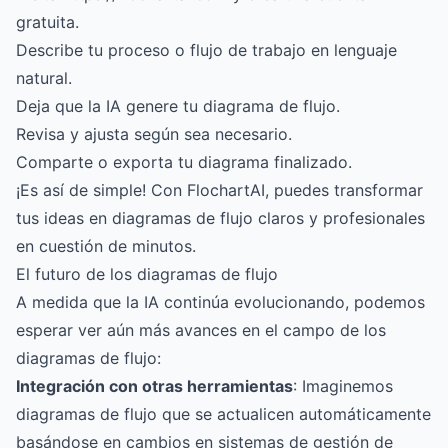
gratuita.
Describe tu proceso o flujo de trabajo en lenguaje
natural.
Deja que la IA genere tu diagrama de flujo.
Revisa y ajusta según sea necesario.
Comparte o exporta tu diagrama finalizado.
¡Es así de simple! Con FlochartAI, puedes transformar
tus ideas en diagramas de flujo claros y profesionales
en cuestión de minutos.
El futuro de los diagramas de flujo
A medida que la IA continúa evolucionando, podemos
esperar ver aún más avances en el campo de los
diagramas de flujo:
Integración con otras herramientas
: Imaginemos
diagramas de flujo que se actualicen automáticamente
basándose en cambios en sistemas de gestión de