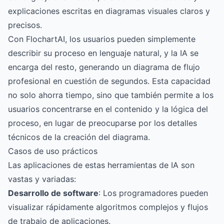
explicaciones escritas en diagramas visuales claros y
precisos.
Con FlochartAI, los usuarios pueden simplemente
describir su proceso en lenguaje natural, y la IA se
encarga del resto, generando un diagrama de flujo
profesional en cuestión de segundos. Esta capacidad
no solo ahorra tiempo, sino que también permite a los
usuarios concentrarse en el contenido y la lógica del
proceso, en lugar de preocuparse por los detalles
técnicos de la creación del diagrama.
Casos de uso prácticos
Las aplicaciones de estas herramientas de IA son
vastas y variadas:
Desarrollo de software
: Los programadores pueden
visualizar rápidamente algoritmos complejos y flujos
de trabajo de aplicaciones.