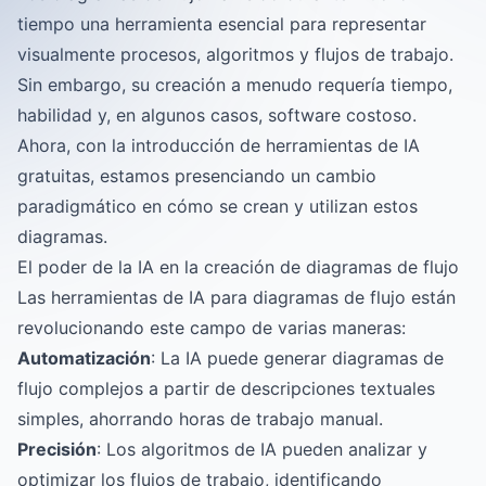
tiempo una herramienta esencial para representar
visualmente procesos, algoritmos y flujos de trabajo.
Sin embargo, su creación a menudo requería tiempo,
habilidad y, en algunos casos, software costoso.
Ahora, con la introducción de herramientas de IA
gratuitas, estamos presenciando un cambio
paradigmático en cómo se crean y utilizan estos
diagramas.
El poder de la IA en la creación de diagramas de flujo
Las herramientas de IA para diagramas de flujo están
revolucionando este campo de varias maneras:
Automatización
: La IA puede generar diagramas de
flujo complejos a partir de descripciones textuales
simples, ahorrando horas de trabajo manual.
Precisión
: Los algoritmos de IA pueden analizar y
optimizar los flujos de trabajo, identificando