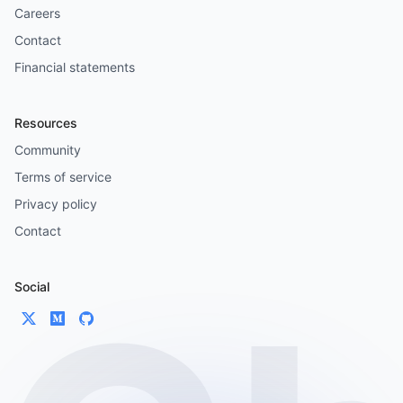
Careers
Contact
Financial statements
Resources
Community
Terms of service
Privacy policy
Contact
Social