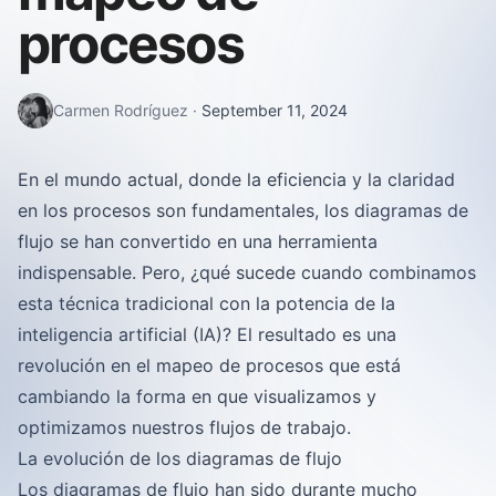
procesos
Carmen Rodríguez
·
September 11, 2024
En el mundo actual, donde la eficiencia y la claridad
en los procesos son fundamentales, los diagramas de
flujo se han convertido en una herramienta
indispensable. Pero, ¿qué sucede cuando combinamos
esta técnica tradicional con la potencia de la
inteligencia artificial (IA)? El resultado es una
revolución en el mapeo de procesos que está
cambiando la forma en que visualizamos y
optimizamos nuestros flujos de trabajo.
La evolución de los diagramas de flujo
Los diagramas de flujo han sido durante mucho