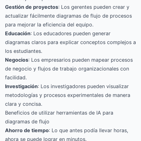
Gestión de proyectos
: Los gerentes pueden crear y
actualizar fácilmente diagramas de flujo de procesos
para mejorar la eficiencia del equipo.
Educación
: Los educadores pueden generar
diagramas claros para explicar conceptos complejos a
los estudiantes.
Negocios
: Los empresarios pueden mapear procesos
de negocio y flujos de trabajo organizacionales con
facilidad.
Investigación
: Los investigadores pueden visualizar
metodologías y procesos experimentales de manera
clara y concisa.
Beneficios de utilizar herramientas de IA para
diagramas de flujo
Ahorro de tiempo
: Lo que antes podía llevar horas,
ahora se puede lograr en minutos.