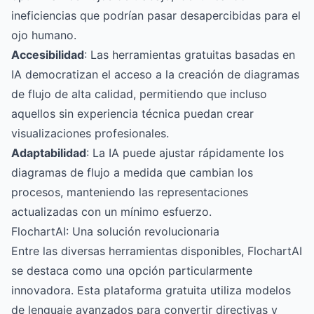
ineficiencias que podrían pasar desapercibidas para el
ojo humano.
Accesibilidad
: Las herramientas gratuitas basadas en
IA democratizan el acceso a la creación de diagramas
de flujo de alta calidad, permitiendo que incluso
aquellos sin experiencia técnica puedan crear
visualizaciones profesionales.
Adaptabilidad
: La IA puede ajustar rápidamente los
diagramas de flujo a medida que cambian los
procesos, manteniendo las representaciones
actualizadas con un mínimo esfuerzo.
FlochartAI: Una solución revolucionaria
Entre las diversas herramientas disponibles,
FlochartAI
se destaca como una opción particularmente
innovadora. Esta plataforma gratuita utiliza modelos
de lenguaje avanzados para convertir directivas y