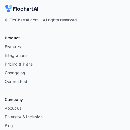
FlochartAI
© FloChartAI.com - All rights reserved.
Product
Features
Integrations
Pricing & Plans
Changelog
Our method
Company
About us
Diversity & Inclusion
Blog