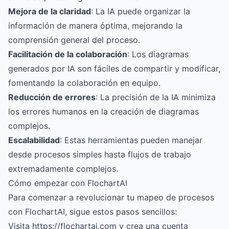
Mejora de la claridad
: La IA puede organizar la
información de manera óptima, mejorando la
comprensión general del proceso.
Facilitación de la colaboración
: Los diagramas
generados por IA son fáciles de compartir y modificar,
fomentando la colaboración en equipo.
Reducción de errores
: La precisión de la IA minimiza
los errores humanos en la creación de diagramas
complejos.
Escalabilidad
: Estas herramientas pueden manejar
desde procesos simples hasta flujos de trabajo
extremadamente complejos.
Cómo empezar con FlochartAI
Para comenzar a revolucionar tu mapeo de procesos
con FlochartAI, sigue estos pasos sencillos:
Visita
https://flochartai.com
y crea una cuenta