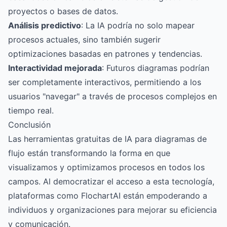
proyectos o bases de datos.
Análisis predictivo
: La IA podría no solo mapear
procesos actuales, sino también sugerir
optimizaciones basadas en patrones y tendencias.
Interactividad mejorada
: Futuros diagramas podrían
ser completamente interactivos, permitiendo a los
usuarios "navegar" a través de procesos complejos en
tiempo real.
Conclusión
Las herramientas gratuitas de IA para diagramas de
flujo están transformando la forma en que
visualizamos y optimizamos procesos en todos los
campos. Al democratizar el acceso a esta tecnología,
plataformas como FlochartAI están empoderando a
individuos y organizaciones para mejorar su eficiencia
y comunicación.