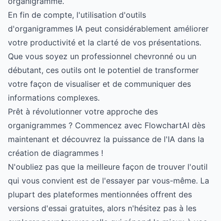
organigramme.
En fin de compte, l'utilisation d'outils
d'organigrammes IA peut considérablement améliorer
votre productivité et la clarté de vos présentations.
Que vous soyez un professionnel chevronné ou un
débutant, ces outils ont le potentiel de transformer
votre façon de visualiser et de communiquer des
informations complexes.
Prêt à révolutionner votre approche des
organigrammes ? Commencez avec FlowchartAI dès
maintenant et découvrez la puissance de l'IA dans la
création de diagrammes !
N'oubliez pas que la meilleure façon de trouver l'outil
qui vous convient est de l'essayer par vous-même. La
plupart des plateformes mentionnées offrent des
versions d'essai gratuites, alors n'hésitez pas à les