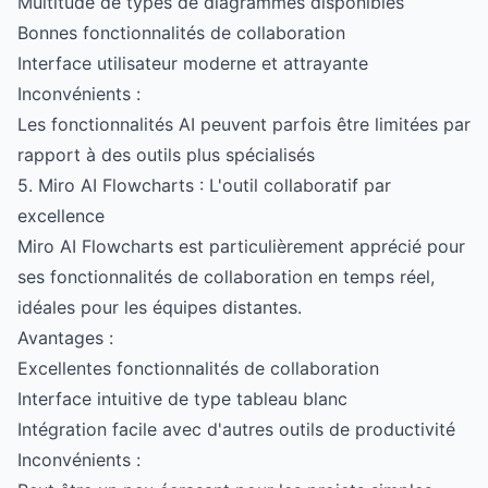
Multitude de types de diagrammes disponibles
Bonnes fonctionnalités de collaboration
Interface utilisateur moderne et attrayante
Inconvénients :
Les fonctionnalités AI peuvent parfois être limitées par
rapport à des outils plus spécialisés
5. Miro AI Flowcharts : L'outil collaboratif par
excellence
Miro AI Flowcharts est particulièrement apprécié pour
ses fonctionnalités de collaboration en temps réel,
idéales pour les équipes distantes.
Avantages :
Excellentes fonctionnalités de collaboration
Interface intuitive de type tableau blanc
Intégration facile avec d'autres outils de productivité
Inconvénients :