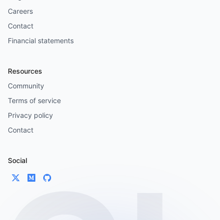
Careers
Contact
Financial statements
Resources
Community
Terms of service
Privacy policy
Contact
Social