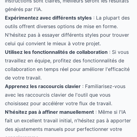
instructions sont claires, meilleurs seront les résultats
générés par l'IA.
Expérimentez avec différents styles
: La plupart des
outils offrent diverses options de mise en forme.
N'hésitez pas à essayer différents styles pour trouver
celui qui convient le mieux à votre projet.
Utilisez les fonctionnalités de collaboration
: Si vous
travaillez en équipe, profitez des fonctionnalités de
collaboration en temps réel pour améliorer l'efficacité
de votre travail.
Apprenez les raccourcis clavier
: Familiarisez-vous
avec les raccourcis clavier de l'outil que vous
choisissez pour accélérer votre flux de travail.
N'hésitez pas à affiner manuellement
: Même si l'IA
fait un excellent travail initial, n'hésitez pas à apporter
des ajustements manuels pour perfectionner votre