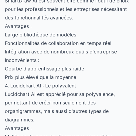
SmartDraw AI est souvent cité comme l'outil de choix
pour les professionnels et les entreprises nécessitant
des fonctionnalités avancées.
Avantages :
Large bibliothèque de modèles
Fonctionnalités de collaboration en temps réel
Intégration avec de nombreux outils d'entreprise
Inconvénients :
Courbe d'apprentissage plus raide
Prix plus élevé que la moyenne
4. Lucidchart AI : Le polyvalent
Lucidchart AI est apprécié pour sa polyvalence,
permettant de créer non seulement des
organigrammes, mais aussi d'autres types de
diagrammes.
Avantages :