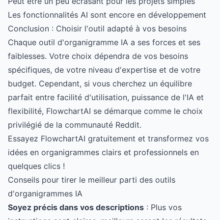
Peut être un peu écrasant pour les projets simples
Les fonctionnalités AI sont encore en développement
Conclusion : Choisir l'outil adapté à vos besoins
Chaque outil d'organigramme IA a ses forces et ses
faiblesses. Votre choix dépendra de vos besoins
spécifiques, de votre niveau d'expertise et de votre
budget. Cependant, si vous cherchez un équilibre
parfait entre facilité d'utilisation, puissance de l'IA et
flexibilité, FlowchartAI se démarque comme le choix
privilégié de la communauté Reddit.
Essayez FlowchartAI gratuitement et transformez vos
idées en organigrammes clairs et professionnels en
quelques clics !
Conseils pour tirer le meilleur parti des outils
d'organigrammes IA
Soyez précis dans vos descriptions
: Plus vos