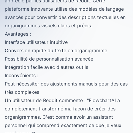
apprécié par les utilisateurs de Reddit. Cette
plateforme innovante utilise des modèles de langage
avancés pour convertir des descriptions textuelles en
organigrammes visuels clairs et précis.
Avantages :
Interface utilisateur intuitive
Conversion rapide du texte en organigramme
Possibilité de personnalisation avancée
Intégration facile avec d'autres outils
Inconvénients :
Peut nécessiter des ajustements manuels pour des cas
très complexes
Un utilisateur de Reddit commente : "FlowchartAI a
complètement transformé ma façon de créer des
organigrammes. C'est comme avoir un assistant
personnel qui comprend exactement ce que je veux