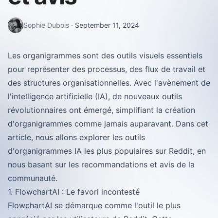
Sophie Dubois
·
September 11, 2024
Les organigrammes sont des outils visuels essentiels
pour représenter des processus, des flux de travail et
des structures organisationnelles. Avec l'avènement de
l'intelligence artificielle (IA), de nouveaux outils
révolutionnaires ont émergé, simplifiant la création
d'organigrammes comme jamais auparavant. Dans cet
article, nous allons explorer les outils
d'organigrammes IA les plus populaires sur Reddit, en
nous basant sur les recommandations et avis de la
communauté.
1. FlowchartAI : Le favori incontesté
FlowchartAI se démarque comme l'outil le plus