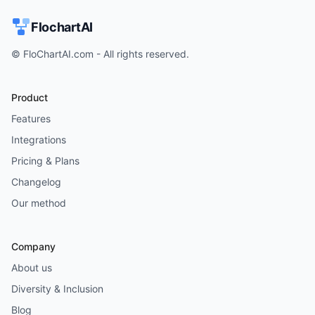
FlochartAI
© FloChartAI.com - All rights reserved.
Product
Features
Integrations
Pricing & Plans
Changelog
Our method
Company
About us
Diversity & Inclusion
Blog