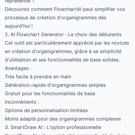
représenter !"
Découvrez comment FlowchartAI peut simplifier vos
processus de création d'organigrammes dès
aujourd'hui !
2. AI Flowchart Generator : Le choix des débutants
Cet outil est particulièrement apprécié par les novices
en création d'organigrammes, grâce à sa simplicité
d'utilisation et ses fonctionnalités de base solides.
Avantages :
Très facile à prendre en main
Génération rapide d'organigrammes simples
Gratuit pour les fonctionnalités de base
Inconvénients :
Options de personnalisation limitées
Moins adapté pour des organigrammes complexes
3. SmartDraw AI : L'option professionnelle