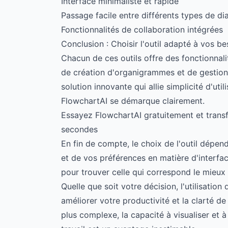
Interface minimaliste et rapide
Passage facile entre différents types de 
Fonctionnalités de collaboration intégrées
Conclusion : Choisir l'outil adapté à vos be
Chacun de ces outils offre des fonctionnal
de création d'organigrammes et de gestion 
solution innovante qui allie simplicité d'utili
FlowchartAI se démarque clairement.
Essayez FlowchartAI gratuitement et trans
secondes
En fin de compte, le choix de l'outil dépend
et de vos préférences en matière d'interface
pour trouver celle qui correspond le mieux à
Quelle que soit votre décision, l'utilisati
améliorer votre productivité et la clarté 
plus complexe, la capacité à visualiser et