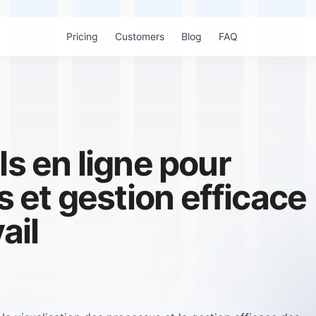
Pricing
Customers
Blog
FAQ
ls en ligne pour
et gestion efficace
ail