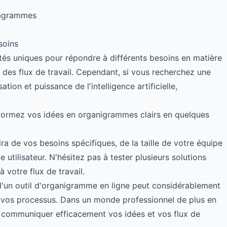
diagrammes
soins
ités uniques pour répondre à différents besoins en matière
des flux de travail. Cependant, si vous recherchez une
sation et puissance de l'intelligence artificielle,
formez vos idées en organigrammes clairs en quelques
ra de vos besoins spécifiques, de la taille de votre équipe
 utilisateur. N'hésitez pas à tester plusieurs solutions
 votre flux de travail.
on d'un outil d'organigramme en ligne peut considérablement
de vos processus. Dans un monde professionnel de plus en
 à communiquer efficacement vos idées et vos flux de