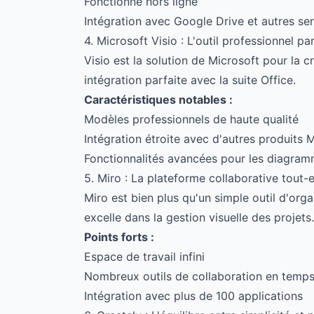
Fonctionne hors ligne
Intégration avec Google Drive et autres se
4. Microsoft Visio : L'outil professionnel pa
Visio est la solution de Microsoft pour la 
intégration parfaite avec la suite Office.
Caractéristiques notables :
Modèles professionnels de haute qualité
Intégration étroite avec d'autres produits 
Fonctionnalités avancées pour les diagra
5. Miro : La plateforme collaborative tout-
Miro est bien plus qu'un simple outil d'orga
excelle dans la gestion visuelle des projets.
Points forts :
Espace de travail infini
Nombreux outils de collaboration en temps
Intégration avec plus de 100 applications