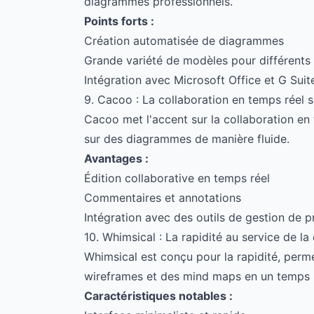
diagrammes professionnels.
Points forts :
Création automatisée de diagrammes
Grande variété de modèles pour différents
Intégration avec Microsoft Office et G Suit
9. Cacoo : La collaboration en temps réel s
Cacoo met l'accent sur la collaboration en
sur des diagrammes de manière fluide.
Avantages :
Édition collaborative en temps réel
Commentaires et annotations
Intégration avec des outils de gestion de p
10. Whimsical : La rapidité au service de la 
Whimsical est conçu pour la rapidité, perm
wireframes et des mind maps en un temps 
Caractéristiques notables :