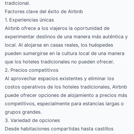
tradicional.
Factores clave del éxito de Airbnb
1. Experiencias únicas
Airbnb ofrece a los viajeros la oportunidad de
experimentar destinos de una manera más auténtica y
local. Al alojarse en casas reales, los huéspedes
pueden sumergirse en la cultura local de una manera
que los hoteles tradicionales no pueden ofrecer.
2. Precios competitivos
Al aprovechar espacios existentes y eliminar los
costos operativos de los hoteles tradicionales, Airbnb
puede ofrecer opciones de alojamiento a precios más
competitivos, especialmente para estancias largas o
grupos grandes.
3. Variedad de opciones
Desde habitaciones compartidas hasta castillos