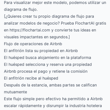
Para visualizar mejor este modelo, podemos utilizar un
diagrama de flujo.
[¿Quieres crear tu propio diagrama de flujo para
analizar modelos de negocio? Prueba FlochartAI gratis
en https://flochartai.com y convierte tus ideas en
visuales impactantes en segundos.]
Flujo de operaciones de Airbnb
El anfitrión lista su propiedad en Airbnb
El huésped busca alojamiento en la plataforma
El huésped selecciona y reserva una propiedad
Airbnb procesa el pago y retiene la comisión
El anfitrión recibe al huésped
Después de la estancia, ambas partes se califican
mutuamente
Este flujo simple pero efectivo ha permitido a Airbnb
escalar rápidamente y disrumpir la industria hotelera