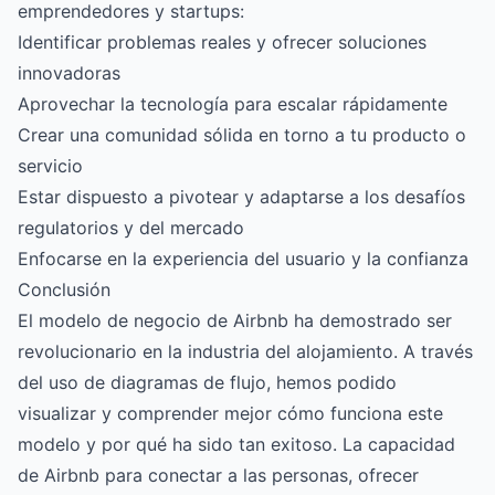
emprendedores y startups:
Identificar problemas reales y ofrecer soluciones
innovadoras
Aprovechar la tecnología para escalar rápidamente
Crear una comunidad sólida en torno a tu producto o
servicio
Estar dispuesto a pivotear y adaptarse a los desafíos
regulatorios y del mercado
Enfocarse en la experiencia del usuario y la confianza
Conclusión
El modelo de negocio de Airbnb ha demostrado ser
revolucionario en la industria del alojamiento. A través
del uso de diagramas de flujo, hemos podido
visualizar y comprender mejor cómo funciona este
modelo y por qué ha sido tan exitoso. La capacidad
de Airbnb para conectar a las personas, ofrecer