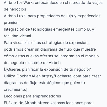
Airbnb for Work: enfocándose en el mercado de viajes
de negocios
Airbnb Luxe: para propiedades de lujo y experiencias
premium
Integración de tecnologías emergentes como IA y
realidad virtual
Para visualizar estas estrategias de expansión,
podríamos crear un diagrama de flujo que muestre
cómo estas nuevas ofertas se integran en el modelo
de negocio existente de Airbnb.
[¿Quieres planificar la expansión de tu negocio?
Utiliza FlochartAI en https://flochartai.com para crear
diagramas de flujo estratégicos que guíen tu
crecimiento.]
Lecciones para emprendedores
El éxito de Airbnb ofrece valiosas lecciones para