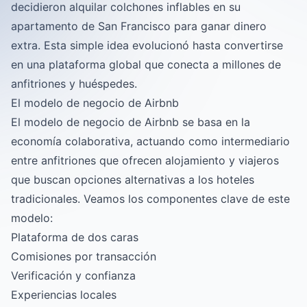
decidieron alquilar colchones inflables en su
apartamento de San Francisco para ganar dinero
extra. Esta simple idea evolucionó hasta convertirse
en una plataforma global que conecta a millones de
anfitriones y huéspedes.
El modelo de negocio de Airbnb
El modelo de negocio de Airbnb se basa en la
economía colaborativa, actuando como intermediario
entre anfitriones que ofrecen alojamiento y viajeros
que buscan opciones alternativas a los hoteles
tradicionales. Veamos los componentes clave de este
modelo:
Plataforma de dos caras
Comisiones por transacción
Verificación y confianza
Experiencias locales