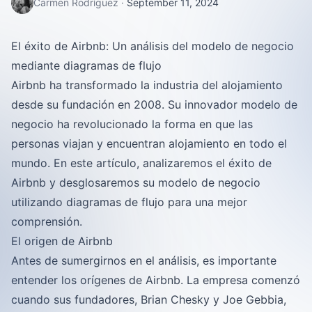
Carmen Rodríguez
·
September 11, 2024
El éxito de Airbnb: Un análisis del modelo de negocio
mediante diagramas de flujo
Airbnb ha transformado la industria del alojamiento
desde su fundación en 2008. Su innovador modelo de
negocio ha revolucionado la forma en que las
personas viajan y encuentran alojamiento en todo el
mundo. En este artículo, analizaremos el éxito de
Airbnb y desglosaremos su modelo de negocio
utilizando diagramas de flujo para una mejor
comprensión.
El origen de Airbnb
Antes de sumergirnos en el análisis, es importante
entender los orígenes de Airbnb. La empresa comenzó
cuando sus fundadores, Brian Chesky y Joe Gebbia,