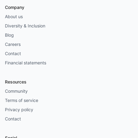
Company
About us
Diversity & Inclusion
Blog
Careers
Contact
Financial statements
Resources
Community
Terms of service
Privacy policy
Contact
Social