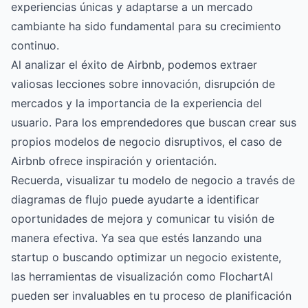
experiencias únicas y adaptarse a un mercado
cambiante ha sido fundamental para su crecimiento
continuo.
Al analizar el éxito de Airbnb, podemos extraer
valiosas lecciones sobre innovación, disrupción de
mercados y la importancia de la experiencia del
usuario. Para los emprendedores que buscan crear sus
propios modelos de negocio disruptivos, el caso de
Airbnb ofrece inspiración y orientación.
Recuerda, visualizar tu modelo de negocio a través de
diagramas de flujo puede ayudarte a identificar
oportunidades de mejora y comunicar tu visión de
manera efectiva. Ya sea que estés lanzando una
startup o buscando optimizar un negocio existente,
las herramientas de visualización como FlochartAI
pueden ser invaluables en tu proceso de planificación