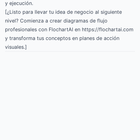
y ejecución.
[¿Listo para llevar tu idea de negocio al siguiente
nivel? Comienza a crear diagramas de flujo
profesionales con FlochartAI en https://flochartai.com
y transforma tus conceptos en planes de acción
visuales.]
Try for free
->