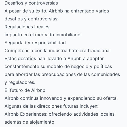
Desafíos y controversias
A pesar de su éxito, Airbnb ha enfrentado varios
desafíos y controversias:
Regulaciones locales
Impacto en el mercado inmobiliario
Seguridad y responsabilidad
Competencia con la industria hotelera tradicional
Estos desafíos han llevado a Airbnb a adaptar
constantemente su modelo de negocio y políticas
para abordar las preocupaciones de las comunidades
y reguladores.
El futuro de Airbnb
Airbnb continúa innovando y expandiendo su oferta.
Algunas de las direcciones futuras incluyen:
Airbnb Experiences: ofreciendo actividades locales
además de alojamiento