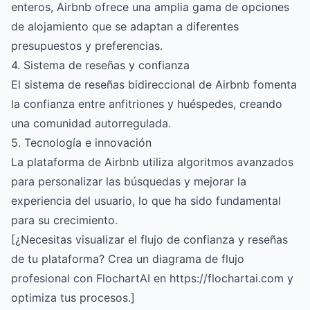
enteros, Airbnb ofrece una amplia gama de opciones
de alojamiento que se adaptan a diferentes
presupuestos y preferencias.
4. Sistema de reseñas y confianza
El sistema de reseñas bidireccional de Airbnb fomenta
la confianza entre anfitriones y huéspedes, creando
una comunidad autorregulada.
5. Tecnología e innovación
La plataforma de Airbnb utiliza algoritmos avanzados
para personalizar las búsquedas y mejorar la
experiencia del usuario, lo que ha sido fundamental
para su crecimiento.
[¿Necesitas visualizar el flujo de confianza y reseñas
de tu plataforma? Crea un diagrama de flujo
profesional con FlochartAI en https://flochartai.com y
optimiza tus procesos.]