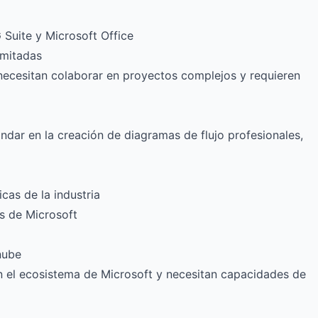
 Suite y Microsoft Office
imitadas
necesitan colaborar en proyectos complejos y requieren
ndar en la creación de diagramas de flujo profesionales,
cas de la industria
s de Microsoft
nube
an el ecosistema de Microsoft y necesitan capacidades de