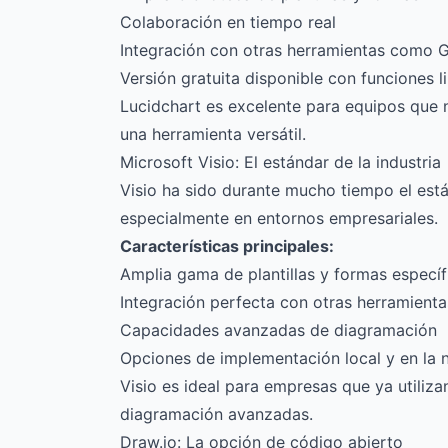
Colaboración en tiempo real
Integración con otras herramientas como G
Versión gratuita disponible con funciones l
Lucidchart es excelente para equipos que 
una herramienta versátil.
Microsoft Visio: El estándar de la industria
Visio ha sido durante mucho tiempo el está
especialmente en entornos empresariales.
Características principales:
Amplia gama de plantillas y formas específi
Integración perfecta con otras herramienta
Capacidades avanzadas de diagramación
Opciones de implementación local y en la 
Visio es ideal para empresas que ya utiliz
diagramación avanzadas.
Draw.io: La opción de código abierto