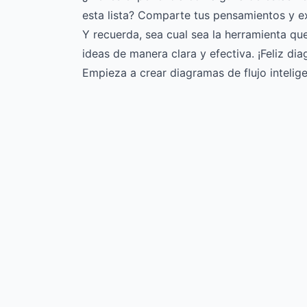
esta lista? Comparte tus pensamientos y ex
Y recuerda, sea cual sea la herramienta que
ideas de manera clara y efectiva. ¡Feliz di
Empieza a crear diagramas de flujo intelig