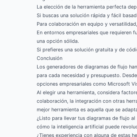
La elección de la herramienta perfecta dep
Si buscas una solución rápida y fácil basad
Para colaboración en equipo y versatilidad,
En entornos empresariales que requieren f
una opción sólida.
Si prefieres una solución gratuita y de códi
Conclusión
Los generadores de diagramas de flujo han
para cada necesidad y presupuesto. Desd
opciones empresariales como Microsoft Vis
Al elegir una herramienta, considera facto
colaboración, la integración con otras her
mejor herramienta es aquella que se adapta
¿Listo para llevar tus diagramas de flujo al
cómo la inteligencia artificial puede revolu
¿Tienes experiencia con alguna de estas h