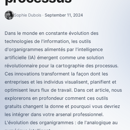
Sophie Dubois
·
September 11, 2024
Dans le monde en constante évolution des
technologies de l'information, les outils
d'organigrammes alimentés par l'intelligence
artificielle (IA) émergent comme une solution
révolutionnaire pour la cartographie des processus.
Ces innovations transforment la façon dont les
entreprises et les individus visualisent, planifient et
optimisent leurs flux de travail. Dans cet article, nous
explorerons en profondeur comment ces outils
gratuits changent la donne et pourquoi vous devriez
les intégrer dans votre arsenal professionnel.
L'évolution des organigrammes : de l'analogique au