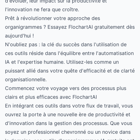
d'évoluer, leur impact sur la productivité et
l'innovation ne fera que croître.
Prêt à révolutionner votre approche des
organigrammes ? Essayez FlochartAI gratuitement dès
aujourd'hui !
N'oubliez pas : la clé du succès dans l'utilisation de
ces outils réside dans l'équilibre entre l'automatisation
IA et l'expertise humaine. Utilisez-les comme un
puissant allié dans votre quête d'efficacité et de clarté
organisationnelle.
Commencez votre voyage vers des processus plus
clairs et plus efficaces avec FlochartAI
En intégrant ces outils dans votre flux de travail, vous
ouvrez la porte à une nouvelle ère de productivité et
d'innovation dans la gestion des processus. Que vous
soyez un professionnel chevronné ou un novice dans