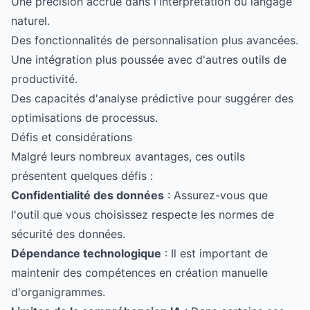
Une précision accrue dans l'interprétation du langage
naturel.
Des fonctionnalités de personnalisation plus avancées.
Une intégration plus poussée avec d'autres outils de
productivité.
Des capacités d'analyse prédictive pour suggérer des
optimisations de processus.
Défis et considérations
Malgré leurs nombreux avantages, ces outils
présentent quelques défis :
Confidentialité des données
: Assurez-vous que
l'outil que vous choisissez respecte les normes de
sécurité des données.
Dépendance technologique
: Il est important de
maintenir des compétences en création manuelle
d'organigrammes.