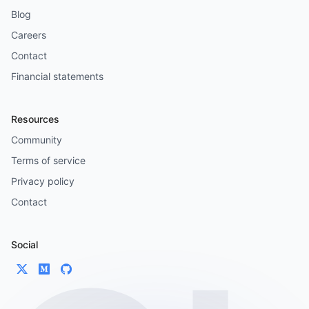
Blog
Careers
Contact
Financial statements
Resources
Community
Terms of service
Privacy policy
Contact
Social