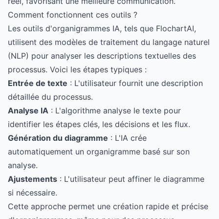
réel, favorisant une meilleure communication.
Comment fonctionnent ces outils ?
Les outils d'organigrammes IA, tels que
FlochartAI
,
utilisent des modèles de traitement du langage naturel
(NLP) pour analyser les descriptions textuelles des
processus. Voici les étapes typiques :
Entrée de texte
: L'utilisateur fournit une description
détaillée du processus.
Analyse IA
: L'algorithme analyse le texte pour
identifier les étapes clés, les décisions et les flux.
Génération du diagramme
: L'IA crée
automatiquement un organigramme basé sur son
analyse.
Ajustements
: L'utilisateur peut affiner le diagramme
si nécessaire.
Cette approche permet une création rapide et précise