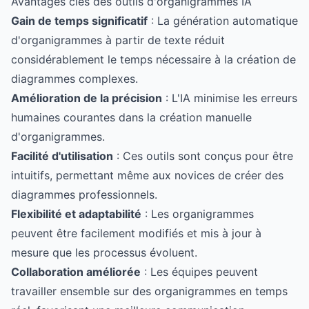
Avantages clés des outils d'organigrammes IA
Gain de temps significatif
: La génération automatique
d'organigrammes à partir de texte réduit
considérablement le temps nécessaire à la création de
diagrammes complexes.
Amélioration de la précision
: L'IA minimise les erreurs
humaines courantes dans la création manuelle
d'organigrammes.
Facilité d'utilisation
: Ces outils sont conçus pour être
intuitifs, permettant même aux novices de créer des
diagrammes professionnels.
Flexibilité et adaptabilité
: Les organigrammes
peuvent être facilement modifiés et mis à jour à
mesure que les processus évoluent.
Collaboration améliorée
: Les équipes peuvent
travailler ensemble sur des organigrammes en temps