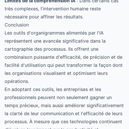
Limites de la compréhension IA
: Dans certains cas
très complexes, l'intervention humaine reste
nécessaire pour affiner les résultats.
Conclusion
Les outils d'organigrammes alimentés par l'IA
représentent une avancée significative dans la
cartographie des processus. Ils offrent une
combinaison puissante d'efficacité, de précision et de
facilité d'utilisation qui peut transformer la façon dont
les organisations visualisent et optimisent leurs
opérations.
En adoptant ces outils, les entreprises et les
professionnels peuvent non seulement gagner un
temps précieux, mais aussi améliorer significativement
la clarté de leur communication et l'efficacité de leurs
processus. À mesure que ces technologies continuent