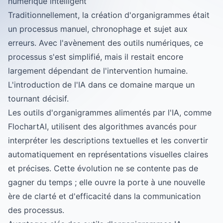
numérique intelligent
Traditionnellement, la création d'organigrammes était
un processus manuel, chronophage et sujet aux
erreurs. Avec l'avènement des outils numériques, ce
processus s'est simplifié, mais il restait encore
largement dépendant de l'intervention humaine.
L'introduction de l'IA dans ce domaine marque un
tournant décisif.
Les outils d'organigrammes alimentés par l'IA, comme
FlochartAI
, utilisent des algorithmes avancés pour
interpréter les descriptions textuelles et les convertir
automatiquement en représentations visuelles claires
et précises. Cette évolution ne se contente pas de
gagner du temps ; elle ouvre la porte à une nouvelle
ère de clarté et d'efficacité dans la communication
des processus.