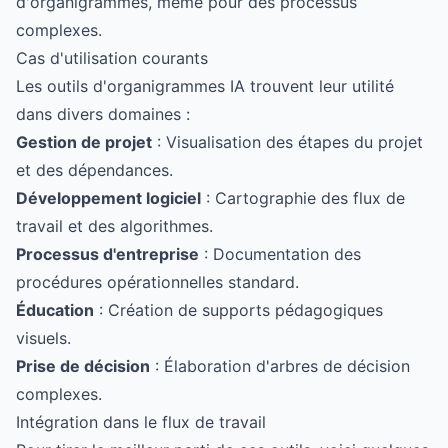
d'organigrammes, même pour des processus
complexes.
Cas d'utilisation courants
Les outils d'organigrammes IA trouvent leur utilité
dans divers domaines :
Gestion de projet
: Visualisation des étapes du projet
et des dépendances.
Développement logiciel
: Cartographie des flux de
travail et des algorithmes.
Processus d'entreprise
: Documentation des
procédures opérationnelles standard.
Éducation
: Création de supports pédagogiques
visuels.
Prise de décision
: Élaboration d'arbres de décision
complexes.
Intégration dans le flux de travail