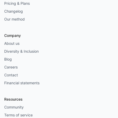
Pricing & Plans
Changelog
Our method
Company
About us
Diversity & Inclusion
Blog
Careers
Contact
Financial statements
Resources
Community
Terms of service