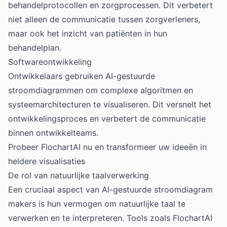
behandelprotocollen en zorgprocessen. Dit verbetert
niet alleen de communicatie tussen zorgverleners,
maar ook het inzicht van patiënten in hun
behandelplan.
Softwareontwikkeling
Ontwikkelaars gebruiken AI-gestuurde
stroomdiagrammen om complexe algoritmen en
systeemarchitecturen te visualiseren. Dit versnelt het
ontwikkelingsproces en verbetert de communicatie
binnen ontwikkelteams.
Probeer FlochartAI nu en transformeer uw ideeën in
heldere visualisaties
De rol van natuurlijke taalverwerking
Een cruciaal aspect van AI-gestuurde stroomdiagram
makers is hun vermogen om natuurlijke taal te
verwerken en te interpreteren. Tools zoals FlochartAI