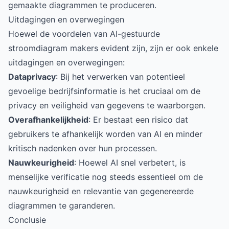
gemaakte diagrammen te produceren.
Uitdagingen en overwegingen
Hoewel de voordelen van AI-gestuurde
stroomdiagram makers evident zijn, zijn er ook enkele
uitdagingen en overwegingen:
Dataprivacy
: Bij het verwerken van potentieel
gevoelige bedrijfsinformatie is het cruciaal om de
privacy en veiligheid van gegevens te waarborgen.
Overafhankelijkheid
: Er bestaat een risico dat
gebruikers te afhankelijk worden van AI en minder
kritisch nadenken over hun processen.
Nauwkeurigheid
: Hoewel AI snel verbetert, is
menselijke verificatie nog steeds essentieel om de
nauwkeurigheid en relevantie van gegenereerde
diagrammen te garanderen.
Conclusie