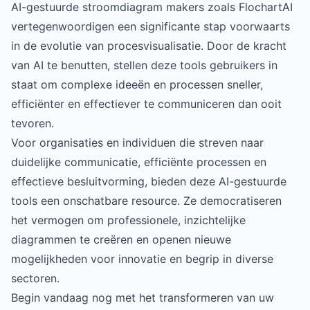
AI-gestuurde stroomdiagram makers zoals FlochartAI
vertegenwoordigen een significante stap voorwaarts
in de evolutie van procesvisualisatie. Door de kracht
van AI te benutten, stellen deze tools gebruikers in
staat om complexe ideeën en processen sneller,
efficiënter en effectiever te communiceren dan ooit
tevoren.
Voor organisaties en individuen die streven naar
duidelijke communicatie, efficiënte processen en
effectieve besluitvorming, bieden deze AI-gestuurde
tools een onschatbare resource. Ze democratiseren
het vermogen om professionele, inzichtelijke
diagrammen te creëren en openen nieuwe
mogelijkheden voor innovatie en begrip in diverse
sectoren.
Begin vandaag nog met het transformeren van uw