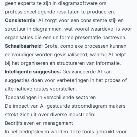
geen experts te zijn in diagramsoftware om
professioneel ogende resultaten te produceren.
Consistentie
: AI zorgt voor een consistente stijl en
structuur in diagrammen, wat vooral waardevol is voor
organisaties die een uniforme presentatie nastreven.
Schaalbaarheid
: Grote, complexe processen kunnen
eenvoudiger worden gevisualiseerd, waarbij AI helpt
bij het organiseren en structureren van informatie.
Intelligente suggesties
: Geavanceerde AI kan
suggesties doen voor verbeteringen in het proces of
alternatieve routes voorstellen.
Toepassingen in verschillende sectoren
De impact van AI-gestuurde stroomdiagram makers
strekt zich uit over diverse industrieën:
Bedrijfsleven en management
In het bedrijfsleven worden deze tools gebruikt voor