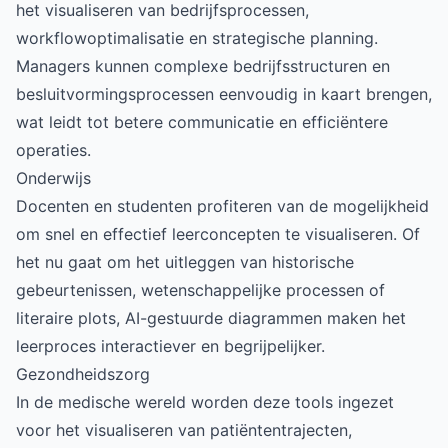
het visualiseren van bedrijfsprocessen,
workflowoptimalisatie en strategische planning.
Managers kunnen complexe bedrijfsstructuren en
besluitvormingsprocessen eenvoudig in kaart brengen,
wat leidt tot betere communicatie en efficiëntere
operaties.
Onderwijs
Docenten en studenten profiteren van de mogelijkheid
om snel en effectief leerconcepten te visualiseren. Of
het nu gaat om het uitleggen van historische
gebeurtenissen, wetenschappelijke processen of
literaire plots, AI-gestuurde diagrammen maken het
leerproces interactiever en begrijpelijker.
Gezondheidszorg
In de medische wereld worden deze tools ingezet
voor het visualiseren van patiëntentrajecten,