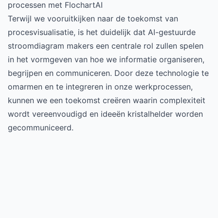
processen met FlochartAI
Terwijl we vooruitkijken naar de toekomst van
procesvisualisatie, is het duidelijk dat AI-gestuurde
stroomdiagram makers een centrale rol zullen spelen
in het vormgeven van hoe we informatie organiseren,
begrijpen en communiceren. Door deze technologie te
omarmen en te integreren in onze werkprocessen,
kunnen we een toekomst creëren waarin complexiteit
wordt vereenvoudigd en ideeën kristalhelder worden
gecommuniceerd.