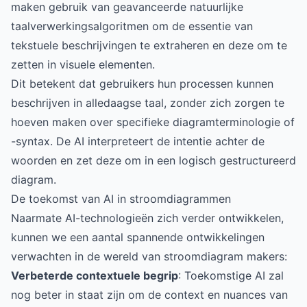
maken gebruik van geavanceerde natuurlijke
taalverwerkingsalgoritmen om de essentie van
tekstuele beschrijvingen te extraheren en deze om te
zetten in visuele elementen.
Dit betekent dat gebruikers hun processen kunnen
beschrijven in alledaagse taal, zonder zich zorgen te
hoeven maken over specifieke diagramterminologie of
-syntax. De AI interpreteert de intentie achter de
woorden en zet deze om in een logisch gestructureerd
diagram.
De toekomst van AI in stroomdiagrammen
Naarmate AI-technologieën zich verder ontwikkelen,
kunnen we een aantal spannende ontwikkelingen
verwachten in de wereld van stroomdiagram makers:
Verbeterde contextuele begrip
: Toekomstige AI zal
nog beter in staat zijn om de context en nuances van