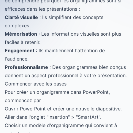
de comprendre pourquoi les organigrammes sont si
efficaces dans les présentations :
Clarté visuelle
: Ils simplifient des concepts
complexes.
Mémorisation
: Les informations visuelles sont plus
faciles à retenir.
Engagement
: Ils maintiennent l'attention de
l'audience.
Professionnalisme
: Des organigrammes bien conçus
donnent un aspect professionnel à votre présentation.
Commencer avec les bases
Pour créer un organigramme dans PowerPoint,
commencez par :
Ouvrir PowerPoint et créer une nouvelle diapositive.
Aller dans l'onglet "Insertion" > "SmartArt".
Choisir un modèle d'organigramme qui convient à