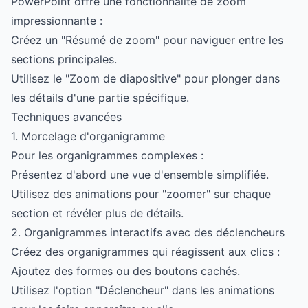
PowerPoint offre une fonctionnalité de zoom
impressionnante :
Créez un "Résumé de zoom" pour naviguer entre les
sections principales.
Utilisez le "Zoom de diapositive" pour plonger dans
les détails d'une partie spécifique.
Techniques avancées
1. Morcelage d'organigramme
Pour les organigrammes complexes :
Présentez d'abord une vue d'ensemble simplifiée.
Utilisez des animations pour "zoomer" sur chaque
section et révéler plus de détails.
2. Organigrammes interactifs avec des déclencheurs
Créez des organigrammes qui réagissent aux clics :
Ajoutez des formes ou des boutons cachés.
Utilisez l'option "Déclencheur" dans les animations