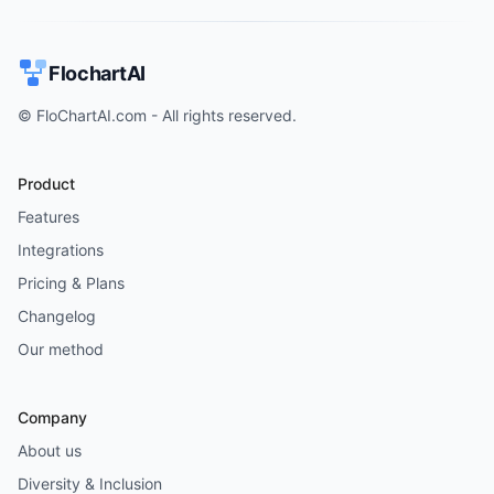
FlochartAI
© FloChartAI.com - All rights reserved.
Product
Features
Integrations
Pricing & Plans
Changelog
Our method
Company
About us
Diversity & Inclusion