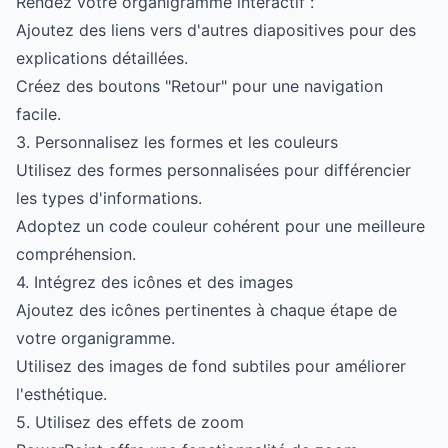
Rendez votre organigramme interactif :
Ajoutez des liens vers d'autres diapositives pour des
explications détaillées.
Créez des boutons "Retour" pour une navigation
facile.
3. Personnalisez les formes et les couleurs
Utilisez des formes personnalisées pour différencier
les types d'informations.
Adoptez un code couleur cohérent pour une meilleure
compréhension.
4. Intégrez des icônes et des images
Ajoutez des icônes pertinentes à chaque étape de
votre organigramme.
Utilisez des images de fond subtiles pour améliorer
l'esthétique.
5. Utilisez des effets de zoom