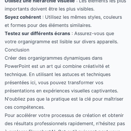
Utilisez une hiérarchie visuelle
: Les éléments les plus
importants doivent être les plus visibles.
Soyez cohérent
: Utilisez les mêmes styles, couleurs
et formes pour des éléments similaires.
Testez sur différents écrans
: Assurez-vous que
votre organigramme est lisible sur divers appareils.
Conclusion
Créer des organigrammes dynamiques dans
PowerPoint est un art qui combine créativité et
technique. En utilisant les astuces et techniques
présentées ici, vous pouvez transformer vos
présentations en expériences visuelles captivantes.
N'oubliez pas que la pratique est la clé pour maîtriser
ces compétences.
Pour accélérer votre processus de création et obtenir
des résultats professionnels rapidement, n'hésitez pas