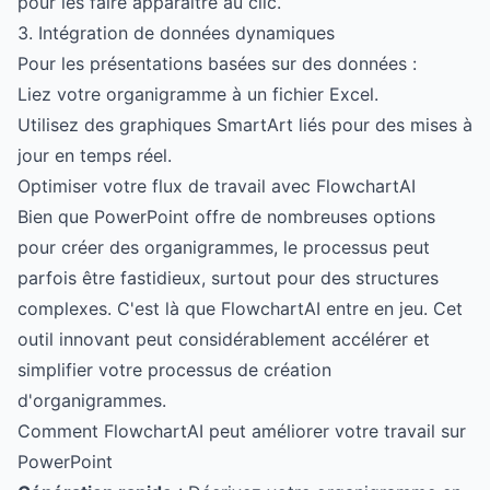
pour les faire apparaître au clic.
3. Intégration de données dynamiques
Pour les présentations basées sur des données :
Liez votre organigramme à un fichier Excel.
Utilisez des graphiques SmartArt liés pour des mises à
jour en temps réel.
Optimiser votre flux de travail avec FlowchartAI
Bien que PowerPoint offre de nombreuses options
pour créer des organigrammes, le processus peut
parfois être fastidieux, surtout pour des structures
complexes. C'est là que
FlowchartAI
entre en jeu. Cet
outil innovant peut considérablement accélérer et
simplifier votre processus de création
d'organigrammes.
Comment FlowchartAI peut améliorer votre travail sur
PowerPoint