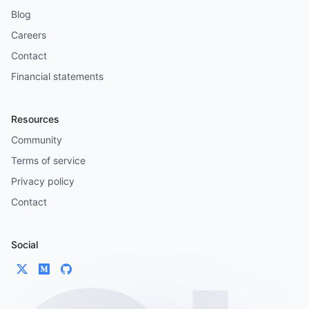
Blog
Careers
Contact
Financial statements
Resources
Community
Terms of service
Privacy policy
Contact
Social