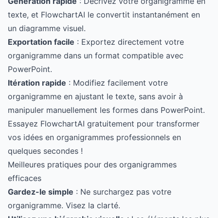
Génération rapide
: Décrivez votre organigramme en
texte, et FlowchartAI le convertit instantanément en
un diagramme visuel.
Exportation facile
: Exportez directement votre
organigramme dans un format compatible avec
PowerPoint.
Itération rapide
: Modifiez facilement votre
organigramme en ajustant le texte, sans avoir à
manipuler manuellement les formes dans PowerPoint.
Essayez FlowchartAI gratuitement
pour transformer
vos idées en organigrammes professionnels en
quelques secondes !
Meilleures pratiques pour des organigrammes
efficaces
Gardez-le simple
: Ne surchargez pas votre
organigramme. Visez la clarté.