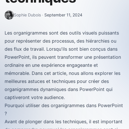
Sophie Dubois
·
September 11, 2024
Les organigrammes sont des outils visuels puissants
pour représenter des processus, des hiérarchies ou
des flux de travail. Lorsqu'ils sont bien conçus dans
PowerPoint, ils peuvent transformer une présentation
ordinaire en une expérience engageante et
mémorable. Dans cet article, nous allons explorer les
meilleures astuces et techniques pour créer des
organigrammes dynamiques dans PowerPoint qui
captiveront votre audience.
Pourquoi utiliser des organigrammes dans PowerPoint
?
Avant de plonger dans les techniques, il est important