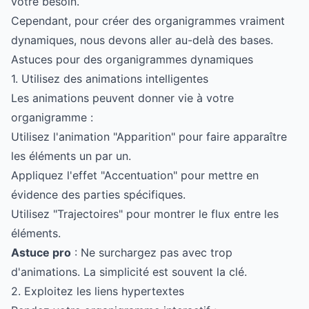
votre besoin.
Cependant, pour créer des organigrammes vraiment
dynamiques, nous devons aller au-delà des bases.
Astuces pour des organigrammes dynamiques
1. Utilisez des animations intelligentes
Les animations peuvent donner vie à votre
organigramme :
Utilisez l'animation "Apparition" pour faire apparaître
les éléments un par un.
Appliquez l'effet "Accentuation" pour mettre en
évidence des parties spécifiques.
Utilisez "Trajectoires" pour montrer le flux entre les
éléments.
Astuce pro
: Ne surchargez pas avec trop
d'animations. La simplicité est souvent la clé.
2. Exploitez les liens hypertextes