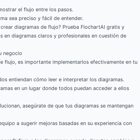
ostrar el flujo entre los pasos.
ma sea preciso y fácil de entender.
 crear diagramas de flujo?
Prueba FlochartAI gratis
y
 en diagramas claros y profesionales en cuestión de
u negocio
 flujo, es importante implementarlos efectivamente en tu
dos entiendan cómo leer e interpretar los diagramas.
gramas en un lugar donde todos puedan acceder a ellos
olucionan, asegúrate de que tus diagramas se mantengan
 equipo a sugerir mejoras basadas en su experiencia con