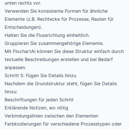
unten rechts vor.
Verwenden Sie konsistente Formen für ähnliche
Elemente (z.B. Rechtecke für Prozesse, Rauten für
Entscheidungen).
Halten Sie die Flussrichtung einheitlich.
Gruppieren Sie zusammengehörige Elemente.
Mit FlochartAI können Sie diese Struktur einfach durch
textuelle Beschreibungen erstellen und bei Bedarf
anpassen.
Schritt 5: Fügen Sie Details hinzu
Nachdem die Grundstruktur steht, fügen Sie Details
hinzu:
Beschriftungen für jeden Schritt
Erklärende Notizen, wo nötig
Verbindungslinien zwischen den Elementen
Farbkodierungen für verschiedene Prozesstypen oder