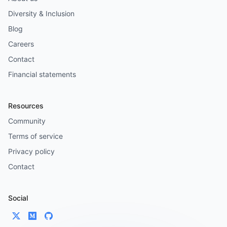
Diversity & Inclusion
Blog
Careers
Contact
Financial statements
Resources
Community
Terms of service
Privacy policy
Contact
Social