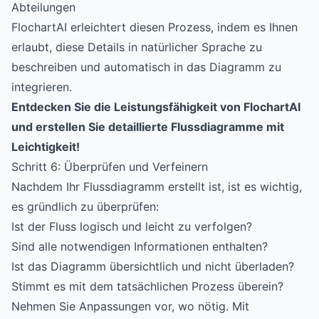
Abteilungen
FlochartAI erleichtert diesen Prozess, indem es Ihnen
erlaubt, diese Details in natürlicher Sprache zu
beschreiben und automatisch in das Diagramm zu
integrieren.
Entdecken Sie die Leistungsfähigkeit von FlochartAI
und erstellen Sie detaillierte Flussdiagramme mit
Leichtigkeit!
Schritt 6: Überprüfen und Verfeinern
Nachdem Ihr Flussdiagramm erstellt ist, ist es wichtig,
es gründlich zu überprüfen:
Ist der Fluss logisch und leicht zu verfolgen?
Sind alle notwendigen Informationen enthalten?
Ist das Diagramm übersichtlich und nicht überladen?
Stimmt es mit dem tatsächlichen Prozess überein?
Nehmen Sie Anpassungen vor, wo nötig. Mit