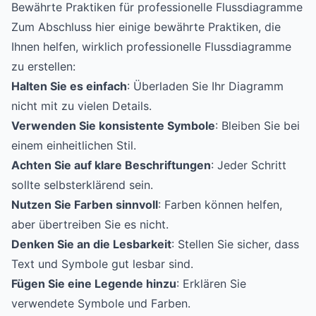
Bewährte Praktiken für professionelle Flussdiagramme
Zum Abschluss hier einige bewährte Praktiken, die
Ihnen helfen, wirklich professionelle Flussdiagramme
zu erstellen:
Halten Sie es einfach
: Überladen Sie Ihr Diagramm
nicht mit zu vielen Details.
Verwenden Sie konsistente Symbole
: Bleiben Sie bei
einem einheitlichen Stil.
Achten Sie auf klare Beschriftungen
: Jeder Schritt
sollte selbsterklärend sein.
Nutzen Sie Farben sinnvoll
: Farben können helfen,
aber übertreiben Sie es nicht.
Denken Sie an die Lesbarkeit
: Stellen Sie sicher, dass
Text und Symbole gut lesbar sind.
Fügen Sie eine Legende hinzu
: Erklären Sie
verwendete Symbole und Farben.