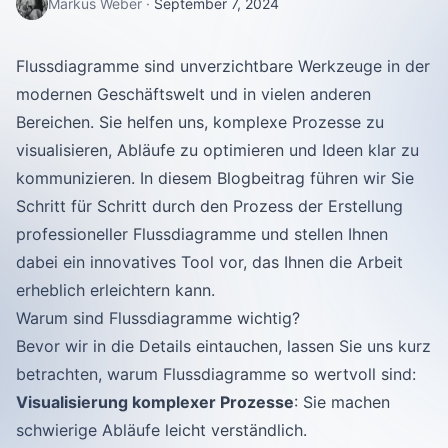
Markus Weber
·
September 7, 2024
Flussdiagramme sind unverzichtbare Werkzeuge in der
modernen Geschäftswelt und in vielen anderen
Bereichen. Sie helfen uns, komplexe Prozesse zu
visualisieren, Abläufe zu optimieren und Ideen klar zu
kommunizieren. In diesem Blogbeitrag führen wir Sie
Schritt für Schritt durch den Prozess der Erstellung
professioneller Flussdiagramme und stellen Ihnen
dabei ein innovatives Tool vor, das Ihnen die Arbeit
erheblich erleichtern kann.
Warum sind Flussdiagramme wichtig?
Bevor wir in die Details eintauchen, lassen Sie uns kurz
betrachten, warum Flussdiagramme so wertvoll sind:
Visualisierung komplexer Prozesse
: Sie machen
schwierige Abläufe leicht verständlich.