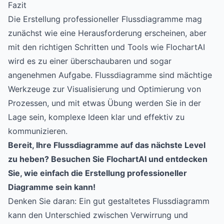
Fazit
Die Erstellung professioneller Flussdiagramme mag
zunächst wie eine Herausforderung erscheinen, aber
mit den richtigen Schritten und Tools wie FlochartAI
wird es zu einer überschaubaren und sogar
angenehmen Aufgabe. Flussdiagramme sind mächtige
Werkzeuge zur Visualisierung und Optimierung von
Prozessen, und mit etwas Übung werden Sie in der
Lage sein, komplexe Ideen klar und effektiv zu
kommunizieren.
Bereit, Ihre Flussdiagramme auf das nächste Level
zu heben? Besuchen Sie
FlochartAI
und entdecken
Sie, wie einfach die Erstellung professioneller
Diagramme sein kann!
Denken Sie daran: Ein gut gestaltetes Flussdiagramm
kann den Unterschied zwischen Verwirrung und