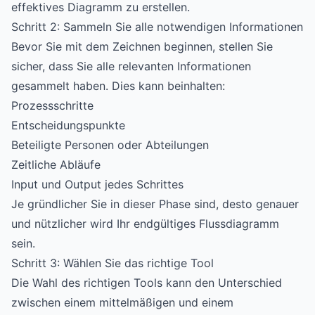
effektives Diagramm zu erstellen.
Schritt 2: Sammeln Sie alle notwendigen Informationen
Bevor Sie mit dem Zeichnen beginnen, stellen Sie
sicher, dass Sie alle relevanten Informationen
gesammelt haben. Dies kann beinhalten:
Prozessschritte
Entscheidungspunkte
Beteiligte Personen oder Abteilungen
Zeitliche Abläufe
Input und Output jedes Schrittes
Je gründlicher Sie in dieser Phase sind, desto genauer
und nützlicher wird Ihr endgültiges Flussdiagramm
sein.
Schritt 3: Wählen Sie das richtige Tool
Die Wahl des richtigen Tools kann den Unterschied
zwischen einem mittelmäßigen und einem