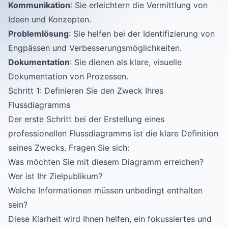
Kommunikation
: Sie erleichtern die Vermittlung von
Ideen und Konzepten.
Problemlösung
: Sie helfen bei der Identifizierung von
Engpässen und Verbesserungsmöglichkeiten.
Dokumentation
: Sie dienen als klare, visuelle
Dokumentation von Prozessen.
Schritt 1: Definieren Sie den Zweck Ihres
Flussdiagramms
Der erste Schritt bei der Erstellung eines
professionellen Flussdiagramms ist die klare Definition
seines Zwecks. Fragen Sie sich:
Was möchten Sie mit diesem Diagramm erreichen?
Wer ist Ihr Zielpublikum?
Welche Informationen müssen unbedingt enthalten
sein?
Diese Klarheit wird Ihnen helfen, ein fokussiertes und