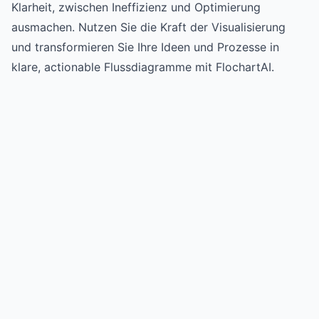
Klarheit, zwischen Ineffizienz und Optimierung
ausmachen. Nutzen Sie die Kraft der Visualisierung
und transformieren Sie Ihre Ideen und Prozesse in
klare, actionable Flussdiagramme mit FlochartAI.
Try for free
->