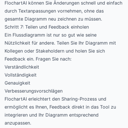
FlochartAI können Sie Änderungen schnell und einfach
durch Textanpassungen vornehmen, ohne das
gesamte Diagramm neu zeichnen zu müssen.
Schritt 7: Teilen und Feedback einholen
Ein Flussdiagramm ist nur so gut wie seine
Nützlichkeit für andere. Teilen Sie Ihr Diagramm mit
Kollegen oder Stakeholdern und holen Sie sich
Feedback ein. Fragen Sie nach:
Verständlichkeit
Vollständigkeit
Genauigkeit
Verbesserungsvorschlägen
FlochartAI erleichtert den Sharing-Prozess und
ermöglicht es Ihnen, Feedback direkt in das Tool zu
integrieren und Ihr Diagramm entsprechend
anzupassen.