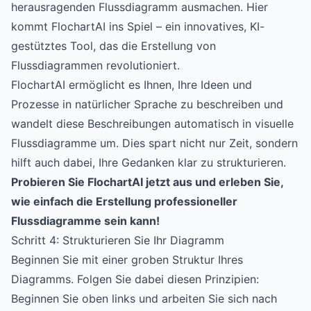
herausragenden Flussdiagramm ausmachen. Hier
kommt
FlochartAI
ins Spiel – ein innovatives, KI-
gestütztes Tool, das die Erstellung von
Flussdiagrammen revolutioniert.
FlochartAI ermöglicht es Ihnen, Ihre Ideen und
Prozesse in natürlicher Sprache zu beschreiben und
wandelt diese Beschreibungen automatisch in visuelle
Flussdiagramme um. Dies spart nicht nur Zeit, sondern
hilft auch dabei, Ihre Gedanken klar zu strukturieren.
Probieren Sie FlochartAI jetzt aus und erleben Sie,
wie einfach die Erstellung professioneller
Flussdiagramme sein kann!
Schritt 4: Strukturieren Sie Ihr Diagramm
Beginnen Sie mit einer groben Struktur Ihres
Diagramms. Folgen Sie dabei diesen Prinzipien:
Beginnen Sie oben links und arbeiten Sie sich nach