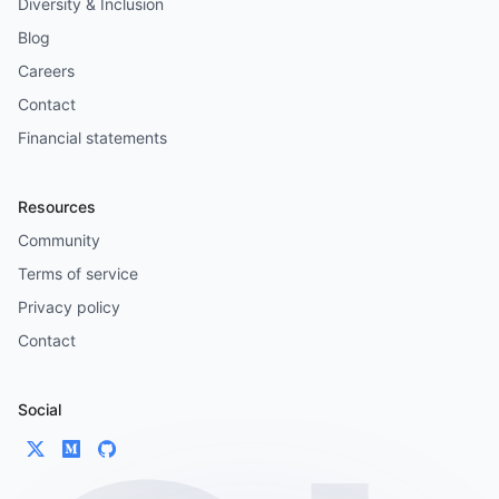
Diversity & Inclusion
Blog
Careers
Contact
Financial statements
Resources
Community
Terms of service
Privacy policy
Contact
Social