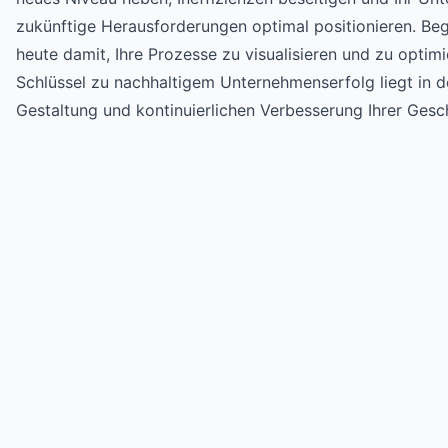
zukünftige Herausforderungen optimal positionieren. Be
heute damit, Ihre Prozesse zu visualisieren und zu optimi
Schlüssel zu nachhaltigem Unternehmenserfolg liegt in d
Gestaltung und kontinuierlichen Verbesserung Ihrer Gesc
Try for free
->