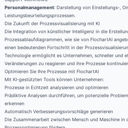
Personalmanagement
: Darstellung von Einstellungs-, 
Leistungsbeurteilungsprozessen.
Die Zukunft der Prozessvisualisierung mit KI
Die Integration von künstlicher Intelligenz in die Erstellu
Prozessablaufdiagrammen, wie sie von FlochartAI angebo
einen bedeutenden Fortschritt in der Prozessvisualisieru
Technologie ermöglicht es Unternehmen, schneller und ef
Veränderungen zu reagieren und ihre Prozesse kontinuier
Optimieren Sie Ihre Prozesse mit FlochartAI
Mit KI-gestützten Tools können Unternehmen:
Prozesse in Echtzeit analysieren und optimieren
Prädiktive Analysen durchführen, um potenzielle Problem
erkennen
Automatisch Verbesserungsvorschläge generieren
Die Zusammenarbeit zwischen Mensch und Maschine in 
Prozessoptimierung fördern