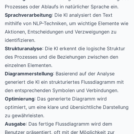
Prozesses oder Ablaufs in natürlicher Sprache ein.
Sprachverarbeitung
: Die KI analysiert den Text
mithilfe von NLP-Techniken, um wichtige Elemente wie
Aktionen, Entscheidungen und Verzweigungen zu
identifizieren.
Strukturanalyse
: Die KI erkennt die logische Struktur
des Prozesses und die Beziehungen zwischen den
einzelnen Elementen.
Diagrammerstellung
: Basierend auf der Analyse
generiert die KI ein strukturiertes Flussdiagramm mit
den entsprechenden Symbolen und Verbindungen.
Optimierung
: Das generierte Diagramm wird
optimiert, um eine klare und übersichtliche Darstellung
zu gewährleisten.
Ausgabe
: Das fertige Flussdiagramm wird dem
Benutzer präsentiert, oft mit der Möglichkeit zur