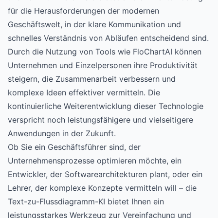
für die Herausforderungen der modernen
Geschäftswelt, in der klare Kommunikation und
schnelles Verständnis von Abläufen entscheidend sind.
Durch die Nutzung von Tools wie
FloChartAI
können
Unternehmen und Einzelpersonen ihre Produktivität
steigern, die Zusammenarbeit verbessern und
komplexe Ideen effektiver vermitteln. Die
kontinuierliche Weiterentwicklung dieser Technologie
verspricht noch leistungsfähigere und vielseitigere
Anwendungen in der Zukunft.
Ob Sie ein Geschäftsführer sind, der
Unternehmensprozesse optimieren möchte, ein
Entwickler, der Softwarearchitekturen plant, oder ein
Lehrer, der komplexe Konzepte vermitteln will – die
Text-zu-Flussdiagramm-KI bietet Ihnen ein
leistungsstarkes Werkzeug zur Vereinfachung und