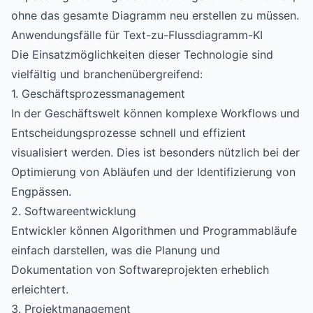
ohne das gesamte Diagramm neu erstellen zu müssen.
Anwendungsfälle für Text-zu-Flussdiagramm-KI
Die Einsatzmöglichkeiten dieser Technologie sind
vielfältig und branchenübergreifend:
1. Geschäftsprozessmanagement
In der Geschäftswelt können komplexe Workflows und
Entscheidungsprozesse schnell und effizient
visualisiert werden. Dies ist besonders nützlich bei der
Optimierung von Abläufen und der Identifizierung von
Engpässen.
2. Softwareentwicklung
Entwickler können Algorithmen und Programmabläufe
einfach darstellen, was die Planung und
Dokumentation von Softwareprojekten erheblich
erleichtert.
3. Projektmanagement