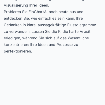
Visualisierung Ihrer Ideen.
Probieren Sie FloChartAI noch heute aus
und
entdecken Sie, wie einfach es sein kann, Ihre
Gedanken in klare, aussagekräftige Flussdiagramme
zu verwandeln. Lassen Sie die KI die harte Arbeit
erledigen, während Sie sich auf das Wesentliche
konzentrieren: Ihre Ideen und Prozesse zu
perfektionieren.