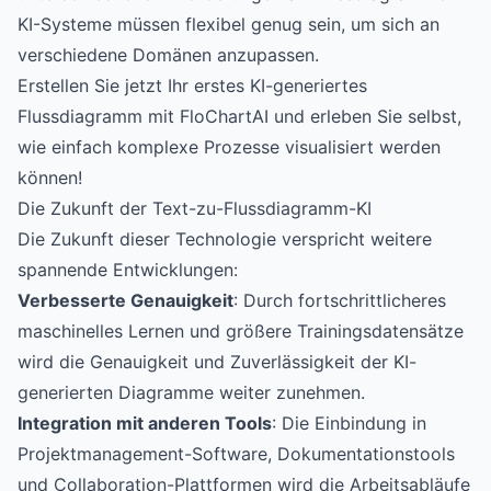
KI-Systeme müssen flexibel genug sein, um sich an
verschiedene Domänen anzupassen.
Erstellen Sie jetzt Ihr erstes KI-generiertes
Flussdiagramm mit FloChartAI
und erleben Sie selbst,
wie einfach komplexe Prozesse visualisiert werden
können!
Die Zukunft der Text-zu-Flussdiagramm-KI
Die Zukunft dieser Technologie verspricht weitere
spannende Entwicklungen:
Verbesserte Genauigkeit
: Durch fortschrittlicheres
maschinelles Lernen und größere Trainingsdatensätze
wird die Genauigkeit und Zuverlässigkeit der KI-
generierten Diagramme weiter zunehmen.
Integration mit anderen Tools
: Die Einbindung in
Projektmanagement-Software, Dokumentationstools
und Collaboration-Plattformen wird die Arbeitsabläufe