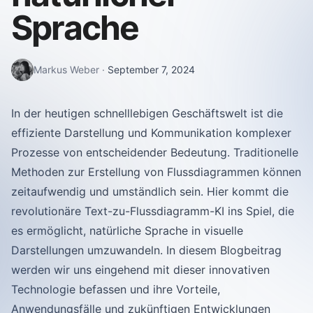
Sprache
Markus Weber
·
September 7, 2024
In der heutigen schnelllebigen Geschäftswelt ist die
effiziente Darstellung und Kommunikation komplexer
Prozesse von entscheidender Bedeutung. Traditionelle
Methoden zur Erstellung von Flussdiagrammen können
zeitaufwendig und umständlich sein. Hier kommt die
revolutionäre Text-zu-Flussdiagramm-KI ins Spiel, die
es ermöglicht, natürliche Sprache in visuelle
Darstellungen umzuwandeln. In diesem Blogbeitrag
werden wir uns eingehend mit dieser innovativen
Technologie befassen und ihre Vorteile,
Anwendungsfälle und zukünftigen Entwicklungen