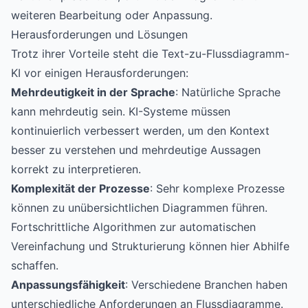
weiteren Bearbeitung oder Anpassung.
Herausforderungen und Lösungen
Trotz ihrer Vorteile steht die Text-zu-Flussdiagramm-
KI vor einigen Herausforderungen:
Mehrdeutigkeit in der Sprache
: Natürliche Sprache
kann mehrdeutig sein. KI-Systeme müssen
kontinuierlich verbessert werden, um den Kontext
besser zu verstehen und mehrdeutige Aussagen
korrekt zu interpretieren.
Komplexität der Prozesse
: Sehr komplexe Prozesse
können zu unübersichtlichen Diagrammen führen.
Fortschrittliche Algorithmen zur automatischen
Vereinfachung und Strukturierung können hier Abhilfe
schaffen.
Anpassungsfähigkeit
: Verschiedene Branchen haben
unterschiedliche Anforderungen an Flussdiagramme.