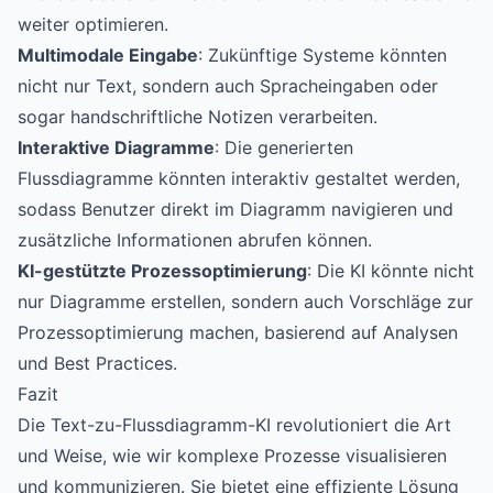
weiter optimieren.
Multimodale Eingabe
: Zukünftige Systeme könnten
nicht nur Text, sondern auch Spracheingaben oder
sogar handschriftliche Notizen verarbeiten.
Interaktive Diagramme
: Die generierten
Flussdiagramme könnten interaktiv gestaltet werden,
sodass Benutzer direkt im Diagramm navigieren und
zusätzliche Informationen abrufen können.
KI-gestützte Prozessoptimierung
: Die KI könnte nicht
nur Diagramme erstellen, sondern auch Vorschläge zur
Prozessoptimierung machen, basierend auf Analysen
und Best Practices.
Fazit
Die Text-zu-Flussdiagramm-KI revolutioniert die Art
und Weise, wie wir komplexe Prozesse visualisieren
und kommunizieren. Sie bietet eine effiziente Lösung