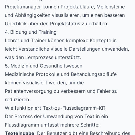
Projektmanager können Projektabläufe, Meilensteine
und Abhängigkeiten visualisieren, um einen besseren
Überblick über den Projektstatus zu erhalten.
4. Bildung und Training
Lehrer und Trainer können komplexe Konzepte in
leicht verständliche visuelle Darstellungen umwandeln,
was den Lernprozess unterstützt.
5. Medizin und Gesundheitswesen
Medizinische Protokolle und Behandlungsabläufe
können visualisiert werden, um die
Patientenversorgung zu verbessern und Fehler zu
reduzieren.
Wie funktioniert Text-zu-Flussdiagramm-KI?
Der Prozess der Umwandlung von Text in ein
Flussdiagramm umfasst mehrere Schritte:
Texteingabe
: Der Benutzer gibt eine Beschreibung des