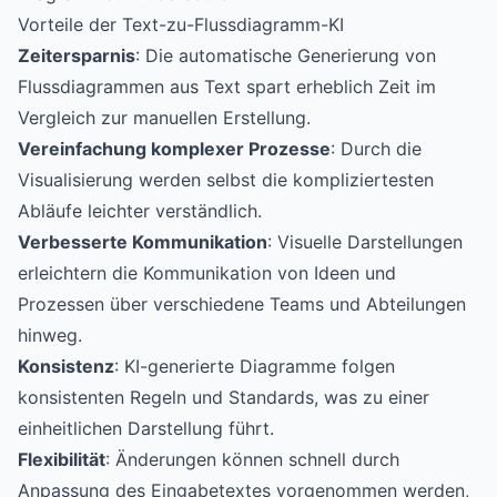
Vorteile der Text-zu-Flussdiagramm-KI
Zeitersparnis
: Die automatische Generierung von
Flussdiagrammen aus Text spart erheblich Zeit im
Vergleich zur manuellen Erstellung.
Vereinfachung komplexer Prozesse
: Durch die
Visualisierung werden selbst die kompliziertesten
Abläufe leichter verständlich.
Verbesserte Kommunikation
: Visuelle Darstellungen
erleichtern die Kommunikation von Ideen und
Prozessen über verschiedene Teams und Abteilungen
hinweg.
Konsistenz
: KI-generierte Diagramme folgen
konsistenten Regeln und Standards, was zu einer
einheitlichen Darstellung führt.
Flexibilität
: Änderungen können schnell durch
Anpassung des Eingabetextes vorgenommen werden,