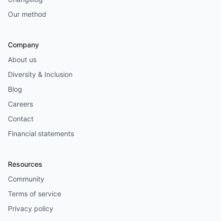
Our method
Company
About us
Diversity & Inclusion
Blog
Careers
Contact
Financial statements
Resources
Community
Terms of service
Privacy policy