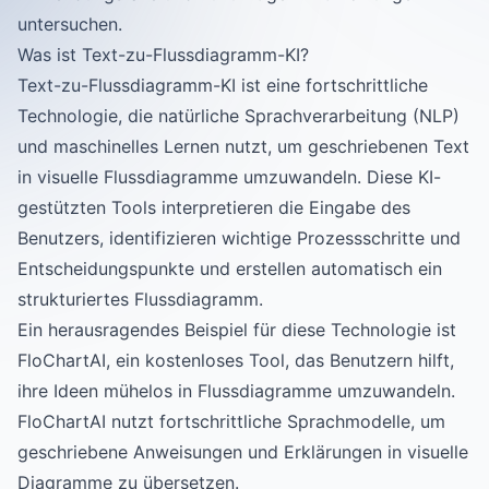
untersuchen.
Was ist Text-zu-Flussdiagramm-KI?
Text-zu-Flussdiagramm-KI ist eine fortschrittliche
Technologie, die natürliche Sprachverarbeitung (NLP)
und maschinelles Lernen nutzt, um geschriebenen Text
in visuelle Flussdiagramme umzuwandeln. Diese KI-
gestützten Tools interpretieren die Eingabe des
Benutzers, identifizieren wichtige Prozessschritte und
Entscheidungspunkte und erstellen automatisch ein
strukturiertes Flussdiagramm.
Ein herausragendes Beispiel für diese Technologie ist
FloChartAI
, ein kostenloses Tool, das Benutzern hilft,
ihre Ideen mühelos in Flussdiagramme umzuwandeln.
FloChartAI nutzt fortschrittliche Sprachmodelle, um
geschriebene Anweisungen und Erklärungen in visuelle
Diagramme zu übersetzen.