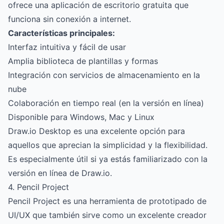
ofrece una aplicación de escritorio gratuita que
funciona sin conexión a internet.
Características principales:
Interfaz intuitiva y fácil de usar
Amplia biblioteca de plantillas y formas
Integración con servicios de almacenamiento en la
nube
Colaboración en tiempo real (en la versión en línea)
Disponible para Windows, Mac y Linux
Draw.io Desktop es una excelente opción para
aquellos que aprecian la simplicidad y la flexibilidad.
Es especialmente útil si ya estás familiarizado con la
versión en línea de Draw.io.
4. Pencil Project
Pencil Project es una herramienta de prototipado de
UI/UX que también sirve como un excelente creador