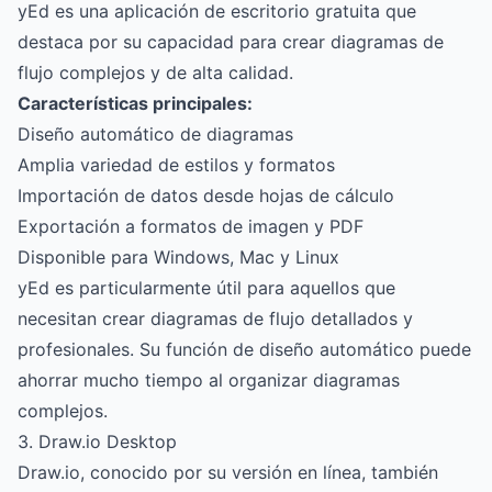
yEd es una aplicación de escritorio gratuita que
destaca por su capacidad para crear diagramas de
flujo complejos y de alta calidad.
Características principales:
Diseño automático de diagramas
Amplia variedad de estilos y formatos
Importación de datos desde hojas de cálculo
Exportación a formatos de imagen y PDF
Disponible para Windows, Mac y Linux
yEd es particularmente útil para aquellos que
necesitan crear diagramas de flujo detallados y
profesionales. Su función de diseño automático puede
ahorrar mucho tiempo al organizar diagramas
complejos.
3. Draw.io Desktop
Draw.io, conocido por su versión en línea, también