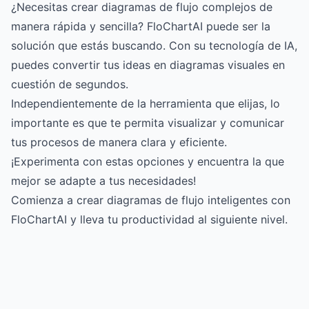
¿Necesitas crear diagramas de flujo complejos de
manera rápida y sencilla?
FloChartAI
puede ser la
solución que estás buscando. Con su tecnología de IA,
puedes convertir tus ideas en diagramas visuales en
cuestión de segundos.
Independientemente de la herramienta que elijas, lo
importante es que te permita visualizar y comunicar
tus procesos de manera clara y eficiente.
¡Experimenta con estas opciones y encuentra la que
mejor se adapte a tus necesidades!
Comienza a crear diagramas de flujo inteligentes con
FloChartAI
y lleva tu productividad al siguiente nivel.