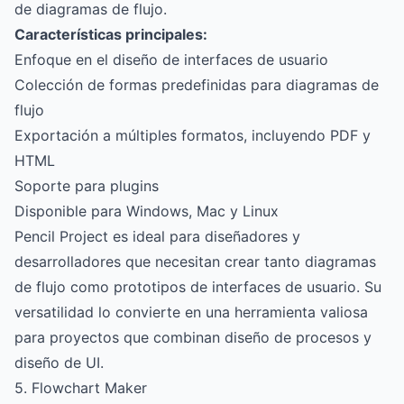
de diagramas de flujo.
Características principales:
Enfoque en el diseño de interfaces de usuario
Colección de formas predefinidas para diagramas de
flujo
Exportación a múltiples formatos, incluyendo PDF y
HTML
Soporte para plugins
Disponible para Windows, Mac y Linux
Pencil Project es ideal para diseñadores y
desarrolladores que necesitan crear tanto diagramas
de flujo como prototipos de interfaces de usuario. Su
versatilidad lo convierte en una herramienta valiosa
para proyectos que combinan diseño de procesos y
diseño de UI.
5. Flowchart Maker