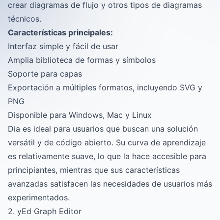
crear diagramas de flujo y otros tipos de diagramas
técnicos.
Características principales:
Interfaz simple y fácil de usar
Amplia biblioteca de formas y símbolos
Soporte para capas
Exportación a múltiples formatos, incluyendo SVG y
PNG
Disponible para Windows, Mac y Linux
Dia es ideal para usuarios que buscan una solución
versátil y de código abierto. Su curva de aprendizaje
es relativamente suave, lo que la hace accesible para
principiantes, mientras que sus características
avanzadas satisfacen las necesidades de usuarios más
experimentados.
2. yEd Graph Editor