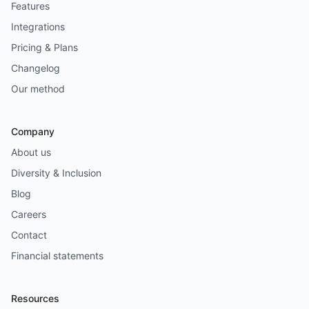
Features
Integrations
Pricing & Plans
Changelog
Our method
Company
About us
Diversity & Inclusion
Blog
Careers
Contact
Financial statements
Resources