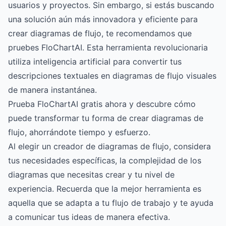
usuarios y proyectos. Sin embargo, si estás buscando
una solución aún más innovadora y eficiente para
crear diagramas de flujo, te recomendamos que
pruebes
FloChartAI
. Esta herramienta revolucionaria
utiliza inteligencia artificial para convertir tus
descripciones textuales en diagramas de flujo visuales
de manera instantánea.
Prueba FloChartAI gratis ahora
y descubre cómo
puede transformar tu forma de crear diagramas de
flujo, ahorrándote tiempo y esfuerzo.
Al elegir un creador de diagramas de flujo, considera
tus necesidades específicas, la complejidad de los
diagramas que necesitas crear y tu nivel de
experiencia. Recuerda que la mejor herramienta es
aquella que se adapta a tu flujo de trabajo y te ayuda
a comunicar tus ideas de manera efectiva.