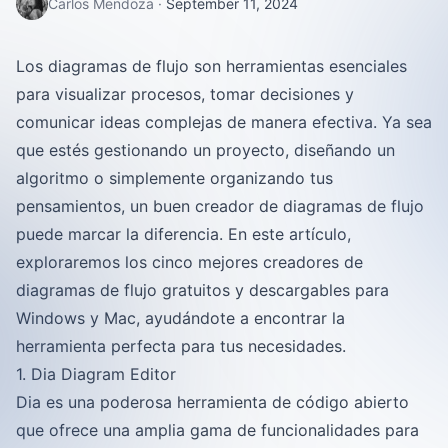
Carlos Mendoza
·
September 11, 2024
Los diagramas de flujo son herramientas esenciales
para visualizar procesos, tomar decisiones y
comunicar ideas complejas de manera efectiva. Ya sea
que estés gestionando un proyecto, diseñando un
algoritmo o simplemente organizando tus
pensamientos, un buen creador de diagramas de flujo
puede marcar la diferencia. En este artículo,
exploraremos los cinco mejores creadores de
diagramas de flujo gratuitos y descargables para
Windows y Mac, ayudándote a encontrar la
herramienta perfecta para tus necesidades.
1. Dia Diagram Editor
Dia es una poderosa herramienta de código abierto
que ofrece una amplia gama de funcionalidades para