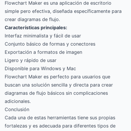
Flowchart Maker es una aplicación de escritorio
simple pero efectiva, diseñada específicamente para
crear diagramas de flujo.
Características principales:
Interfaz minimalista y fácil de usar
Conjunto básico de formas y conectores
Exportación a formatos de imagen
Ligero y rápido de usar
Disponible para Windows y Mac
Flowchart Maker es perfecto para usuarios que
buscan una solución sencilla y directa para crear
diagramas de flujo básicos sin complicaciones
adicionales.
Conclusión
Cada una de estas herramientas tiene sus propias
fortalezas y es adecuada para diferentes tipos de