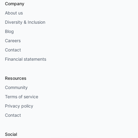
Company
About us
Diversity & Inclusion
Blog
Careers
Contact
Financial statements
Resources
Community
Terms of service
Privacy policy
Contact
Social