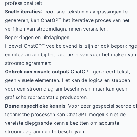
professionaliteit.
Snelle iteraties
: Door snel tekstuele aanpassingen te
genereren, kan ChatGPT het iteratieve proces van het
verfijnen van stroomdiagrammen versnellen.
Beperkingen en uitdagingen
Hoewel ChatGPT veelbelovend is, zijn er ook beperking
en uitdagingen bij het gebruik ervan voor het maken van
stroomdiagrammen:
Gebrek aan visuele output
: ChatGPT genereert tekst,
geen visuele elementen. Het kan de logica en stappen
voor een stroomdiagram beschrijven, maar kan geen
grafische representatie produceren.
Domeinspecifieke kennis
: Voor zeer gespecialiseerde o
technische processen kan ChatGPT mogelijk niet de
vereiste diepgaande kennis bezitten om accurate
stroomdiagrammen te beschrijven.