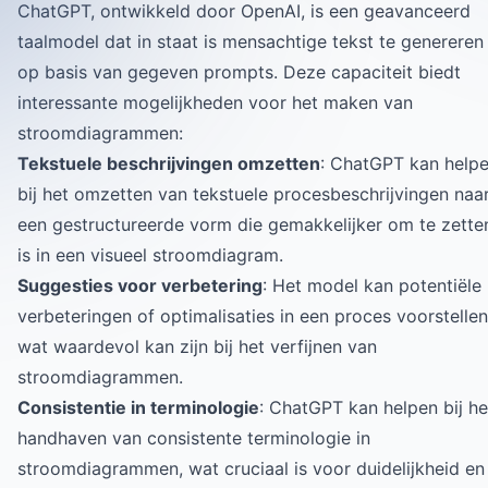
ChatGPT, ontwikkeld door OpenAI, is een geavanceerd
taalmodel dat in staat is mensachtige tekst te genereren
op basis van gegeven prompts. Deze capaciteit biedt
interessante mogelijkheden voor het maken van
stroomdiagrammen:
Tekstuele beschrijvingen omzetten
: ChatGPT kan help
bij het omzetten van tekstuele procesbeschrijvingen naa
een gestructureerde vorm die gemakkelijker om te zette
is in een visueel stroomdiagram.
Suggesties voor verbetering
: Het model kan potentiële
verbeteringen of optimalisaties in een proces voorstellen
wat waardevol kan zijn bij het verfijnen van
stroomdiagrammen.
Consistentie in terminologie
: ChatGPT kan helpen bij he
handhaven van consistente terminologie in
stroomdiagrammen, wat cruciaal is voor duidelijkheid en