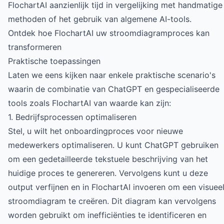
FlochartAI aanzienlijk tijd in vergelijking met handmatige
methoden of het gebruik van algemene AI-tools.
Ontdek hoe FlochartAI uw stroomdiagramproces kan
transformeren
Praktische toepassingen
Laten we eens kijken naar enkele praktische scenario's
waarin de combinatie van ChatGPT en gespecialiseerde
tools zoals FlochartAI van waarde kan zijn:
1. Bedrijfsprocessen optimaliseren
Stel, u wilt het onboardingproces voor nieuwe
medewerkers optimaliseren. U kunt ChatGPT gebruiken
om een gedetailleerde tekstuele beschrijving van het
huidige proces te genereren. Vervolgens kunt u deze
output verfijnen en in FlochartAI invoeren om een visuee
stroomdiagram te creëren. Dit diagram kan vervolgens
worden gebruikt om inefficiënties te identificeren en