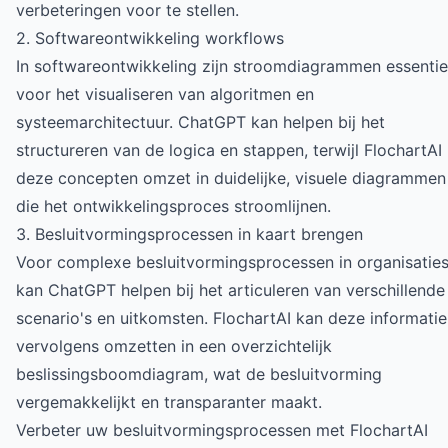
verbeteringen voor te stellen.
2. Softwareontwikkeling workflows
In softwareontwikkeling zijn stroomdiagrammen essentie
voor het visualiseren van algoritmen en
systeemarchitectuur. ChatGPT kan helpen bij het
structureren van de logica en stappen, terwijl FlochartAI
deze concepten omzet in duidelijke, visuele diagrammen
die het ontwikkelingsproces stroomlijnen.
3. Besluitvormingsprocessen in kaart brengen
Voor complexe besluitvormingsprocessen in organisatie
kan ChatGPT helpen bij het articuleren van verschillende
scenario's en uitkomsten. FlochartAI kan deze informatie
vervolgens omzetten in een overzichtelijk
beslissingsboomdiagram, wat de besluitvorming
vergemakkelijkt en transparanter maakt.
Verbeter uw besluitvormingsprocessen met FlochartAI