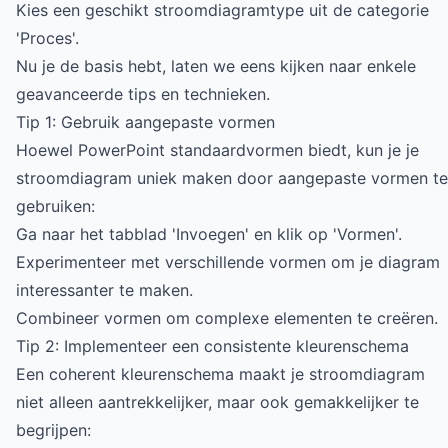
Kies een geschikt stroomdiagramtype uit de categorie
'Proces'.
Nu je de basis hebt, laten we eens kijken naar enkele
geavanceerde tips en technieken.
Tip 1: Gebruik aangepaste vormen
Hoewel PowerPoint standaardvormen biedt, kun je je
stroomdiagram uniek maken door aangepaste vormen te
gebruiken:
Ga naar het tabblad 'Invoegen' en klik op 'Vormen'.
Experimenteer met verschillende vormen om je diagram
interessanter te maken.
Combineer vormen om complexe elementen te creëren.
Tip 2: Implementeer een consistente kleurenschema
Een coherent kleurenschema maakt je stroomdiagram
niet alleen aantrekkelijker, maar ook gemakkelijker te
begrijpen: