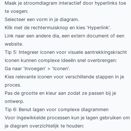
Maak je stroomdiagram interactief door hyperlinks toe
te voegen:
Selecteer een vorm in je diagram.
Klik met de rechtermuisknop en kies 'Hyperlink'.
Link naar een andere dia, een extern document of een
website.
Tip 5: Integreer iconen voor visuele aantrekkingskracht
Iconen kunnen complexe ideeën snel overbrengen:
Ga naar 'Invoegen' > 'Iconen'.
Kies relevante iconen voor verschillende stappen in je
proces.
Pas de grootte en kleur aan zodat ze passen bij je
ontwerp.
Tip 6: Benut lagen voor complexe diagrammen
Voor ingewikkelde processen kun je lagen gebruiken om
je diagram overzichtelijk te houden: