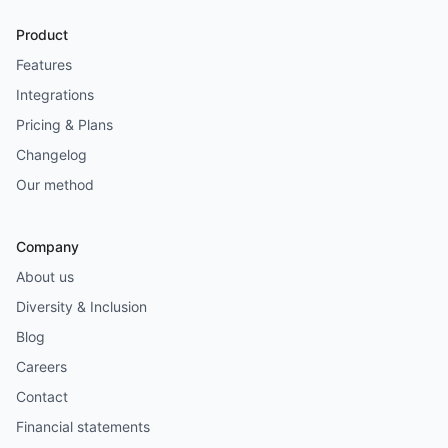
Product
Features
Integrations
Pricing & Plans
Changelog
Our method
Company
About us
Diversity & Inclusion
Blog
Careers
Contact
Financial statements