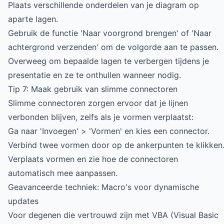
Plaats verschillende onderdelen van je diagram op
aparte lagen.
Gebruik de functie 'Naar voorgrond brengen' of 'Naar
achtergrond verzenden' om de volgorde aan te passen.
Overweeg om bepaalde lagen te verbergen tijdens je
presentatie en ze te onthullen wanneer nodig.
Tip 7: Maak gebruik van slimme connectoren
Slimme connectoren zorgen ervoor dat je lijnen
verbonden blijven, zelfs als je vormen verplaatst:
Ga naar 'Invoegen' > 'Vormen' en kies een connector.
Verbind twee vormen door op de ankerpunten te klikken
Verplaats vormen en zie hoe de connectoren
automatisch mee aanpassen.
Geavanceerde techniek: Macro's voor dynamische
updates
Voor degenen die vertrouwd zijn met VBA (Visual Basic