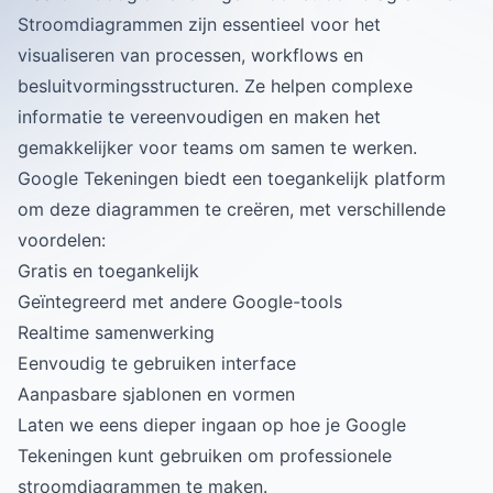
Stroomdiagrammen zijn essentieel voor het
visualiseren van processen, workflows en
besluitvormingsstructuren. Ze helpen complexe
informatie te vereenvoudigen en maken het
gemakkelijker voor teams om samen te werken.
Google Tekeningen biedt een toegankelijk platform
om deze diagrammen te creëren, met verschillende
voordelen:
Gratis en toegankelijk
Geïntegreerd met andere Google-tools
Realtime samenwerking
Eenvoudig te gebruiken interface
Aanpasbare sjablonen en vormen
Laten we eens dieper ingaan op hoe je Google
Tekeningen kunt gebruiken om professionele
stroomdiagrammen te maken.