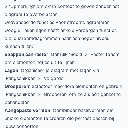
> 'Opmerking' om extra context te geven zonder het
diagram te overbelasten.
Geavanceerde functies voor stroomdiagrammen
Google Tekeningen heeft enkele verborgen functies
die je stroomdiagrammen naar een hoger niveau
kunnen tillen:
Snappen aan raster
: Gebruik 'Beeld' > 'Raster tonen'
om elementen netjes uit te lijnen.
Lagen
: Organiseer je diagram met lagen via
'Rangschikken' > 'Volgorde'.
Groeperen
: Selecteer meerdere elementen en gebruik
'Rangschikken' > 'Groeperen' om ze als één geheel te
behandelen.
Aangepaste vormen
: Combineer basisvormen om
unieke elementen te creëren die perfect passen bij
jouw behoeften.