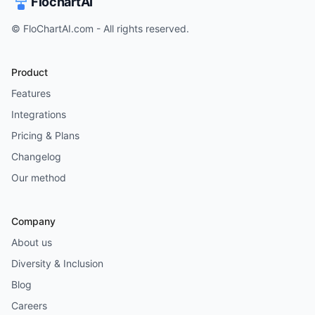
FlochartAI
© FloChartAI.com - All rights reserved.
Product
Features
Integrations
Pricing & Plans
Changelog
Our method
Company
About us
Diversity & Inclusion
Blog
Careers