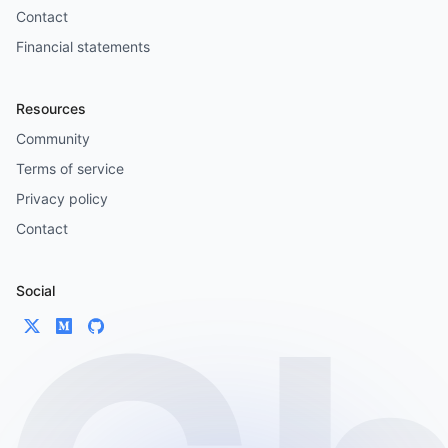
Contact
Financial statements
Resources
Community
Terms of service
Privacy policy
Contact
Social