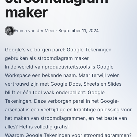
maker
Emma van der Meer
·
September 11, 2024
Google's verborgen parel: Google Tekeningen
gebruiken als stroomdiagram maker
In de wereld van productiviteitstools is Google
Workspace een bekende naam. Maar terwijl velen
vertrouwd zijn met Google Docs, Sheets en Slides,
blijft er één tool vaak onderbelicht: Google
Tekeningen. Deze verborgen parel in het Google-
arsenaal is een veelzijdige en krachtige oplossing voor
het maken van stroomdiagrammen, en het beste van
alles? Het is volledig gratis!
Waarom Google Tekeningen voor stroomdiagrammen?