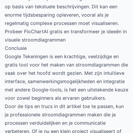
op basis van tekstuele beschrijvingen. Dit kan een
enorme tijdsbesparing opleveren, vooral als je
regelmatig complexe processen moet visualiseren.
Probeer FloChartAI gratis en transformeer je ideeën in
visuele stroomdiagrammen
Conclusie
Google Tekeningen is een krachtige, veelzijdige en
gratis tool voor het maken van stroomdiagrammen die
vaak over het hoofd wordt gezien. Met zijn intuïtieve
interface, samenwerkingsmogelijkheden en integratie
met andere Google-tools, is het een uitstekende keuze
voor zowel beginners als ervaren gebruikers.
Door de tips en trucs in dit artikel toe te passen, kun
je professionele stroomdiagrammen maken die je
processen verduidelijken en je communicatie
verbeteren. Of je nu een klein project visualiseert of