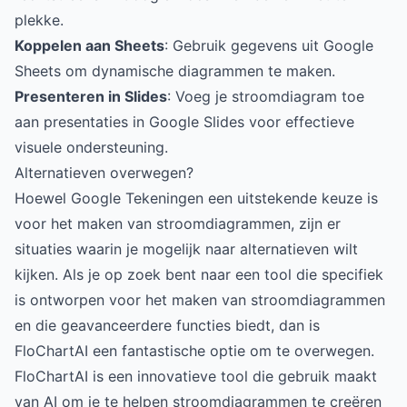
plekke.
Koppelen aan Sheets
: Gebruik gegevens uit Google
Sheets om dynamische diagrammen te maken.
Presenteren in Slides
: Voeg je stroomdiagram toe
aan presentaties in Google Slides voor effectieve
visuele ondersteuning.
Alternatieven overwegen?
Hoewel Google Tekeningen een uitstekende keuze is
voor het maken van stroomdiagrammen, zijn er
situaties waarin je mogelijk naar alternatieven wilt
kijken. Als je op zoek bent naar een tool die specifiek
is ontworpen voor het maken van stroomdiagrammen
en die geavanceerdere functies biedt, dan is
FloChartAI
een fantastische optie om te overwegen.
FloChartAI is een innovatieve tool die gebruik maakt
van AI om je te helpen stroomdiagrammen te creëren