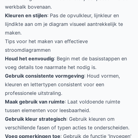
werkbalk bovenaan.
Kleuren en stijlen
: Pas de opvulkleur, lijnkleur en
lijndikte aan om je diagram visueel aantrekkelijk te
maken.
Tips voor het maken van effectieve
stroomdiagrammen
Houd het eenvoudig
: Begin met de basisstappen en
voeg details toe naarmate het nodig is.
Gebruik consistente vormgeving
: Houd vormen,
kleuren en lettertypen consistent voor een
professionele uitstraling.
Maak gebruik van ruimte
: Laat voldoende ruimte
tussen elementen voor leesbaarheid.
Gebruik kleur strategisch
: Gebruik kleuren om
verschillende fasen of typen acties te onderscheiden.
Voeg opmerkingen toe
: Gebruik de functie 'Invoegen'