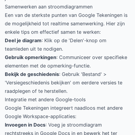
Samenwerken aan stroomdiagrammen
Een van de sterkste punten van Google Tekeningen is
de mogelijkheid tot realtime samenwerking. Hier zijn
enkele tips om effectief samen te werken:
Deel je diagram
: Klik op de 'Delen'-knop om
teamleden uit te nodigen.
Gebruik opmerkingen
: Communiceer over specifieke
elementen met de opmerking-functie.
Bekijk de geschiedenis
: Gebruik 'Bestand' >
'Versiegeschiedenis bekijken' om eerdere versies te
raadplegen of te herstellen.
Integratie met andere Google-tools
Google Tekeningen integreert naadloos met andere
Google Workspace-applicaties:
Invoegen in Docs
: Voeg je stroomdiagram
rechtstreeks in Google Docs in en bewerk het ter