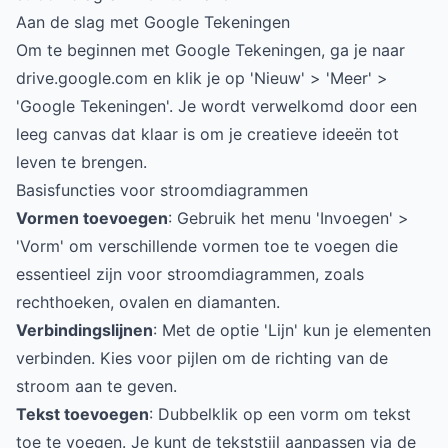
Aan de slag met Google Tekeningen
Om te beginnen met Google Tekeningen, ga je naar
drive.google.com
en klik je op 'Nieuw' > 'Meer' >
'Google Tekeningen'. Je wordt verwelkomd door een
leeg canvas dat klaar is om je creatieve ideeën tot
leven te brengen.
Basisfuncties voor stroomdiagrammen
Vormen toevoegen
: Gebruik het menu 'Invoegen' >
'Vorm' om verschillende vormen toe te voegen die
essentieel zijn voor stroomdiagrammen, zoals
rechthoeken, ovalen en diamanten.
Verbindingslijnen
: Met de optie 'Lijn' kun je elementen
verbinden. Kies voor pijlen om de richting van de
stroom aan te geven.
Tekst toevoegen
: Dubbelklik op een vorm om tekst
toe te voegen. Je kunt de tekststijl aanpassen via de