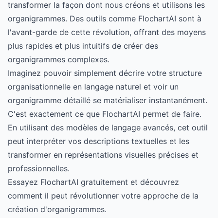
transformer la façon dont nous créons et utilisons les
organigrammes. Des outils comme
FlochartAI
sont à
l'avant-garde de cette révolution, offrant des moyens
plus rapides et plus intuitifs de créer des
organigrammes complexes.
Imaginez pouvoir simplement décrire votre structure
organisationnelle en langage naturel et voir un
organigramme détaillé se matérialiser instantanément.
C'est exactement ce que FlochartAI permet de faire.
En utilisant des modèles de langage avancés, cet outil
peut interpréter vos descriptions textuelles et les
transformer en représentations visuelles précises et
professionnelles.
Essayez FlochartAI gratuitement
et découvrez
comment il peut révolutionner votre approche de la
création d'organigrammes.