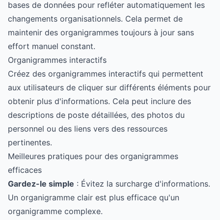
bases de données pour refléter automatiquement les
changements organisationnels. Cela permet de
maintenir des organigrammes toujours à jour sans
effort manuel constant.
Organigrammes interactifs
Créez des organigrammes interactifs qui permettent
aux utilisateurs de cliquer sur différents éléments pour
obtenir plus d'informations. Cela peut inclure des
descriptions de poste détaillées, des photos du
personnel ou des liens vers des ressources
pertinentes.
Meilleures pratiques pour des organigrammes
efficaces
Gardez-le simple
: Évitez la surcharge d'informations.
Un organigramme clair est plus efficace qu'un
organigramme complexe.