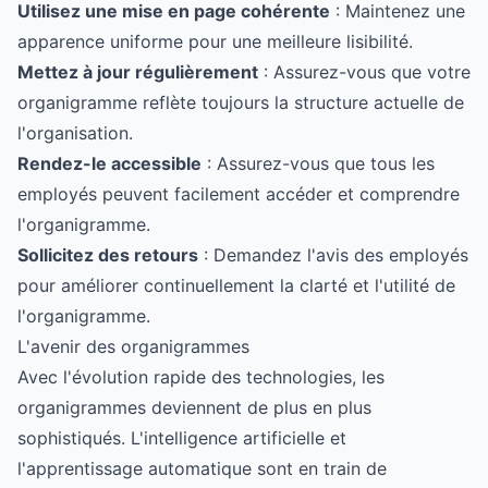
Utilisez une mise en page cohérente
: Maintenez une
apparence uniforme pour une meilleure lisibilité.
Mettez à jour régulièrement
: Assurez-vous que votre
organigramme reflète toujours la structure actuelle de
l'organisation.
Rendez-le accessible
: Assurez-vous que tous les
employés peuvent facilement accéder et comprendre
l'organigramme.
Sollicitez des retours
: Demandez l'avis des employés
pour améliorer continuellement la clarté et l'utilité de
l'organigramme.
L'avenir des organigrammes
Avec l'évolution rapide des technologies, les
organigrammes deviennent de plus en plus
sophistiqués. L'intelligence artificielle et
l'apprentissage automatique sont en train de