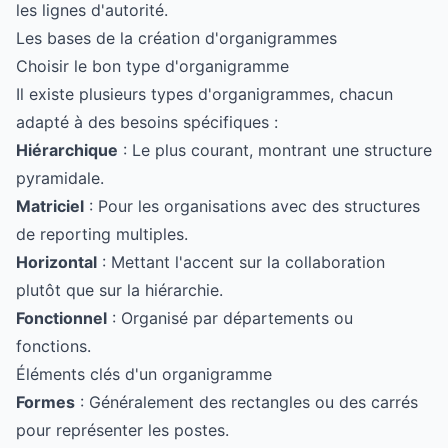
les lignes d'autorité.
Les bases de la création d'organigrammes
Choisir le bon type d'organigramme
Il existe plusieurs types d'organigrammes, chacun
adapté à des besoins spécifiques :
Hiérarchique
: Le plus courant, montrant une structure
pyramidale.
Matriciel
: Pour les organisations avec des structures
de reporting multiples.
Horizontal
: Mettant l'accent sur la collaboration
plutôt que sur la hiérarchie.
Fonctionnel
: Organisé par départements ou
fonctions.
Éléments clés d'un organigramme
Formes
: Généralement des rectangles ou des carrés
pour représenter les postes.