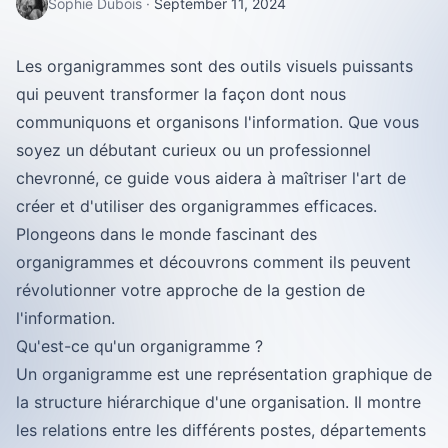
Sophie Dubois
·
September 11, 2024
Les organigrammes sont des outils visuels puissants
qui peuvent transformer la façon dont nous
communiquons et organisons l'information. Que vous
soyez un débutant curieux ou un professionnel
chevronné, ce guide vous aidera à maîtriser l'art de
créer et d'utiliser des organigrammes efficaces.
Plongeons dans le monde fascinant des
organigrammes et découvrons comment ils peuvent
révolutionner votre approche de la gestion de
l'information.
Qu'est-ce qu'un organigramme ?
Un organigramme est une représentation graphique de
la structure hiérarchique d'une organisation. Il montre
les relations entre les différents postes, départements