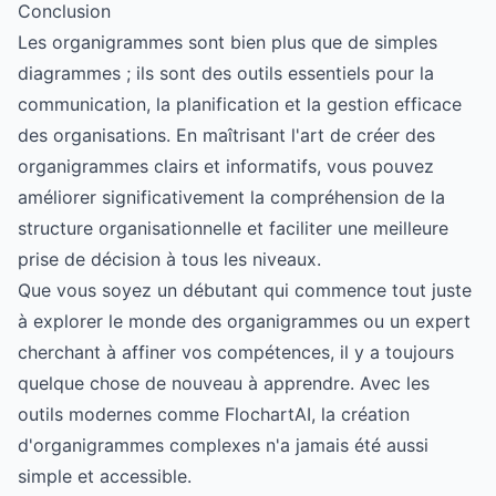
Conclusion
Les organigrammes sont bien plus que de simples
diagrammes ; ils sont des outils essentiels pour la
communication, la planification et la gestion efficace
des organisations. En maîtrisant l'art de créer des
organigrammes clairs et informatifs, vous pouvez
améliorer significativement la compréhension de la
structure organisationnelle et faciliter une meilleure
prise de décision à tous les niveaux.
Que vous soyez un débutant qui commence tout juste
à explorer le monde des organigrammes ou un expert
cherchant à affiner vos compétences, il y a toujours
quelque chose de nouveau à apprendre. Avec les
outils modernes comme
FlochartAI
, la création
d'organigrammes complexes n'a jamais été aussi
simple et accessible.