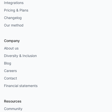
Integrations
Pricing & Plans
Changelog
Our method
Company
About us
Diversity & Inclusion
Blog
Careers
Contact
Financial statements
Resources
Community