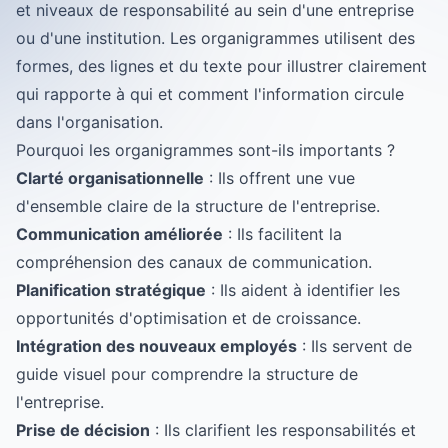
et niveaux de responsabilité au sein d'une entreprise
ou d'une institution. Les organigrammes utilisent des
formes, des lignes et du texte pour illustrer clairement
qui rapporte à qui et comment l'information circule
dans l'organisation.
Pourquoi les organigrammes sont-ils importants ?
Clarté organisationnelle
: Ils offrent une vue
d'ensemble claire de la structure de l'entreprise.
Communication améliorée
: Ils facilitent la
compréhension des canaux de communication.
Planification stratégique
: Ils aident à identifier les
opportunités d'optimisation et de croissance.
Intégration des nouveaux employés
: Ils servent de
guide visuel pour comprendre la structure de
l'entreprise.
Prise de décision
: Ils clarifient les responsabilités et