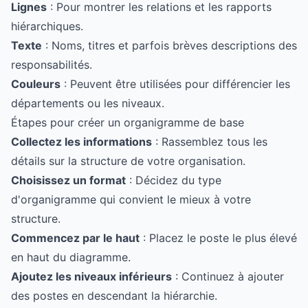
Lignes
: Pour montrer les relations et les rapports
hiérarchiques.
Texte
: Noms, titres et parfois brèves descriptions des
responsabilités.
Couleurs
: Peuvent être utilisées pour différencier les
départements ou les niveaux.
Étapes pour créer un organigramme de base
Collectez les informations
: Rassemblez tous les
détails sur la structure de votre organisation.
Choisissez un format
: Décidez du type
d'organigramme qui convient le mieux à votre
structure.
Commencez par le haut
: Placez le poste le plus élevé
en haut du diagramme.
Ajoutez les niveaux inférieurs
: Continuez à ajouter
des postes en descendant la hiérarchie.