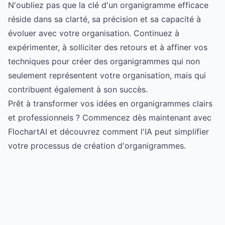
N'oubliez pas que la clé d'un organigramme efficace
réside dans sa clarté, sa précision et sa capacité à
évoluer avec votre organisation. Continuez à
expérimenter, à solliciter des retours et à affiner vos
techniques pour créer des organigrammes qui non
seulement représentent votre organisation, mais qui
contribuent également à son succès.
Prêt à transformer vos idées en organigrammes clairs
et professionnels ?
Commencez dès maintenant avec
FlochartAI
et découvrez comment l'IA peut simplifier
votre processus de création d'organigrammes.