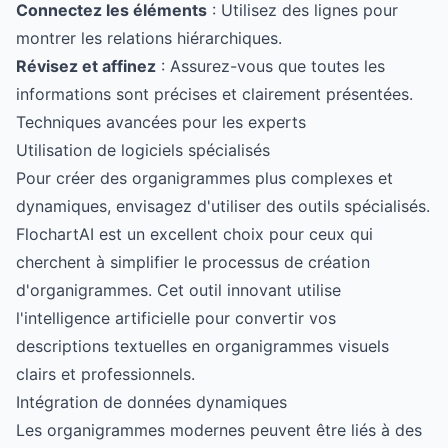
Connectez les éléments
: Utilisez des lignes pour
montrer les relations hiérarchiques.
Révisez et affinez
: Assurez-vous que toutes les
informations sont précises et clairement présentées.
Techniques avancées pour les experts
Utilisation de logiciels spécialisés
Pour créer des organigrammes plus complexes et
dynamiques, envisagez d'utiliser des outils spécialisés.
FlochartAI
est un excellent choix pour ceux qui
cherchent à simplifier le processus de création
d'organigrammes. Cet outil innovant utilise
l'intelligence artificielle pour convertir vos
descriptions textuelles en organigrammes visuels
clairs et professionnels.
Intégration de données dynamiques
Les organigrammes modernes peuvent être liés à des