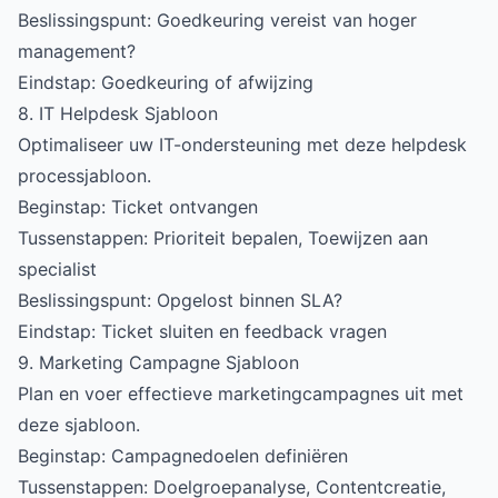
Beslissingspunt: Goedkeuring vereist van hoger
management?
Eindstap: Goedkeuring of afwijzing
8. IT Helpdesk Sjabloon
Optimaliseer uw IT-ondersteuning met deze helpdesk
processjabloon.
Beginstap: Ticket ontvangen
Tussenstappen: Prioriteit bepalen, Toewijzen aan
specialist
Beslissingspunt: Opgelost binnen SLA?
Eindstap: Ticket sluiten en feedback vragen
9. Marketing Campagne Sjabloon
Plan en voer effectieve marketingcampagnes uit met
deze sjabloon.
Beginstap: Campagnedoelen definiëren
Tussenstappen: Doelgroepanalyse, Contentcreatie,