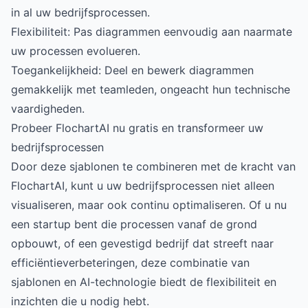
in al uw bedrijfsprocessen.
Flexibiliteit: Pas diagrammen eenvoudig aan naarmate
uw processen evolueren.
Toegankelijkheid: Deel en bewerk diagrammen
gemakkelijk met teamleden, ongeacht hun technische
vaardigheden.
Probeer FlochartAI nu gratis en transformeer uw
bedrijfsprocessen
Door deze sjablonen te combineren met de kracht van
FlochartAI, kunt u uw bedrijfsprocessen niet alleen
visualiseren, maar ook continu optimaliseren. Of u nu
een startup bent die processen vanaf de grond
opbouwt, of een gevestigd bedrijf dat streeft naar
efficiëntieverbeteringen, deze combinatie van
sjablonen en AI-technologie biedt de flexibiliteit en
inzichten die u nodig hebt.