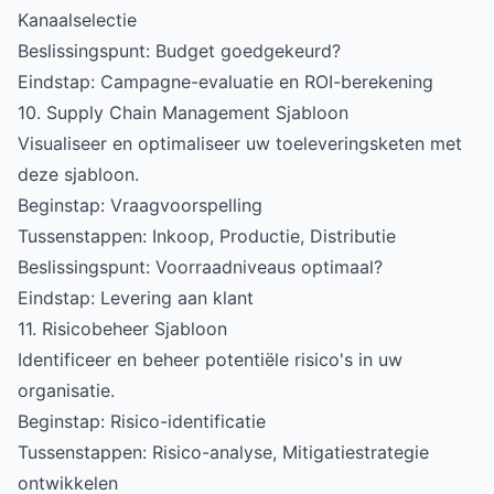
Kanaalselectie
Beslissingspunt: Budget goedgekeurd?
Eindstap: Campagne-evaluatie en ROI-berekening
10. Supply Chain Management Sjabloon
Visualiseer en optimaliseer uw toeleveringsketen met
deze sjabloon.
Beginstap: Vraagvoorspelling
Tussenstappen: Inkoop, Productie, Distributie
Beslissingspunt: Voorraadniveaus optimaal?
Eindstap: Levering aan klant
11. Risicobeheer Sjabloon
Identificeer en beheer potentiële risico's in uw
organisatie.
Beginstap: Risico-identificatie
Tussenstappen: Risico-analyse, Mitigatiestrategie
ontwikkelen