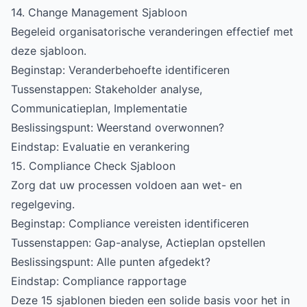
14. Change Management Sjabloon
Begeleid organisatorische veranderingen effectief met
deze sjabloon.
Beginstap: Veranderbehoefte identificeren
Tussenstappen: Stakeholder analyse,
Communicatieplan, Implementatie
Beslissingspunt: Weerstand overwonnen?
Eindstap: Evaluatie en verankering
15. Compliance Check Sjabloon
Zorg dat uw processen voldoen aan wet- en
regelgeving.
Beginstap: Compliance vereisten identificeren
Tussenstappen: Gap-analyse, Actieplan opstellen
Beslissingspunt: Alle punten afgedekt?
Eindstap: Compliance rapportage
Deze 15 sjablonen bieden een solide basis voor het in