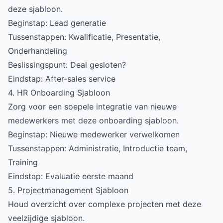
deze sjabloon.
Beginstap: Lead generatie
Tussenstappen: Kwalificatie, Presentatie,
Onderhandeling
Beslissingspunt: Deal gesloten?
Eindstap: After-sales service
4. HR Onboarding Sjabloon
Zorg voor een soepele integratie van nieuwe
medewerkers met deze onboarding sjabloon.
Beginstap: Nieuwe medewerker verwelkomen
Tussenstappen: Administratie, Introductie team,
Training
Eindstap: Evaluatie eerste maand
5. Projectmanagement Sjabloon
Houd overzicht over complexe projecten met deze
veelzijdige sjabloon.