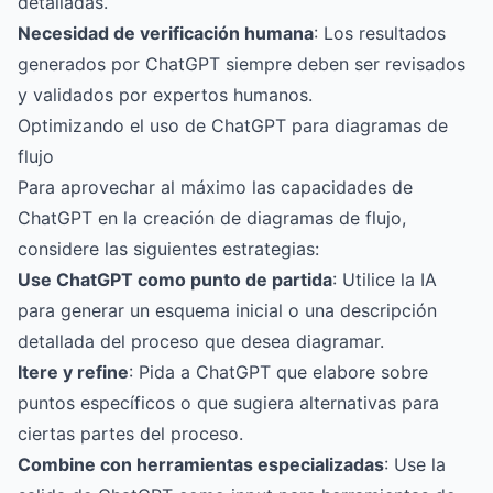
detalladas.
Necesidad de verificación humana
: Los resultados
generados por ChatGPT siempre deben ser revisados
y validados por expertos humanos.
Optimizando el uso de ChatGPT para diagramas de
flujo
Para aprovechar al máximo las capacidades de
ChatGPT en la creación de diagramas de flujo,
considere las siguientes estrategias:
Use ChatGPT como punto de partida
: Utilice la IA
para generar un esquema inicial o una descripción
detallada del proceso que desea diagramar.
Itere y refine
: Pida a ChatGPT que elabore sobre
puntos específicos o que sugiera alternativas para
ciertas partes del proceso.
Combine con herramientas especializadas
: Use la