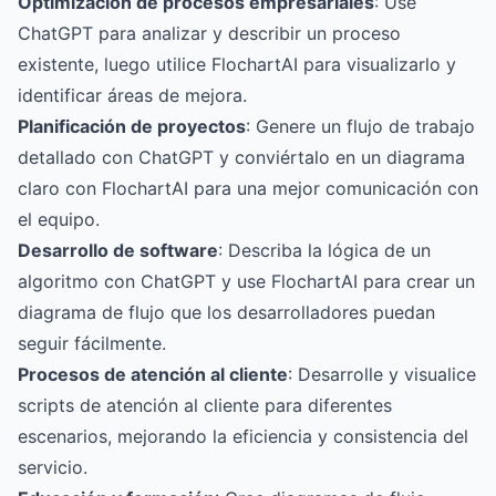
Optimización de procesos empresariales
: Use
ChatGPT para analizar y describir un proceso
existente, luego utilice FlochartAI para visualizarlo y
identificar áreas de mejora.
Planificación de proyectos
: Genere un flujo de trabajo
detallado con ChatGPT y conviértalo en un diagrama
claro con FlochartAI para una mejor comunicación con
el equipo.
Desarrollo de software
: Describa la lógica de un
algoritmo con ChatGPT y use FlochartAI para crear un
diagrama de flujo que los desarrolladores puedan
seguir fácilmente.
Procesos de atención al cliente
: Desarrolle y visualice
scripts de atención al cliente para diferentes
escenarios, mejorando la eficiencia y consistencia del
servicio.