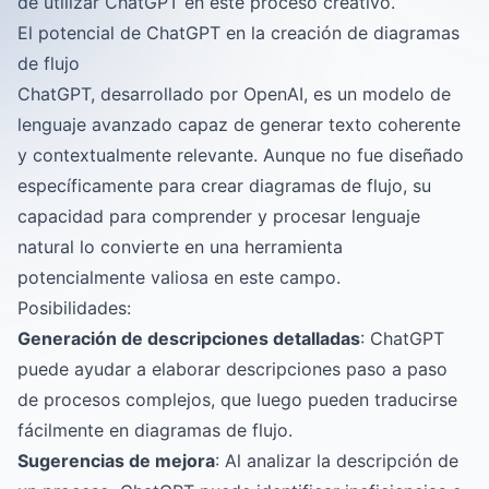
de utilizar ChatGPT en este proceso creativo.
El potencial de ChatGPT en la creación de diagramas
de flujo
ChatGPT, desarrollado por OpenAI, es un modelo de
lenguaje avanzado capaz de generar texto coherente
y contextualmente relevante. Aunque no fue diseñado
específicamente para crear diagramas de flujo, su
capacidad para comprender y procesar lenguaje
natural lo convierte en una herramienta
potencialmente valiosa en este campo.
Posibilidades:
Generación de descripciones detalladas
: ChatGPT
puede ayudar a elaborar descripciones paso a paso
de procesos complejos, que luego pueden traducirse
fácilmente en diagramas de flujo.
Sugerencias de mejora
: Al analizar la descripción de