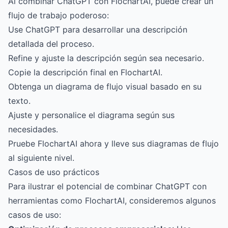
Al combinar ChatGPT con FlochartAI, puede crear un
flujo de trabajo poderoso:
Use ChatGPT para desarrollar una descripción
detallada del proceso.
Refine y ajuste la descripción según sea necesario.
Copie la descripción final en FlochartAI.
Obtenga un diagrama de flujo visual basado en su
texto.
Ajuste y personalice el diagrama según sus
necesidades.
Pruebe FlochartAI ahora
y lleve sus diagramas de flujo
al siguiente nivel.
Casos de uso prácticos
Para ilustrar el potencial de combinar ChatGPT con
herramientas como FlochartAI, consideremos algunos
casos de uso: