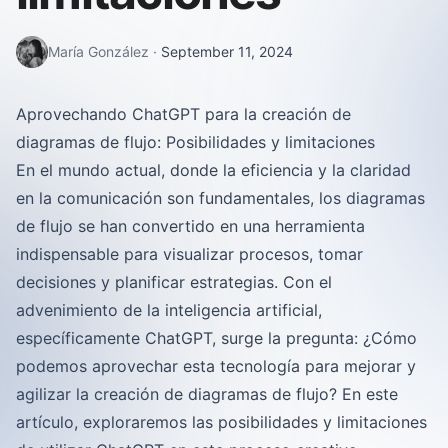
María González
·
September 11, 2024
Aprovechando ChatGPT para la creación de
diagramas de flujo: Posibilidades y limitaciones
En el mundo actual, donde la eficiencia y la claridad
en la comunicación son fundamentales, los diagramas
de flujo se han convertido en una herramienta
indispensable para visualizar procesos, tomar
decisiones y planificar estrategias. Con el
advenimiento de la inteligencia artificial,
específicamente ChatGPT, surge la pregunta: ¿Cómo
podemos aprovechar esta tecnología para mejorar y
agilizar la creación de diagramas de flujo? En este
artículo, exploraremos las posibilidades y limitaciones