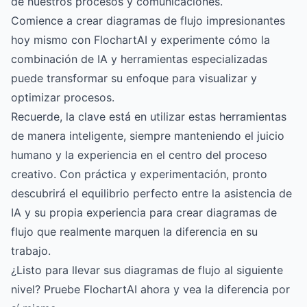
de nuestros procesos y comunicaciones.
Comience a crear diagramas de flujo impresionantes
hoy mismo con FlochartAI
y experimente cómo la
combinación de IA y herramientas especializadas
puede transformar su enfoque para visualizar y
optimizar procesos.
Recuerde, la clave está en utilizar estas herramientas
de manera inteligente, siempre manteniendo el juicio
humano y la experiencia en el centro del proceso
creativo. Con práctica y experimentación, pronto
descubrirá el equilibrio perfecto entre la asistencia de
IA y su propia experiencia para crear diagramas de
flujo que realmente marquen la diferencia en su
trabajo.
¿Listo para llevar sus diagramas de flujo al siguiente
nivel? Pruebe FlochartAI ahora y vea la diferencia por