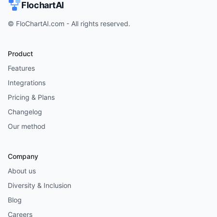
FlochartAI
© FloChartAI.com - All rights reserved.
Product
Features
Integrations
Pricing & Plans
Changelog
Our method
Company
About us
Diversity & Inclusion
Blog
Careers