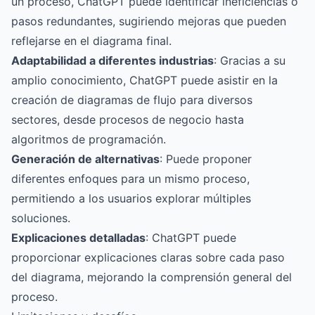
un proceso, ChatGPT puede identificar ineficiencias o
pasos redundantes, sugiriendo mejoras que pueden
reflejarse en el diagrama final.
Adaptabilidad a diferentes industrias
: Gracias a su
amplio conocimiento, ChatGPT puede asistir en la
creación de diagramas de flujo para diversos
sectores, desde procesos de negocio hasta
algoritmos de programación.
Generación de alternativas
: Puede proponer
diferentes enfoques para un mismo proceso,
permitiendo a los usuarios explorar múltiples
soluciones.
Explicaciones detalladas
: ChatGPT puede
proporcionar explicaciones claras sobre cada paso
del diagrama, mejorando la comprensión general del
proceso.