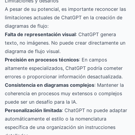
Limitaciones y desafíos
A pesar de su potencial, es importante reconocer las
limitaciones actuales de ChatGPT en la creación de
diagramas de flujo:
Falta de representación visual
: ChatGPT genera
texto, no imágenes. No puede crear directamente un
diagrama de flujo visual.
Precisión en procesos técnicos
: En campos
altamente especializados, ChatGPT podría cometer
errores o proporcionar información desactualizada.
Consistencia en diagramas complejos
: Mantener la
coherencia en procesos muy extensos o complejos
puede ser un desafío para la IA.
Personalización limitada
: ChatGPT no puede adaptar
automáticamente el estilo o la nomenclatura
específica de una organización sin instrucciones