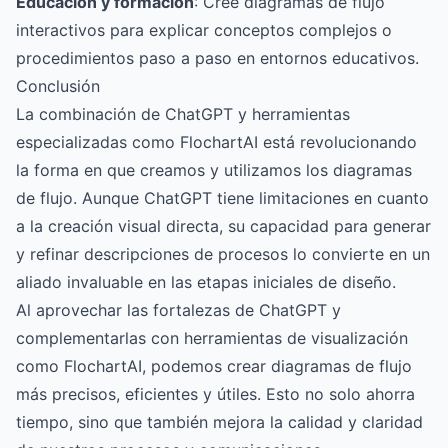
Educación y formación
: Cree diagramas de flujo
interactivos para explicar conceptos complejos o
procedimientos paso a paso en entornos educativos.
Conclusión
La combinación de ChatGPT y herramientas
especializadas como FlochartAI está revolucionando
la forma en que creamos y utilizamos los diagramas
de flujo. Aunque ChatGPT tiene limitaciones en cuanto
a la creación visual directa, su capacidad para generar
y refinar descripciones de procesos lo convierte en un
aliado invaluable en las etapas iniciales de diseño.
Al aprovechar las fortalezas de ChatGPT y
complementarlas con herramientas de visualización
como FlochartAI, podemos crear diagramas de flujo
más precisos, eficientes y útiles. Esto no solo ahorra
tiempo, sino que también mejora la calidad y claridad