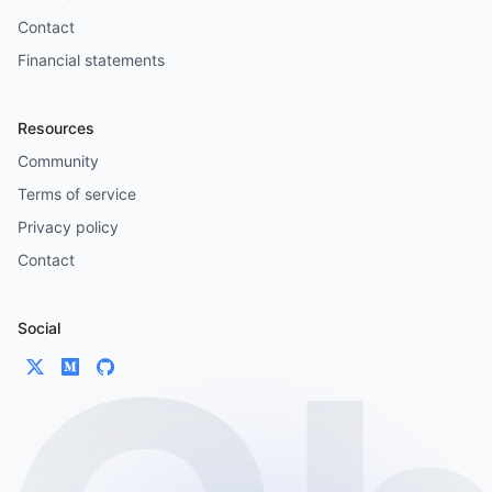
Contact
Financial statements
Resources
Community
Terms of service
Privacy policy
Contact
Social