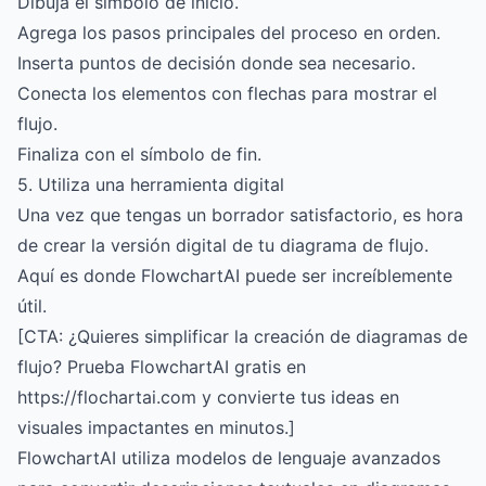
Dibuja el símbolo de inicio.
Agrega los pasos principales del proceso en orden.
Inserta puntos de decisión donde sea necesario.
Conecta los elementos con flechas para mostrar el
flujo.
Finaliza con el símbolo de fin.
5. Utiliza una herramienta digital
Una vez que tengas un borrador satisfactorio, es hora
de crear la versión digital de tu diagrama de flujo.
Aquí es donde FlowchartAI puede ser increíblemente
útil.
[CTA: ¿Quieres simplificar la creación de diagramas de
flujo? Prueba FlowchartAI gratis en
https://flochartai.com y convierte tus ideas en
visuales impactantes en minutos.]
FlowchartAI utiliza modelos de lenguaje avanzados