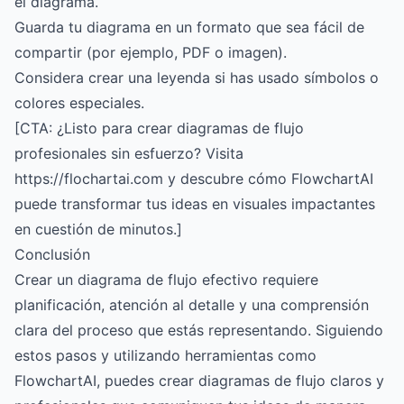
el diagrama.
Guarda tu diagrama en un formato que sea fácil de
compartir (por ejemplo, PDF o imagen).
Considera crear una leyenda si has usado símbolos o
colores especiales.
[CTA: ¿Listo para crear diagramas de flujo
profesionales sin esfuerzo? Visita
https://flochartai.com y descubre cómo FlowchartAI
puede transformar tus ideas en visuales impactantes
en cuestión de minutos.]
Conclusión
Crear un diagrama de flujo efectivo requiere
planificación, atención al detalle y una comprensión
clara del proceso que estás representando. Siguiendo
estos pasos y utilizando herramientas como
FlowchartAI, puedes crear diagramas de flujo claros y