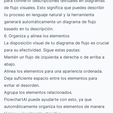
para convertir descripciones textuales en diagramas
de flujo visuales. Esto significa que puedes describir
tu proceso en lenguaje natural y la herramienta
generará automáticamente un diagrama de flujo
basado en tu descripción.
6. Organiza y alinea los elementos
La disposición visual de tu diagrama de flujo es crucial
para su efectividad. Sigue estas pautas:
Mantén un flujo de izquierda a derecha o de arriba a
abajo.
Alinea los elementos para una apariencia ordenada.
Deja suficiente espacio entre los elementos para
evitar el desorden.
Agrupa los elementos relacionados.
FlowchartAI puede ayudarte con esto, ya que
automáticamente organiza los elementos de manera