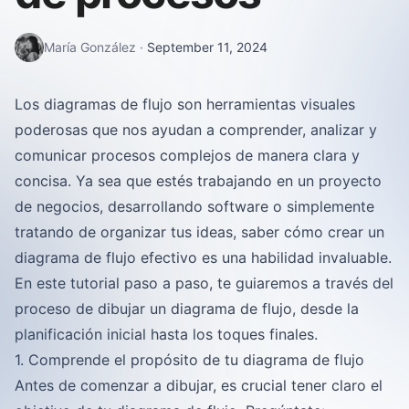
María González
·
September 11, 2024
Los diagramas de flujo son herramientas visuales
poderosas que nos ayudan a comprender, analizar y
comunicar procesos complejos de manera clara y
concisa. Ya sea que estés trabajando en un proyecto
de negocios, desarrollando software o simplemente
tratando de organizar tus ideas, saber cómo crear un
diagrama de flujo efectivo es una habilidad invaluable.
En este tutorial paso a paso, te guiaremos a través del
proceso de dibujar un diagrama de flujo, desde la
planificación inicial hasta los toques finales.
1. Comprende el propósito de tu diagrama de flujo
Antes de comenzar a dibujar, es crucial tener claro el