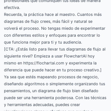
profesionales que comuniquen tus ideas de manera
efectiva.
Recuerda, la práctica hace al maestro. Cuantos más
diagramas de flujo crees, más fácil y natural se
volverá el proceso. No tengas miedo de experimentar
con diferentes estilos y enfoques para encontrar lo
que funciona mejor para ti y tu audiencia.
[CTA: ¿Estás listo para llevar tus diagramas de flujo al
siguiente nivel? Empieza a usar FlowchartAI hoy
mismo en https://flochartai.com y experimenta la
diferencia que puede hacer en tu proceso creativo.]
Ya sea que estés mapeando procesos de negocio,
diseñando algoritmos o simplemente organizando tus
pensamientos, un diagrama de flujo bien diseñado
puede ser una herramienta poderosa. Con las técnicas
y herramientas adecuadas, puedes crear