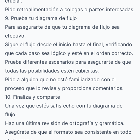
crucial.
Pide retroalimentación a colegas o partes interesadas.
9. Prueba tu diagrama de flujo
Para asegurarte de que tu diagrama de flujo sea
efectivo:
Sigue el flujo desde el inicio hasta el final, verificando
que cada paso sea lógico y esté en el orden correcto.
Prueba diferentes escenarios para asegurarte de que
todas las posibilidades estén cubiertas.
Pide a alguien que no esté familiarizado con el
proceso que lo revise y proporcione comentarios.
10. Finaliza y comparte
Una vez que estés satisfecho con tu diagrama de
flujo:
Haz una última revisión de ortografía y gramática.
Asegúrate de que el formato sea consistente en todo