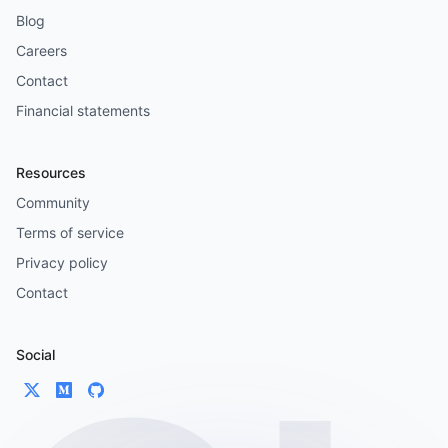
Blog
Careers
Contact
Financial statements
Resources
Community
Terms of service
Privacy policy
Contact
Social