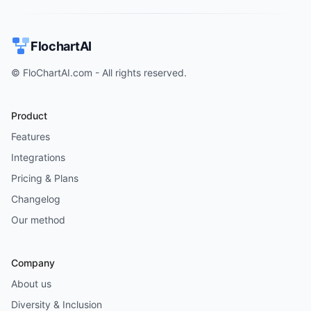
FlochartAI
© FloChartAI.com - All rights reserved.
Product
Features
Integrations
Pricing & Plans
Changelog
Our method
Company
About us
Diversity & Inclusion