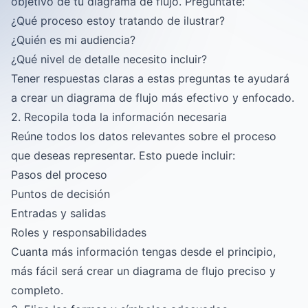
objetivo de tu diagrama de flujo. Pregúntate:
¿Qué proceso estoy tratando de ilustrar?
¿Quién es mi audiencia?
¿Qué nivel de detalle necesito incluir?
Tener respuestas claras a estas preguntas te ayudará
a crear un diagrama de flujo más efectivo y enfocado.
2. Recopila toda la información necesaria
Reúne todos los datos relevantes sobre el proceso
que deseas representar. Esto puede incluir:
Pasos del proceso
Puntos de decisión
Entradas y salidas
Roles y responsabilidades
Cuanta más información tengas desde el principio,
más fácil será crear un diagrama de flujo preciso y
completo.