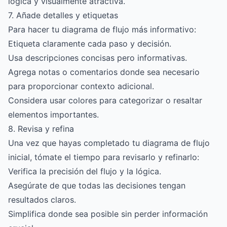
lógica y visualmente atractiva.
7. Añade detalles y etiquetas
Para hacer tu diagrama de flujo más informativo:
Etiqueta claramente cada paso y decisión.
Usa descripciones concisas pero informativas.
Agrega notas o comentarios donde sea necesario
para proporcionar contexto adicional.
Considera usar colores para categorizar o resaltar
elementos importantes.
8. Revisa y refina
Una vez que hayas completado tu diagrama de flujo
inicial, tómate el tiempo para revisarlo y refinarlo:
Verifica la precisión del flujo y la lógica.
Asegúrate de que todas las decisiones tengan
resultados claros.
Simplifica donde sea posible sin perder información