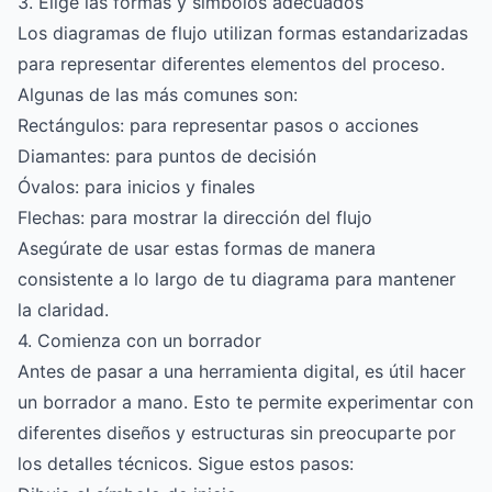
3. Elige las formas y símbolos adecuados
Los diagramas de flujo utilizan formas estandarizadas
para representar diferentes elementos del proceso.
Algunas de las más comunes son:
Rectángulos: para representar pasos o acciones
Diamantes: para puntos de decisión
Óvalos: para inicios y finales
Flechas: para mostrar la dirección del flujo
Asegúrate de usar estas formas de manera
consistente a lo largo de tu diagrama para mantener
la claridad.
4. Comienza con un borrador
Antes de pasar a una herramienta digital, es útil hacer
un borrador a mano. Esto te permite experimentar con
diferentes diseños y estructuras sin preocuparte por
los detalles técnicos. Sigue estos pasos: