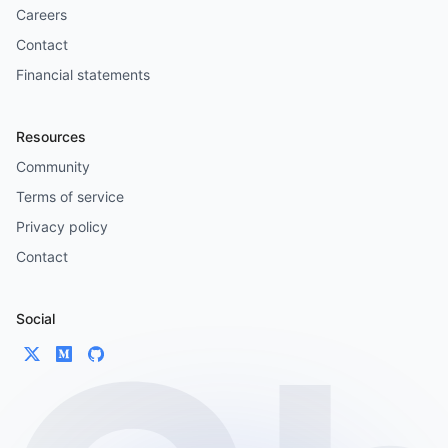
Careers
Contact
Financial statements
Resources
Community
Terms of service
Privacy policy
Contact
Social