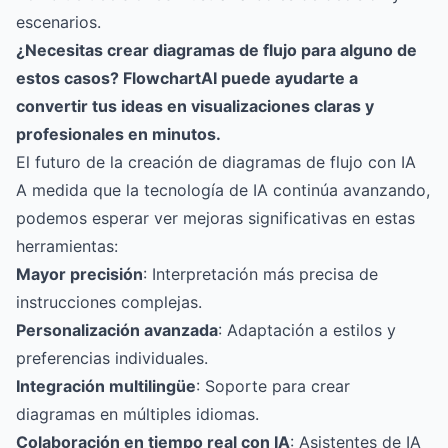
escenarios.
¿Necesitas crear diagramas de flujo para alguno de
estos casos?
FlowchartAI
puede ayudarte a
convertir tus ideas en visualizaciones claras y
profesionales en minutos.
El futuro de la creación de diagramas de flujo con IA
A medida que la tecnología de IA continúa avanzando,
podemos esperar ver mejoras significativas en estas
herramientas:
Mayor precisión
: Interpretación más precisa de
instrucciones complejas.
Personalización avanzada
: Adaptación a estilos y
preferencias individuales.
Integración multilingüe
: Soporte para crear
diagramas en múltiples idiomas.
Colaboración en tiempo real con IA
: Asistentes de IA