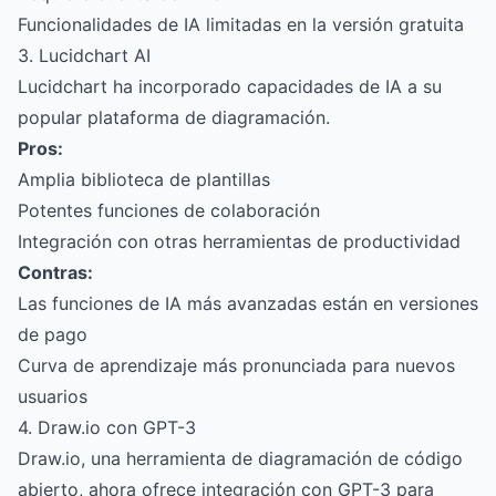
Funcionalidades de IA limitadas en la versión gratuita
3. Lucidchart AI
Lucidchart ha incorporado capacidades de IA a su
popular plataforma de diagramación.
Pros:
Amplia biblioteca de plantillas
Potentes funciones de colaboración
Integración con otras herramientas de productividad
Contras:
Las funciones de IA más avanzadas están en versiones
de pago
Curva de aprendizaje más pronunciada para nuevos
usuarios
4. Draw.io con GPT-3
Draw.io, una herramienta de diagramación de código
abierto, ahora ofrece integración con GPT-3 para