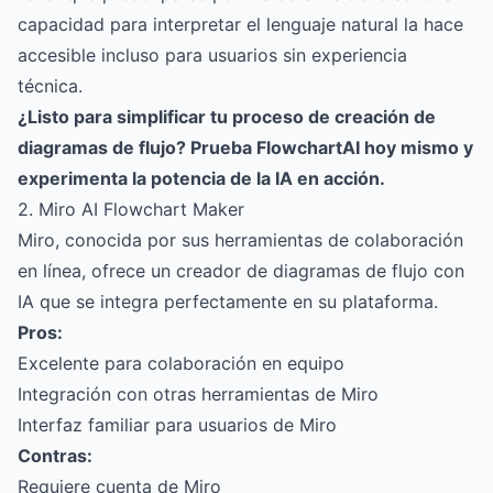
capacidad para interpretar el lenguaje natural la hace
accesible incluso para usuarios sin experiencia
técnica.
¿Listo para simplificar tu proceso de creación de
diagramas de flujo? Prueba
FlowchartAI
hoy mismo y
experimenta la potencia de la IA en acción.
2. Miro AI Flowchart Maker
Miro, conocida por sus herramientas de colaboración
en línea, ofrece un creador de diagramas de flujo con
IA que se integra perfectamente en su plataforma.
Pros:
Excelente para colaboración en equipo
Integración con otras herramientas de Miro
Interfaz familiar para usuarios de Miro
Contras:
Requiere cuenta de Miro