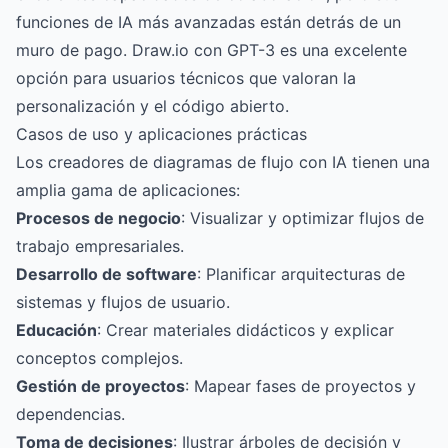
funciones de IA más avanzadas están detrás de un
muro de pago. Draw.io con GPT-3 es una excelente
opción para usuarios técnicos que valoran la
personalización y el código abierto.
Casos de uso y aplicaciones prácticas
Los creadores de diagramas de flujo con IA tienen una
amplia gama de aplicaciones:
Procesos de negocio
: Visualizar y optimizar flujos de
trabajo empresariales.
Desarrollo de software
: Planificar arquitecturas de
sistemas y flujos de usuario.
Educación
: Crear materiales didácticos y explicar
conceptos complejos.
Gestión de proyectos
: Mapear fases de proyectos y
dependencias.
Toma de decisiones
: Ilustrar árboles de decisión y