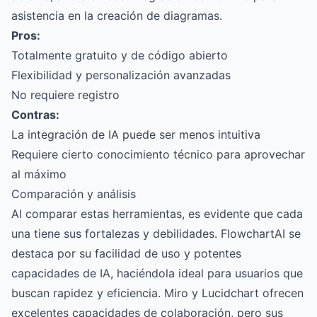
asistencia en la creación de diagramas.
Pros:
Totalmente gratuito y de código abierto
Flexibilidad y personalización avanzadas
No requiere registro
Contras:
La integración de IA puede ser menos intuitiva
Requiere cierto conocimiento técnico para aprovechar
al máximo
Comparación y análisis
Al comparar estas herramientas, es evidente que cada
una tiene sus fortalezas y debilidades. FlowchartAI se
destaca por su facilidad de uso y potentes
capacidades de IA, haciéndola ideal para usuarios que
buscan rapidez y eficiencia. Miro y Lucidchart ofrecen
excelentes capacidades de colaboración, pero sus