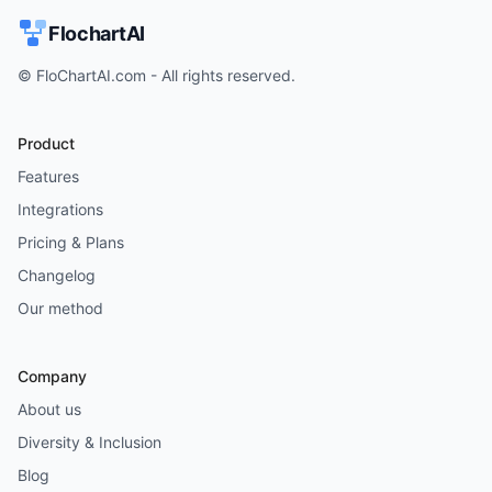
FlochartAI
© FloChartAI.com - All rights reserved.
Product
Features
Integrations
Pricing & Plans
Changelog
Our method
Company
About us
Diversity & Inclusion
Blog