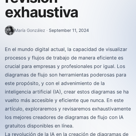
exhaustiva
María González
·
September 11, 2024
En el mundo digital actual, la capacidad de visualizar
procesos y flujos de trabajo de manera eficiente es
crucial para empresas y profesionales por igual. Los
diagramas de flujo son herramientas poderosas para
este propósito, y con el advenimiento de la
inteligencia artificial (IA), crear estos diagramas se ha
vuelto más accesible y eficiente que nunca. En este
artículo, exploraremos y revisaremos exhaustivamente
los mejores creadores de diagramas de flujo con IA
gratuitos disponibles en línea.
La revolución de la IA en la creación de diagramas de