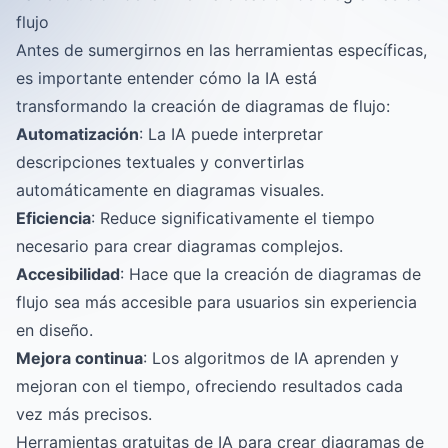
flujo
Antes de sumergirnos en las herramientas específicas,
es importante entender cómo la IA está
transformando la creación de diagramas de flujo:
Automatización
: La IA puede interpretar
descripciones textuales y convertirlas
automáticamente en diagramas visuales.
Eficiencia
: Reduce significativamente el tiempo
necesario para crear diagramas complejos.
Accesibilidad
: Hace que la creación de diagramas de
flujo sea más accesible para usuarios sin experiencia
en diseño.
Mejora continua
: Los algoritmos de IA aprenden y
mejoran con el tiempo, ofreciendo resultados cada
vez más precisos.
Herramientas gratuitas de IA para crear diagramas de