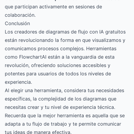
que participan activamente en sesiones de
colaboración.
Conclusión
Los creadores de diagramas de flujo con IA gratuitos
están revolucionando la forma en que visualizamos y
comunicamos procesos complejos. Herramientas
como FlowchartAI están a la vanguardia de esta
revolución, ofreciendo soluciones accesibles y
potentes para usuarios de todos los niveles de
experiencia.
Al elegir una herramienta, considera tus necesidades
específicas, la complejidad de los diagramas que
necesitas crear y tu nivel de experiencia técnica.
Recuerda que la mejor herramienta es aquella que se
adapta a tu flujo de trabajo y te permite comunicar
tus ideas de manera efectiva.