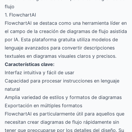
flujo
1. FlowchartAI
FlowchartAI
se destaca como una herramienta líder en
el campo de la creación de diagramas de flujo asistida
por IA. Esta plataforma gratuita utiliza modelos de
lenguaje avanzados para convertir descripciones
textuales en diagramas visuales claros y precisos.
Características clave:
Interfaz intuitiva y fácil de usar
Capacidad para procesar instrucciones en lenguaje
natural
Amplia variedad de estilos y formatos de diagramas
Exportación en múltiples formatos
FlowchartAI es particularmente útil para aquellos que
necesitan crear diagramas de flujo rápidamente sin
tener que preocuparse por los detalles del diseño. Su