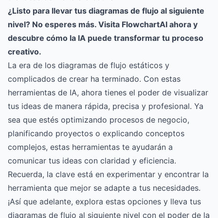
¿Listo para llevar tus diagramas de flujo al siguiente
nivel? No esperes más. Visita
FlowchartAI
ahora y
descubre cómo la IA puede transformar tu proceso
creativo.
La era de los diagramas de flujo estáticos y
complicados de crear ha terminado. Con estas
herramientas de IA, ahora tienes el poder de visualizar
tus ideas de manera rápida, precisa y profesional. Ya
sea que estés optimizando procesos de negocio,
planificando proyectos o explicando conceptos
complejos, estas herramientas te ayudarán a
comunicar tus ideas con claridad y eficiencia.
Recuerda, la clave está en experimentar y encontrar la
herramienta que mejor se adapte a tus necesidades.
¡Así que adelante, explora estas opciones y lleva tus
diagramas de flujo al siguiente nivel con el poder de la