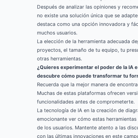
Después de analizar las opiniones y recom
no existe una solución única que se adapte
destaca como una opción innovadora y fáci
muchos usuarios.
La elección de la herramienta adecuada de
proyectos, el tamaño de tu equipo, tu pres
otras herramientas.
¿Quieres experimentar el poder de la IA e
descubre cómo puede transformar tu form
Recuerda que la mejor manera de encontrar
Muchas de estas plataformas ofrecen versio
funcionalidades antes de comprometerte.
La tecnología de IA en la creación de diag
emocionante ver cómo estas herramientas 
de los usuarios. Mantente atento a las disc
con las últimas innovaciones en este camp