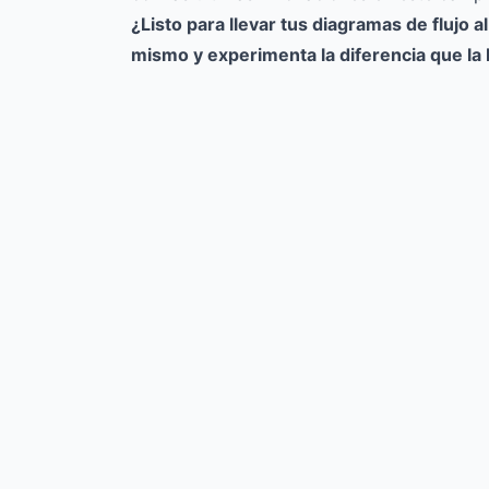
¿Listo para llevar tus diagramas de flujo 
mismo
y experimenta la diferencia que la