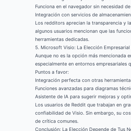
Funciona en el navegador sin necesidad de 
Integración con servicios de almacenamien
Los redditors aprecian la transparencia y 
algunos usuarios mencionan que las funci
herramientas dedicadas.
5. Microsoft Visio: La Elección Empresarial
Aunque no es la opción más mencionada en 
especialmente en entornos empresariales qu
Puntos a favor:
Integración perfecta con otras herramienta
Funciones avanzadas para diagramas técnic
Asistente de IA para sugerir mejoras y opt
Los usuarios de Reddit que trabajan en gra
confiabilidad de Visio. Sin embargo, su co
de crítica comunes.
Conclusión: La Elección Depende de Tus N