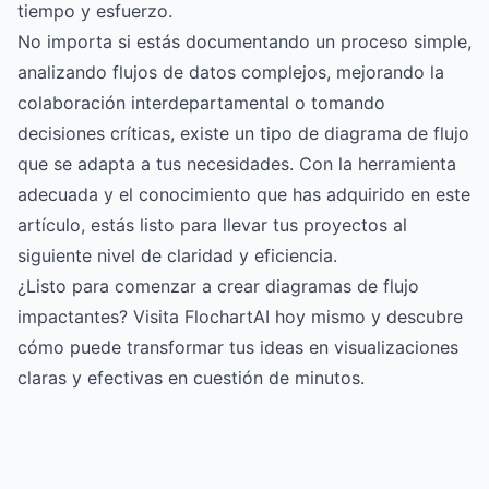
tiempo y esfuerzo.
No importa si estás documentando un proceso simple,
analizando flujos de datos complejos, mejorando la
colaboración interdepartamental o tomando
decisiones críticas, existe un tipo de diagrama de flujo
que se adapta a tus necesidades. Con la herramienta
adecuada y el conocimiento que has adquirido en este
artículo, estás listo para llevar tus proyectos al
siguiente nivel de claridad y eficiencia.
¿Listo para comenzar a crear diagramas de flujo
impactantes? Visita
FlochartAI
hoy mismo y descubre
cómo puede transformar tus ideas en visualizaciones
claras y efectivas en cuestión de minutos.