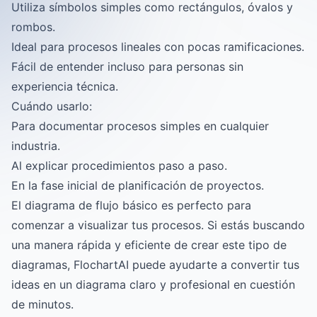
Utiliza símbolos simples como rectángulos, óvalos y
rombos.
Ideal para procesos lineales con pocas ramificaciones.
Fácil de entender incluso para personas sin
experiencia técnica.
Cuándo usarlo:
Para documentar procesos simples en cualquier
industria.
Al explicar procedimientos paso a paso.
En la fase inicial de planificación de proyectos.
El diagrama de flujo básico es perfecto para
comenzar a visualizar tus procesos. Si estás buscando
una manera rápida y eficiente de crear este tipo de
diagramas,
FlochartAI
puede ayudarte a convertir tus
ideas en un diagrama claro y profesional en cuestión
de minutos.