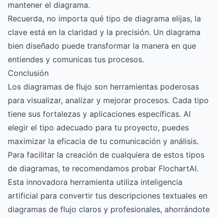
mantener el diagrama.
Recuerda, no importa qué tipo de diagrama elijas, la
clave está en la claridad y la precisión. Un diagrama
bien diseñado puede transformar la manera en que
entiendes y comunicas tus procesos.
Conclusión
Los diagramas de flujo son herramientas poderosas
para visualizar, analizar y mejorar procesos. Cada tipo
tiene sus fortalezas y aplicaciones específicas. Al
elegir el tipo adecuado para tu proyecto, puedes
maximizar la eficacia de tu comunicación y análisis.
Para facilitar la creación de cualquiera de estos tipos
de diagramas, te recomendamos probar
FlochartAI
.
Esta innovadora herramienta utiliza inteligencia
artificial para convertir tus descripciones textuales en
diagramas de flujo claros y profesionales, ahorrándote