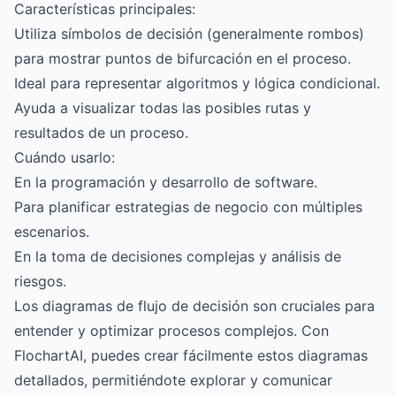
Características principales:
Utiliza símbolos de decisión (generalmente rombos)
para mostrar puntos de bifurcación en el proceso.
Ideal para representar algoritmos y lógica condicional.
Ayuda a visualizar todas las posibles rutas y
resultados de un proceso.
Cuándo usarlo:
En la programación y desarrollo de software.
Para planificar estrategias de negocio con múltiples
escenarios.
En la toma de decisiones complejas y análisis de
riesgos.
Los diagramas de flujo de decisión son cruciales para
entender y optimizar procesos complejos. Con
FlochartAI
, puedes crear fácilmente estos diagramas
detallados, permitiéndote explorar y comunicar