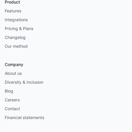
Product
Features
Integrations
Pricing & Plans
Changelog
Our method
Company
About us
Diversity & Inclusion
Blog
Careers
Contact
Financial statements