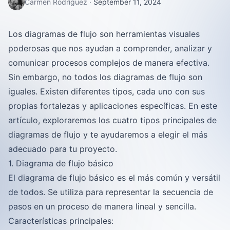
Carmen Rodríguez
·
September 11, 2024
Los diagramas de flujo son herramientas visuales
poderosas que nos ayudan a comprender, analizar y
comunicar procesos complejos de manera efectiva.
Sin embargo, no todos los diagramas de flujo son
iguales. Existen diferentes tipos, cada uno con sus
propias fortalezas y aplicaciones específicas. En este
artículo, exploraremos los cuatro tipos principales de
diagramas de flujo y te ayudaremos a elegir el más
adecuado para tu proyecto.
1. Diagrama de flujo básico
El diagrama de flujo básico es el más común y versátil
de todos. Se utiliza para representar la secuencia de
pasos en un proceso de manera lineal y sencilla.
Características principales: