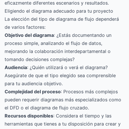
eficazmente diferentes escenarios y resultados.
Eligiendo el diagrama adecuado para tu proyecto
La elección del tipo de diagrama de flujo dependerá
de varios factores:
Objetivo del diagrama
: ¿Estás documentando un
proceso simple, analizando el flujo de datos,
mejorando la colaboración interdepartamental o
tomando decisiones complejas?
Audiencia
: ¿Quién utilizará o verá el diagrama?
Asegúrate de que el tipo elegido sea comprensible
para tu audiencia objetivo.
Complejidad del proceso
: Procesos más complejos
pueden requerir diagramas más especializados como
el DFD o el diagrama de flujo cruzado.
Recursos disponibles
: Considera el tiempo y las
herramientas que tienes a tu disposición para crear y