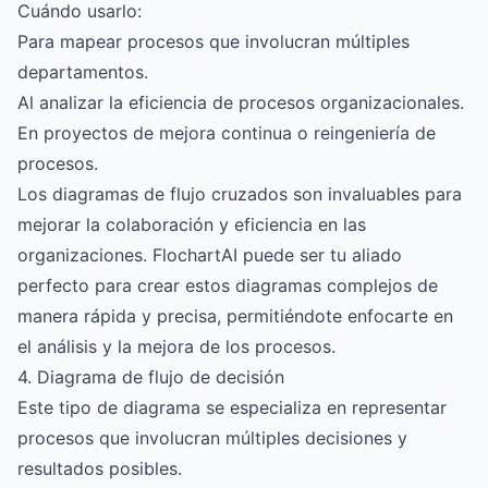
Cuándo usarlo:
Para mapear procesos que involucran múltiples
departamentos.
Al analizar la eficiencia de procesos organizacionales.
En proyectos de mejora continua o reingeniería de
procesos.
Los diagramas de flujo cruzados son invaluables para
mejorar la colaboración y eficiencia en las
organizaciones.
FlochartAI
puede ser tu aliado
perfecto para crear estos diagramas complejos de
manera rápida y precisa, permitiéndote enfocarte en
el análisis y la mejora de los procesos.
4. Diagrama de flujo de decisión
Este tipo de diagrama se especializa en representar
procesos que involucran múltiples decisiones y
resultados posibles.