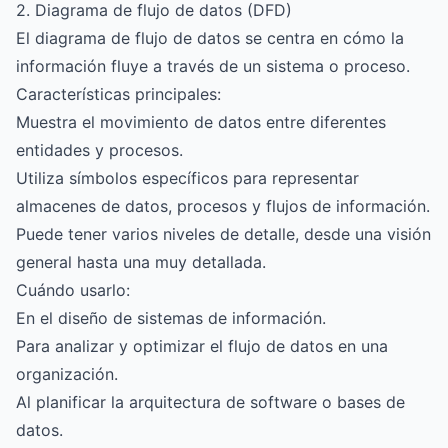
2. Diagrama de flujo de datos (DFD)
El diagrama de flujo de datos se centra en cómo la
información fluye a través de un sistema o proceso.
Características principales:
Muestra el movimiento de datos entre diferentes
entidades y procesos.
Utiliza símbolos específicos para representar
almacenes de datos, procesos y flujos de información.
Puede tener varios niveles de detalle, desde una visión
general hasta una muy detallada.
Cuándo usarlo:
En el diseño de sistemas de información.
Para analizar y optimizar el flujo de datos en una
organización.
Al planificar la arquitectura de software o bases de
datos.