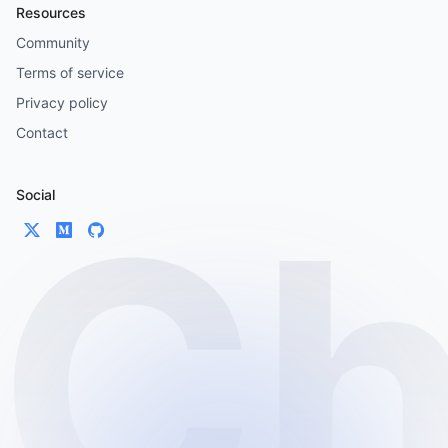
Resources
Community
Terms of service
Privacy policy
Contact
Social