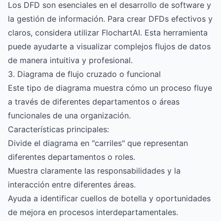
Los DFD son esenciales en el desarrollo de software y
la gestión de información. Para crear DFDs efectivos y
claros, considera utilizar
FlochartAI
. Esta herramienta
puede ayudarte a visualizar complejos flujos de datos
de manera intuitiva y profesional.
3. Diagrama de flujo cruzado o funcional
Este tipo de diagrama muestra cómo un proceso fluye
a través de diferentes departamentos o áreas
funcionales de una organización.
Características principales:
Divide el diagrama en "carriles" que representan
diferentes departamentos o roles.
Muestra claramente las responsabilidades y la
interacción entre diferentes áreas.
Ayuda a identificar cuellos de botella y oportunidades
de mejora en procesos interdepartamentales.