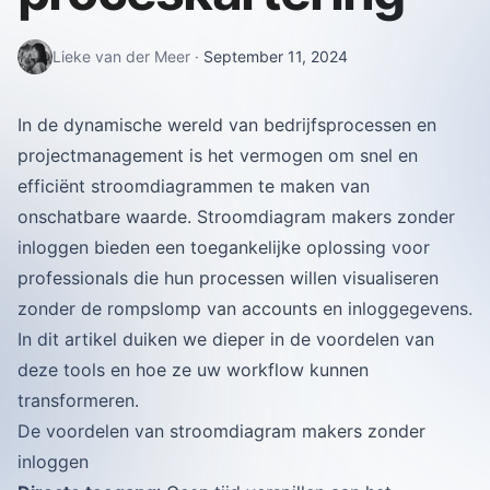
Lieke van der Meer
·
September 11, 2024
In de dynamische wereld van bedrijfsprocessen en
projectmanagement is het vermogen om snel en
efficiënt stroomdiagrammen te maken van
onschatbare waarde. Stroomdiagram makers zonder
inloggen bieden een toegankelijke oplossing voor
professionals die hun processen willen visualiseren
zonder de rompslomp van accounts en inloggegevens.
In dit artikel duiken we dieper in de voordelen van
deze tools en hoe ze uw workflow kunnen
transformeren.
De voordelen van stroomdiagram makers zonder
inloggen