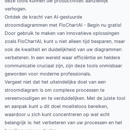
deze tools kunnen uw productiviteit aanzienlijk
verhogen.
Ontdek de kracht van AI-gestuurde
stroomdiagrammen met FloChartAI - Begin nu gratis!
Door gebruik te maken van innovatieve oplossingen
zoals FloChartAI, kunt u niet alleen tijd besparen, maar
ook de kwaliteit en duidelijkheid van uw diagrammen
verbeteren. In een wereld waar efficiëntie en heldere
communicatie cruciaal zijn, zijn deze tools onmisbaar
geworden voor moderne professionals.
Vergeet niet dat het uiteindelijke doel van een
stroomdiagram is om complexe processen te
vereenvoudigen en te verduidelijken. Met de juiste tool
en aanpak kunt u dit doel moeiteloos bereiken,
waardoor u zich kunt concentreren op wat echt
belangrijk is: het verbeteren van uw processen en het