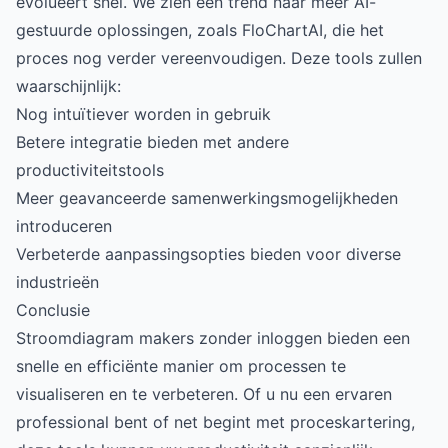
evolueert snel. We zien een trend naar meer AI-
gestuurde oplossingen, zoals FloChartAI, die het
proces nog verder vereenvoudigen. Deze tools zullen
waarschijnlijk:
Nog intuïtiever worden in gebruik
Betere integratie bieden met andere
productiviteitstools
Meer geavanceerde samenwerkingsmogelijkheden
introduceren
Verbeterde aanpassingsopties bieden voor diverse
industrieën
Conclusie
Stroomdiagram makers zonder inloggen bieden een
snelle en efficiënte manier om processen te
visualiseren en te verbeteren. Of u nu een ervaren
professional bent of net begint met proceskartering,