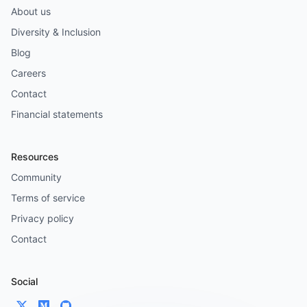
About us
Diversity & Inclusion
Blog
Careers
Contact
Financial statements
Resources
Community
Terms of service
Privacy policy
Contact
Social