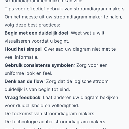
stroomdiagrammen maken kan zijn!
Tips voor effectief gebruik van stroomdiagram makers
Om het meeste uit uw stroomdiagram maker te halen,
volg deze best practices:
Begin met een duidelijk doel
: Weet wat u wilt
visualiseren voordat u begint.
Houd het simpel
: Overlaad uw diagram niet met te
veel informatie.
Gebruik consistente symbolen
: Zorg voor een
uniforme look en feel.
Denk aan de flow
: Zorg dat de logische stroom
duidelijk is van begin tot eind.
Vraag feedback
: Laat anderen uw diagram bekijken
voor duidelijkheid en volledigheid.
De toekomst van stroomdiagram makers
De technologie achter stroomdiagram makers