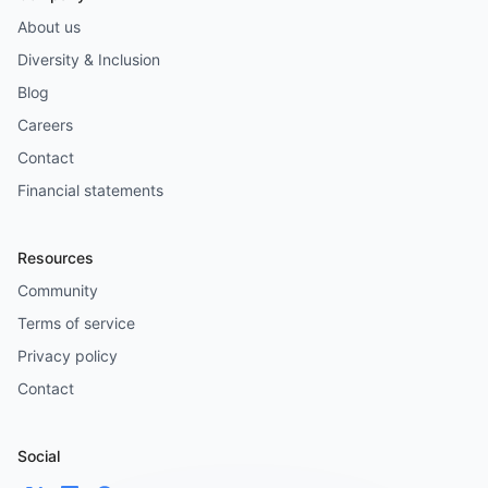
About us
Diversity & Inclusion
Blog
Careers
Contact
Financial statements
Resources
Community
Terms of service
Privacy policy
Contact
Social