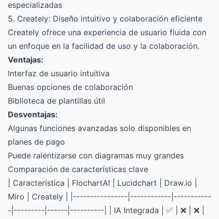
especializadas
5. Creately: Diseño intuitivo y colaboración eficiente
Creately ofrece una experiencia de usuario fluida con
un enfoque en la facilidad de uso y la colaboración.
Ventajas:
Interfaz de usuario intuitiva
Buenas opciones de colaboración
Biblioteca de plantillas útil
Desventajas:
Algunas funciones avanzadas solo disponibles en
planes de pago
Puede ralentizarse con diagramas muy grandes
Comparación de características clave
| Característica | FlochartAI | Lucidchart | Draw.io |
Miro | Creately | |----------------|------------|-----------
-|---------|------|----------| | IA Integrada | ✅ | ❌ | ❌ |