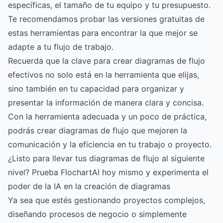
específicas, el tamaño de tu equipo y tu presupuesto.
Te recomendamos probar las versiones gratuitas de
estas herramientas para encontrar la que mejor se
adapte a tu flujo de trabajo.
Recuerda que la clave para crear diagramas de flujo
efectivos no solo está en la herramienta que elijas,
sino también en tu capacidad para organizar y
presentar la información de manera clara y concisa.
Con la herramienta adecuada y un poco de práctica,
podrás crear diagramas de flujo que mejoren la
comunicación y la eficiencia en tu trabajo o proyecto.
¿Listo para llevar tus diagramas de flujo al siguiente
nivel? Prueba FlochartAI hoy mismo y experimenta el
poder de la IA en la creación de diagramas
Ya sea que estés gestionando proyectos complejos,
diseñando procesos de negocio o simplemente