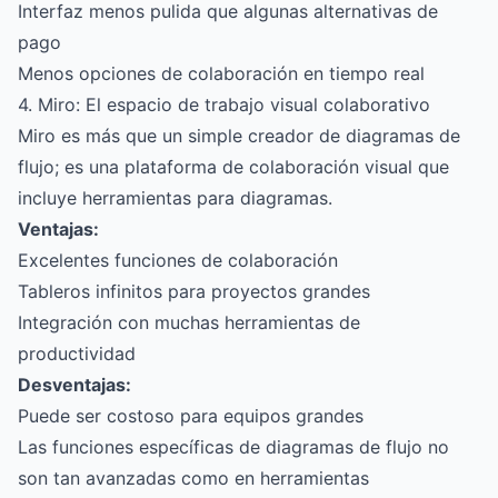
Interfaz menos pulida que algunas alternativas de
pago
Menos opciones de colaboración en tiempo real
4. Miro: El espacio de trabajo visual colaborativo
Miro es más que un simple creador de diagramas de
flujo; es una plataforma de colaboración visual que
incluye herramientas para diagramas.
Ventajas:
Excelentes funciones de colaboración
Tableros infinitos para proyectos grandes
Integración con muchas herramientas de
productividad
Desventajas:
Puede ser costoso para equipos grandes
Las funciones específicas de diagramas de flujo no
son tan avanzadas como en herramientas