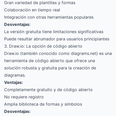
Gran variedad de plantillas y formas
Colaboración en tiempo real
Integración con otras herramientas populares
Desventajas:
La versión gratuita tiene limitaciones significativas
Puede resultar abrumador para usuarios principiantes
3. Draw.io: La opción de código abierto
Draw.io (también conocido como diagrams.net) es una
herramienta de código abierto que ofrece una
solución robusta y gratuita para la creación de
diagramas.
Ventajas:
Completamente gratuito y de código abierto
No requiere registro
Amplia biblioteca de formas y símbolos
Desventajas: