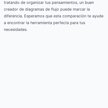
tratando de organizar tus pensamientos, un buen
creador de diagramas de flujo puede marcar la
diferencia. Esperamos que esta comparación te ayude
a encontrar la herramienta perfecta para tus
necesidades.
Try for free
->