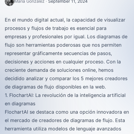
María González
·
September 11, 2024
En el mundo digital actual, la capacidad de visualizar
procesos y flujos de trabajo es esencial para
empresas y profesionales por igual. Los diagramas de
flujo son herramientas poderosas que nos permiten
representar gráficamente secuencias de pasos,
decisiones y acciones en cualquier proceso. Con la
creciente demanda de soluciones online, hemos
decidido analizar y comparar los 5 mejores creadores
de diagramas de flujo disponibles en la web.
1. FlochartAI: La revolución de la inteligencia artificial
en diagramas
FlochartAI se destaca como una opción innovadora en
el mercado de creadores de diagramas de flujo. Esta
herramienta utiliza modelos de lenguaje avanzados