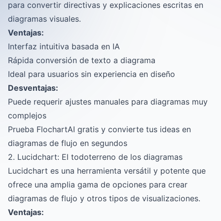
para convertir directivas y explicaciones escritas en
diagramas visuales.
Ventajas:
Interfaz intuitiva basada en IA
Rápida conversión de texto a diagrama
Ideal para usuarios sin experiencia en diseño
Desventajas:
Puede requerir ajustes manuales para diagramas muy
complejos
Prueba FlochartAI gratis y convierte tus ideas en
diagramas de flujo en segundos
2. Lucidchart: El todoterreno de los diagramas
Lucidchart es una herramienta versátil y potente que
ofrece una amplia gama de opciones para crear
diagramas de flujo y otros tipos de visualizaciones.
Ventajas: