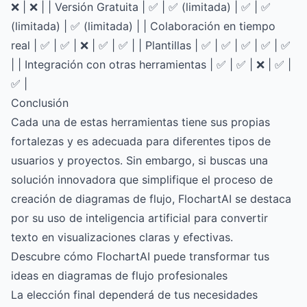
❌ | ❌ | | Versión Gratuita | ✅ | ✅ (limitada) | ✅ | ✅
(limitada) | ✅ (limitada) | | Colaboración en tiempo
real | ✅ | ✅ | ❌ | ✅ | ✅ | | Plantillas | ✅ | ✅ | ✅ | ✅ | ✅
| | Integración con otras herramientas | ✅ | ✅ | ❌ | ✅ |
✅ |
Conclusión
Cada una de estas herramientas tiene sus propias
fortalezas y es adecuada para diferentes tipos de
usuarios y proyectos. Sin embargo, si buscas una
solución innovadora que simplifique el proceso de
creación de diagramas de flujo, FlochartAI se destaca
por su uso de inteligencia artificial para convertir
texto en visualizaciones claras y efectivas.
Descubre cómo FlochartAI puede transformar tus
ideas en diagramas de flujo profesionales
La elección final dependerá de tus necesidades