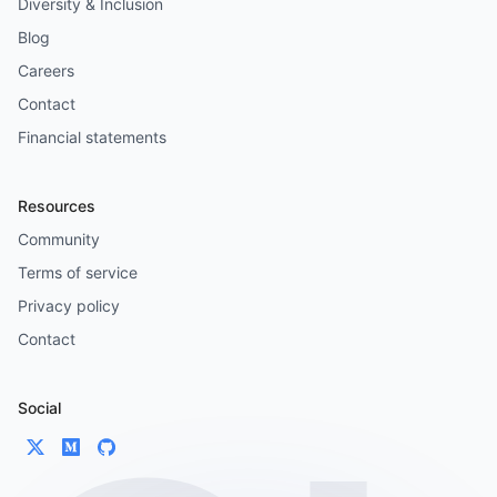
Diversity & Inclusion
Blog
Careers
Contact
Financial statements
Resources
Community
Terms of service
Privacy policy
Contact
Social