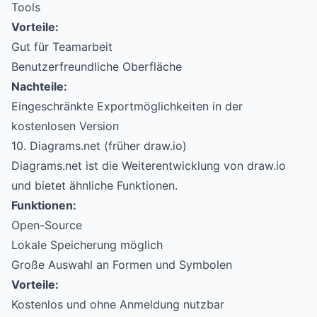
Tools
Vorteile:
Gut für Teamarbeit
Benutzerfreundliche Oberfläche
Nachteile:
Eingeschränkte Exportmöglichkeiten in der
kostenlosen Version
10. Diagrams.net (früher draw.io)
Diagrams.net ist die Weiterentwicklung von draw.io
und bietet ähnliche Funktionen.
Funktionen:
Open-Source
Lokale Speicherung möglich
Große Auswahl an Formen und Symbolen
Vorteile:
Kostenlos und ohne Anmeldung nutzbar