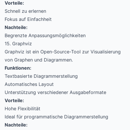
Vorteile:
Schnell zu erlernen
Fokus auf Einfachheit
Nachteile:
Begrenzte Anpassungsmöglichkeiten
15. Graphviz
Graphviz ist ein Open-Source-Tool zur Visualisierung
von Graphen und Diagrammen.
Funktionen:
Textbasierte Diagrammerstellung
Automatisches Layout
Unterstützung verschiedener Ausgabeformate
Vorteile:
Hohe Flexibilität
Ideal für programmatische Diagrammerstellung
Nachteile: