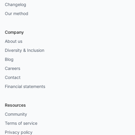
Changelog
Our method
Company
About us
Diversity & Inclusion
Blog
Careers
Contact
Financial statements
Resources
Community
Terms of service
Privacy policy