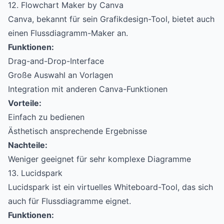
12. Flowchart Maker by Canva
Canva, bekannt für sein Grafikdesign-Tool, bietet auch
einen Flussdiagramm-Maker an.
Funktionen:
Drag-and-Drop-Interface
Große Auswahl an Vorlagen
Integration mit anderen Canva-Funktionen
Vorteile:
Einfach zu bedienen
Ästhetisch ansprechende Ergebnisse
Nachteile:
Weniger geeignet für sehr komplexe Diagramme
13. Lucidspark
Lucidspark ist ein virtuelles Whiteboard-Tool, das sich
auch für Flussdiagramme eignet.
Funktionen: