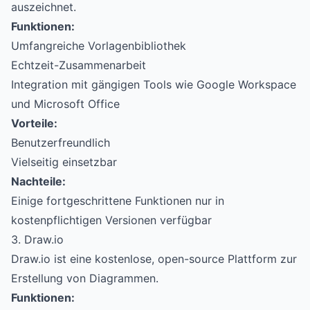
auszeichnet.
Funktionen:
Umfangreiche Vorlagenbibliothek
Echtzeit-Zusammenarbeit
Integration mit gängigen Tools wie Google Workspace
und Microsoft Office
Vorteile:
Benutzerfreundlich
Vielseitig einsetzbar
Nachteile:
Einige fortgeschrittene Funktionen nur in
kostenpflichtigen Versionen verfügbar
3. Draw.io
Draw.io ist eine kostenlose, open-source Plattform zur
Erstellung von Diagrammen.
Funktionen: