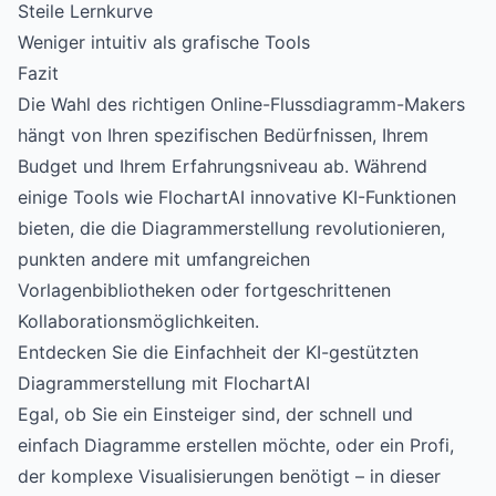
Steile Lernkurve
Weniger intuitiv als grafische Tools
Fazit
Die Wahl des richtigen Online-Flussdiagramm-Makers
hängt von Ihren spezifischen Bedürfnissen, Ihrem
Budget und Ihrem Erfahrungsniveau ab. Während
einige Tools wie FlochartAI innovative KI-Funktionen
bieten, die die Diagrammerstellung revolutionieren,
punkten andere mit umfangreichen
Vorlagenbibliotheken oder fortgeschrittenen
Kollaborationsmöglichkeiten.
Entdecken Sie die Einfachheit der KI-gestützten
Diagrammerstellung mit FlochartAI
Egal, ob Sie ein Einsteiger sind, der schnell und
einfach Diagramme erstellen möchte, oder ein Profi,
der komplexe Visualisierungen benötigt – in dieser