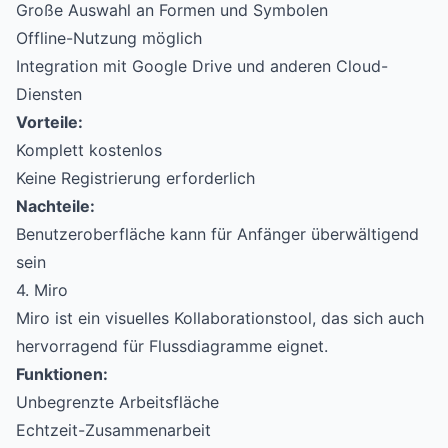
Große Auswahl an Formen und Symbolen
Offline-Nutzung möglich
Integration mit Google Drive und anderen Cloud-
Diensten
Vorteile:
Komplett kostenlos
Keine Registrierung erforderlich
Nachteile:
Benutzeroberfläche kann für Anfänger überwältigend
sein
4. Miro
Miro ist ein visuelles Kollaborationstool, das sich auch
hervorragend für Flussdiagramme eignet.
Funktionen:
Unbegrenzte Arbeitsfläche
Echtzeit-Zusammenarbeit