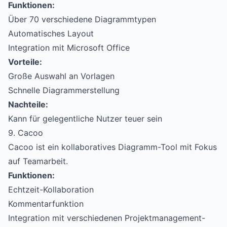
Funktionen:
Über 70 verschiedene Diagrammtypen
Automatisches Layout
Integration mit Microsoft Office
Vorteile:
Große Auswahl an Vorlagen
Schnelle Diagrammerstellung
Nachteile:
Kann für gelegentliche Nutzer teuer sein
9. Cacoo
Cacoo ist ein kollaboratives Diagramm-Tool mit Fokus
auf Teamarbeit.
Funktionen:
Echtzeit-Kollaboration
Kommentarfunktion
Integration mit verschiedenen Projektmanagement-