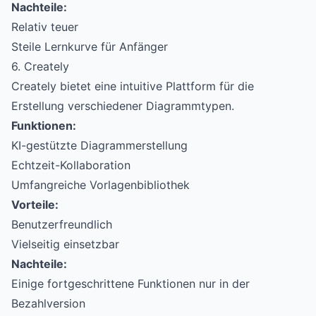
Nachteile:
Relativ teuer
Steile Lernkurve für Anfänger
6. Creately
Creately bietet eine intuitive Plattform für die
Erstellung verschiedener Diagrammtypen.
Funktionen:
KI-gestützte Diagrammerstellung
Echtzeit-Kollaboration
Umfangreiche Vorlagenbibliothek
Vorteile:
Benutzerfreundlich
Vielseitig einsetzbar
Nachteile:
Einige fortgeschrittene Funktionen nur in der
Bezahlversion