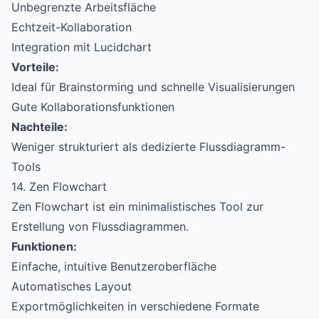
Unbegrenzte Arbeitsfläche
Echtzeit-Kollaboration
Integration mit Lucidchart
Vorteile:
Ideal für Brainstorming und schnelle Visualisierungen
Gute Kollaborationsfunktionen
Nachteile:
Weniger strukturiert als dedizierte Flussdiagramm-
Tools
14. Zen Flowchart
Zen Flowchart ist ein minimalistisches Tool zur
Erstellung von Flussdiagrammen.
Funktionen:
Einfache, intuitive Benutzeroberfläche
Automatisches Layout
Exportmöglichkeiten in verschiedene Formate