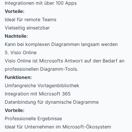
Integrationen mit über 100 Apps
Vorteile:
Ideal für remote Teams
Vielseitig einsetzbar
Nachteile:
Kann bei komplexen Diagrammen langsam werden
5. Visio Online
Visio Online ist Microsofts Antwort auf den Bedarf an
professionellen Diagramm-Tools.
Funktionen:
Umfangreiche Vorlagenbibliothek
Integration mit Microsoft 365
Datenbindung für dynamische Diagramme
Vorteile:
Professionelle Ergebnisse
Ideal für Unternehmen im Microsoft-Ökosystem