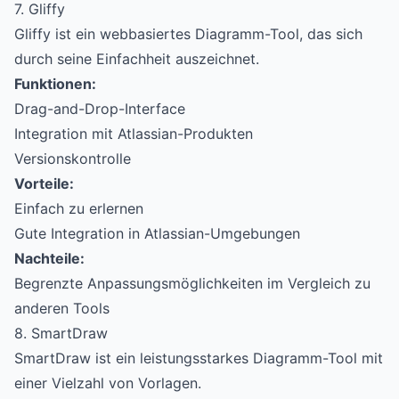
7. Gliffy
Gliffy ist ein webbasiertes Diagramm-Tool, das sich
durch seine Einfachheit auszeichnet.
Funktionen:
Drag-and-Drop-Interface
Integration mit Atlassian-Produkten
Versionskontrolle
Vorteile:
Einfach zu erlernen
Gute Integration in Atlassian-Umgebungen
Nachteile:
Begrenzte Anpassungsmöglichkeiten im Vergleich zu
anderen Tools
8. SmartDraw
SmartDraw ist ein leistungsstarkes Diagramm-Tool mit
einer Vielzahl von Vorlagen.