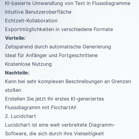
KI-basierte Umwandlung von Text in Flussdiagramme
Intuitive Benutzeroberfläche
Echtzeit-Kollaboration
Exportmöglichkeiten in verschiedene Formate
Vorteile:
Zeitsparend durch automatische Generierung
Ideal für Anfänger und Fortgeschrittene
Kostenlose Nutzung
Nachteile:
Kann bei sehr komplexen Beschreibungen an Grenzen
stoßen
Erstellen Sie jetzt Ihr erstes KI-generiertes
Flussdiagramm mit FlochartAI!
2. Lucidchart
Lucidchart ist eine weit verbreitete Diagramm-
Software, die sich durch ihre Vielseitigkeit