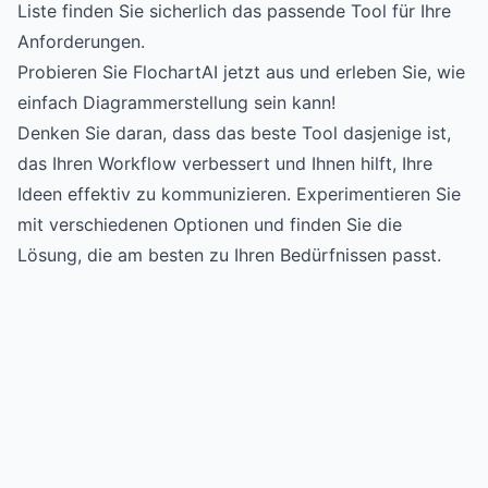
Liste finden Sie sicherlich das passende Tool für Ihre
Anforderungen.
Probieren Sie FlochartAI jetzt aus und erleben Sie, wie
einfach Diagrammerstellung sein kann!
Denken Sie daran, dass das beste Tool dasjenige ist,
das Ihren Workflow verbessert und Ihnen hilft, Ihre
Ideen effektiv zu kommunizieren. Experimentieren Sie
mit verschiedenen Optionen und finden Sie die
Lösung, die am besten zu Ihren Bedürfnissen passt.