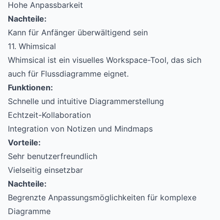
Hohe Anpassbarkeit
Nachteile:
Kann für Anfänger überwältigend sein
11. Whimsical
Whimsical ist ein visuelles Workspace-Tool, das sich
auch für Flussdiagramme eignet.
Funktionen:
Schnelle und intuitive Diagrammerstellung
Echtzeit-Kollaboration
Integration von Notizen und Mindmaps
Vorteile:
Sehr benutzerfreundlich
Vielseitig einsetzbar
Nachteile:
Begrenzte Anpassungsmöglichkeiten für komplexe
Diagramme