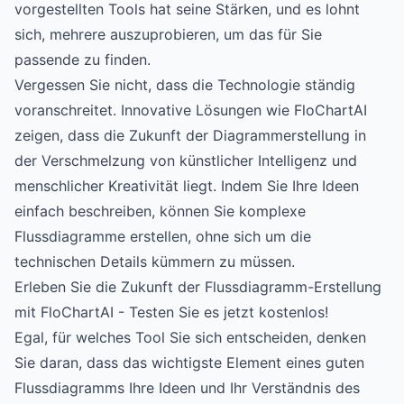
vorgestellten Tools hat seine Stärken, und es lohnt
sich, mehrere auszuprobieren, um das für Sie
passende zu finden.
Vergessen Sie nicht, dass die Technologie ständig
voranschreitet. Innovative Lösungen wie
FloChartAI
zeigen, dass die Zukunft der Diagrammerstellung in
der Verschmelzung von künstlicher Intelligenz und
menschlicher Kreativität liegt. Indem Sie Ihre Ideen
einfach beschreiben, können Sie komplexe
Flussdiagramme erstellen, ohne sich um die
technischen Details kümmern zu müssen.
Erleben Sie die Zukunft der Flussdiagramm-Erstellung
mit FloChartAI - Testen Sie es jetzt kostenlos!
Egal, für welches Tool Sie sich entscheiden, denken
Sie daran, dass das wichtigste Element eines guten
Flussdiagramms Ihre Ideen und Ihr Verständnis des