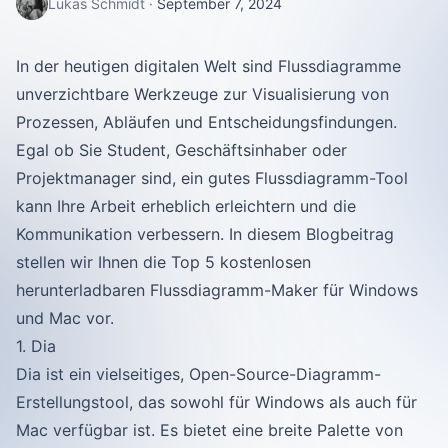
Lukas Schmidt
·
September 7, 2024
In der heutigen digitalen Welt sind Flussdiagramme
unverzichtbare Werkzeuge zur Visualisierung von
Prozessen, Abläufen und Entscheidungsfindungen.
Egal ob Sie Student, Geschäftsinhaber oder
Projektmanager sind, ein gutes Flussdiagramm-Tool
kann Ihre Arbeit erheblich erleichtern und die
Kommunikation verbessern. In diesem Blogbeitrag
stellen wir Ihnen die Top 5 kostenlosen
herunterladbaren Flussdiagramm-Maker für Windows
und Mac vor.
1. Dia
Dia ist ein vielseitiges, Open-Source-Diagramm-
Erstellungstool, das sowohl für Windows als auch für
Mac verfügbar ist. Es bietet eine breite Palette von