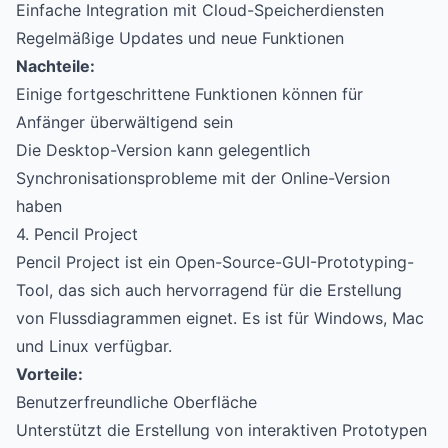
Einfache Integration mit Cloud-Speicherdiensten
Regelmäßige Updates und neue Funktionen
Nachteile:
Einige fortgeschrittene Funktionen können für
Anfänger überwältigend sein
Die Desktop-Version kann gelegentlich
Synchronisationsprobleme mit der Online-Version
haben
4. Pencil Project
Pencil Project ist ein Open-Source-GUI-Prototyping-
Tool, das sich auch hervorragend für die Erstellung
von Flussdiagrammen eignet. Es ist für Windows, Mac
und Linux verfügbar.
Vorteile:
Benutzerfreundliche Oberfläche
Unterstützt die Erstellung von interaktiven Prototypen