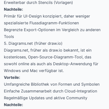
Erweiterbar durch Stencils (Vorlagen)
Nachteile:
Primär für UI-Design konzipiert, daher weniger
spezialisierte Flussdiagramm-Funktionen
Begrenzte Export-Optionen im Vergleich zu anderen
Tools
5. Diagrams.net (früher draw.io)
Diagrams.net, früher als draw.io bekannt, ist ein
kostenloses, Open-Source-Diagramm-Tool, das
sowohl online als auch als Desktop-Anwendung für
Windows und Mac verfügbar ist.
Vorteile:
Umfangreiche Bibliothek von Formen und Symbolen
Einfache Zusammenarbeit durch Cloud-Integration
Regelmäßige Updates und aktive Community
Nachteile: