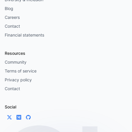
Blog
Careers
Contact
Financial statements
Resources
Community
Terms of service
Privacy policy
Contact
Social