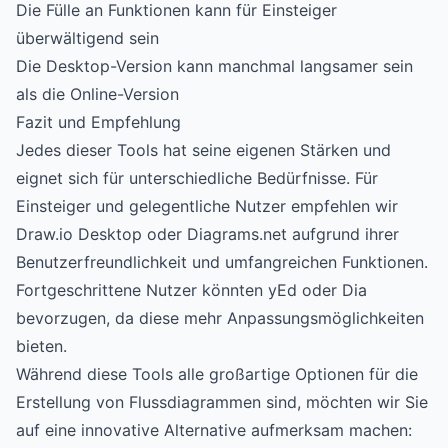
Die Fülle an Funktionen kann für Einsteiger
überwältigend sein
Die Desktop-Version kann manchmal langsamer sein
als die Online-Version
Fazit und Empfehlung
Jedes dieser Tools hat seine eigenen Stärken und
eignet sich für unterschiedliche Bedürfnisse. Für
Einsteiger und gelegentliche Nutzer empfehlen wir
Draw.io Desktop oder Diagrams.net aufgrund ihrer
Benutzerfreundlichkeit und umfangreichen Funktionen.
Fortgeschrittene Nutzer könnten yEd oder Dia
bevorzugen, da diese mehr Anpassungsmöglichkeiten
bieten.
Während diese Tools alle großartige Optionen für die
Erstellung von Flussdiagrammen sind, möchten wir Sie
auf eine innovative Alternative aufmerksam machen: