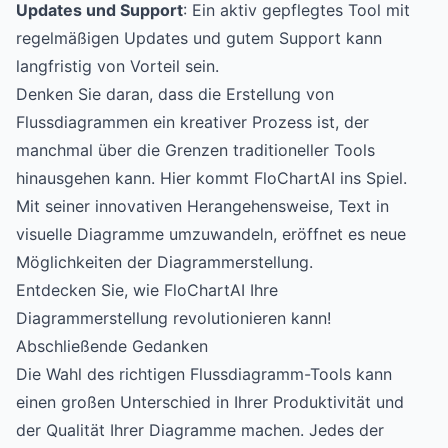
Updates und Support
: Ein aktiv gepflegtes Tool mit
regelmäßigen Updates und gutem Support kann
langfristig von Vorteil sein.
Denken Sie daran, dass die Erstellung von
Flussdiagrammen ein kreativer Prozess ist, der
manchmal über die Grenzen traditioneller Tools
hinausgehen kann. Hier kommt
FloChartAI
ins Spiel.
Mit seiner innovativen Herangehensweise, Text in
visuelle Diagramme umzuwandeln, eröffnet es neue
Möglichkeiten der Diagrammerstellung.
Entdecken Sie, wie FloChartAI Ihre
Diagrammerstellung revolutionieren kann!
Abschließende Gedanken
Die Wahl des richtigen Flussdiagramm-Tools kann
einen großen Unterschied in Ihrer Produktivität und
der Qualität Ihrer Diagramme machen. Jedes der