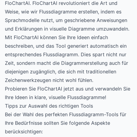
FloChartAI
. FloChartAI revolutioniert die Art und
Weise, wie wir Flussdiagramme erstellen, indem es
Sprachmodelle nutzt, um geschriebene Anweisungen
und Erklärungen in visuelle Diagramme umzuwandeln.
Mit FloChartAI können Sie Ihre Ideen einfach
beschreiben, und das Tool generiert automatisch ein
entsprechendes Flussdiagramm. Dies spart nicht nur
Zeit, sondern macht die Diagrammerstellung auch für
diejenigen zugänglich, die sich mit traditionellen
Zeichenwerkzeugen nicht wohl fühlen.
Probieren Sie FloChartAI jetzt aus und verwandeln Sie
Ihre Ideen in klare, visuelle Flussdiagramme!
Tipps zur Auswahl des richtigen Tools
Bei der Wahl des perfekten Flussdiagramm-Tools für
Ihre Bedürfnisse sollten Sie folgende Aspekte
berücksichtigen: