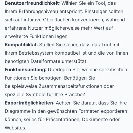
Benutzerfreundlichkeit
: Wählen Sie ein Tool, das
Ihrem Erfahrungsniveau entspricht. Einsteiger sollten
sich auf intuitive Oberflächen konzentrieren, während
erfahrene Nutzer möglicherweise mehr Wert auf
erweiterte Funktionen legen.
Kompatibilität
: Stellen Sie sicher, dass das Tool mit
Ihrem Betriebssystem kompatibel ist und die von Ihnen
benötigten Dateiformate unterstützt.
Funktionsumfang
: Überlegen Sie, welche spezifischen
Funktionen Sie benötigen. Benötigen Sie
beispielsweise Zusammenarbeitsfunktionen oder
spezielle Symbole für Ihre Branche?
Exportmöglichkeiten
: Achten Sie darauf, dass Sie Ihre
Diagramme in den gewünschten Formaten exportieren
können, sei es für Präsentationen, Dokumente oder
Websites.