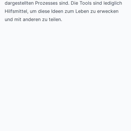
dargestellten Prozesses sind. Die Tools sind lediglich
Hilfsmittel, um diese Ideen zum Leben zu erwecken
und mit anderen zu teilen.
Try for free
->