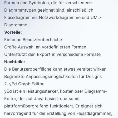
Formen und Symbolen, die für verschiedene
Diagrammtypen geeignet sind, einschließlich
Flussdiagramme, Netzwerkdiagramme und UML-
Diagramme.
Vorteile:
Einfache Benutzeroberfläche
Große Auswahl an vordefinierten Formen
Unterstützt den Export in verschiedene Formate
Nachteile:
Die Benutzeroberfläche kann etwas veraltet wirken
Begrenzte Anpassungsmöglichkeiten für Designs
2. yEd Graph Editor
yEd ist ein leistungsstarker, kostenloser Diagramm-
Editor, der auf Java basiert und somit
plattformübergreifend funktioniert. Er eignet sich
hervorragend für die Erstellung von Flussdiagrammen,