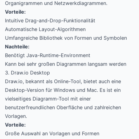
Organigrammen und Netzwerkdiagrammen.
Vorteile:
Intuitive Drag-and-Drop-Funktionalität
Automatische Layout-Algorithmen
Umfangreiche Bibliothek von Formen und Symbolen
Nachteile:
Benötigt Java-Runtime-Environment
Kann bei sehr großen Diagrammen langsam werden
3. Draw.io Desktop
Draw.io, bekannt als Online-Tool, bietet auch eine
Desktop-Version für Windows und Mac. Es ist ein
vielseitiges Diagramm-Tool mit einer
benutzerfreundlichen Oberfläche und zahlreichen
Vorlagen.
Vorteile:
Große Auswahl an Vorlagen und Formen