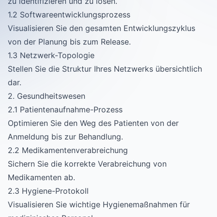
zu identifizieren und zu lösen.
1.2 Softwareentwicklungsprozess
Visualisieren Sie den gesamten Entwicklungszyklus
von der Planung bis zum Release.
1.3 Netzwerk-Topologie
Stellen Sie die Struktur Ihres Netzwerks übersichtlich
dar.
2. Gesundheitswesen
2.1 Patientenaufnahme-Prozess
Optimieren Sie den Weg des Patienten von der
Anmeldung bis zur Behandlung.
2.2 Medikamentenverabreichung
Sichern Sie die korrekte Verabreichung von
Medikamenten ab.
2.3 Hygiene-Protokoll
Visualisieren Sie wichtige Hygienemaßnahmen für