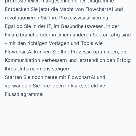
professioneller, maßgeschneiderter Diagramme.
Entdecken Sie jetzt die Macht von FlowchartAI und
revolutionieren Sie Ihre Prozessvisualisierung!
Egal ob Sie in der IT, im Gesundheitswesen, in der
Finanzbranche oder in einem anderen Sektor tätig sind
- mit den richtigen Vorlagen und Tools wie
FlowchartAI können Sie Ihre Prozesse optimieren, die
Kommunikation verbessern und letztendlich den Erfolg
Ihres Unternehmens steigern.
Starten Sie noch heute mit FlowchartAI und
verwandeln Sie Ihre Ideen in klare, effektive
Flussdiagramme!