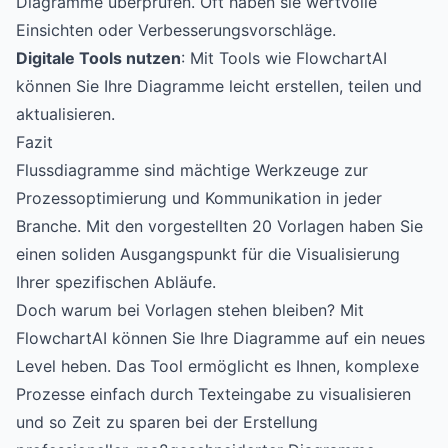
Diagramme überprüfen. Oft haben sie wertvolle
Einsichten oder Verbesserungsvorschläge.
Digitale Tools nutzen
: Mit Tools wie FlowchartAI
können Sie Ihre Diagramme leicht erstellen, teilen und
aktualisieren.
Fazit
Flussdiagramme sind mächtige Werkzeuge zur
Prozessoptimierung und Kommunikation in jeder
Branche. Mit den vorgestellten 20 Vorlagen haben Sie
einen soliden Ausgangspunkt für die Visualisierung
Ihrer spezifischen Abläufe.
Doch warum bei Vorlagen stehen bleiben? Mit
FlowchartAI
können Sie Ihre Diagramme auf ein neues
Level heben. Das Tool ermöglicht es Ihnen, komplexe
Prozesse einfach durch Texteingabe zu visualisieren
und so Zeit zu sparen bei der Erstellung