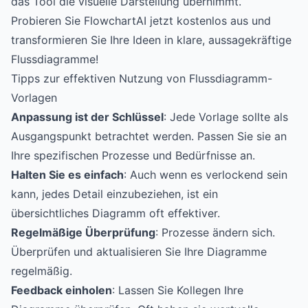
das Tool die visuelle Darstellung übernimmt.
Probieren Sie FlowchartAI jetzt kostenlos aus und
transformieren Sie Ihre Ideen in klare, aussagekräftige
Flussdiagramme!
Tipps zur effektiven Nutzung von Flussdiagramm-
Vorlagen
Anpassung ist der Schlüssel
: Jede Vorlage sollte als
Ausgangspunkt betrachtet werden. Passen Sie sie an
Ihre spezifischen Prozesse und Bedürfnisse an.
Halten Sie es einfach
: Auch wenn es verlockend sein
kann, jedes Detail einzubeziehen, ist ein
übersichtliches Diagramm oft effektiver.
Regelmäßige Überprüfung
: Prozesse ändern sich.
Überprüfen und aktualisieren Sie Ihre Diagramme
regelmäßig.
Feedback einholen
: Lassen Sie Kollegen Ihre