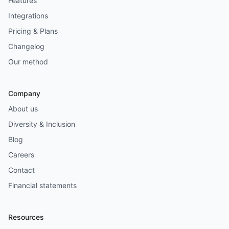
Features
Integrations
Pricing & Plans
Changelog
Our method
Company
About us
Diversity & Inclusion
Blog
Careers
Contact
Financial statements
Resources