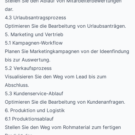
Stellen Sie den Ablauf von Mitarbeiterbewertungen
dar.
4.3 Urlaubsantragsprozess
Optimieren Sie die Bearbeitung von Urlaubsanträgen.
5. Marketing und Vertrieb
5.1 Kampagnen-Workflow
Planen Sie Marketingkampagnen von der Ideenfindung
bis zur Auswertung.
5.2 Verkaufsprozess
Visualisieren Sie den Weg vom Lead bis zum
Abschluss.
5.3 Kundenservice-Ablauf
Optimieren Sie die Bearbeitung von Kundenanfragen.
6. Produktion und Logistik
6.1 Produktionsablauf
Stellen Sie den Weg vom Rohmaterial zum fertigen