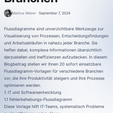
Markus Weber
·
September 7, 2024
Flussdiagramme sind unverzichtbare Werkzeuge zur
Visualisierung von Prozessen, Entscheidungsfindungen
und Arbeitsabläufen in nahezu jeder Branche. Sie
helfen dabei, komplexe Informationen übersichtlich
darzustellen und Ineffizienzen aufzudecken. In diesem
Blogbeitrag stellen wir Ihnen 20 sofort einsetzbare
Flussdiagramm-Vorlagen für verschiedene Branchen
vor, die Ihre Produktivität steigern und Ihre Prozesse
optimieren werden.
1. IT und Softwareentwicklung
1.1 Fehlerbehebungs-Flussdiagramm
Diese Vorlage hilft IT-Teams, systematisch Probleme