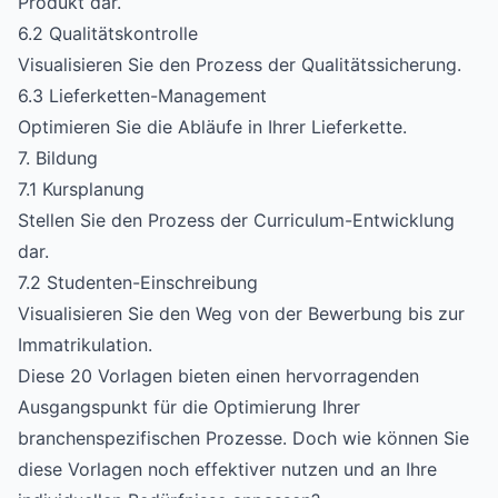
Produkt dar.
6.2 Qualitätskontrolle
Visualisieren Sie den Prozess der Qualitätssicherung.
6.3 Lieferketten-Management
Optimieren Sie die Abläufe in Ihrer Lieferkette.
7. Bildung
7.1 Kursplanung
Stellen Sie den Prozess der Curriculum-Entwicklung
dar.
7.2 Studenten-Einschreibung
Visualisieren Sie den Weg von der Bewerbung bis zur
Immatrikulation.
Diese 20 Vorlagen bieten einen hervorragenden
Ausgangspunkt für die Optimierung Ihrer
branchenspezifischen Prozesse. Doch wie können Sie
diese Vorlagen noch effektiver nutzen und an Ihre