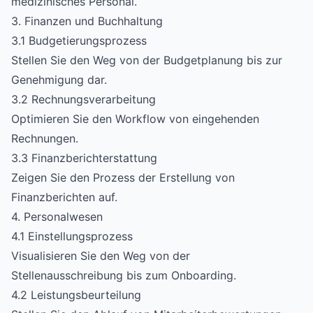
medizinisches Personal.
3. Finanzen und Buchhaltung
3.1 Budgetierungsprozess
Stellen Sie den Weg von der Budgetplanung bis zur
Genehmigung dar.
3.2 Rechnungsverarbeitung
Optimieren Sie den Workflow von eingehenden
Rechnungen.
3.3 Finanzberichterstattung
Zeigen Sie den Prozess der Erstellung von
Finanzberichten auf.
4. Personalwesen
4.1 Einstellungsprozess
Visualisieren Sie den Weg von der
Stellenausschreibung bis zum Onboarding.
4.2 Leistungsbeurteilung