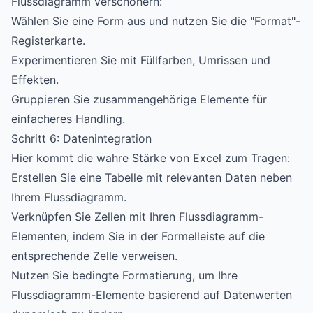
Flussdiagramm verschönern:
Wählen Sie eine Form aus und nutzen Sie die "Format"-
Registerkarte.
Experimentieren Sie mit Füllfarben, Umrissen und
Effekten.
Gruppieren Sie zusammengehörige Elemente für
einfacheres Handling.
Schritt 6: Datenintegration
Hier kommt die wahre Stärke von Excel zum Tragen:
Erstellen Sie eine Tabelle mit relevanten Daten neben
Ihrem Flussdiagramm.
Verknüpfen Sie Zellen mit Ihren Flussdiagramm-
Elementen, indem Sie in der Formelleiste auf die
entsprechende Zelle verweisen.
Nutzen Sie bedingte Formatierung, um Ihre
Flussdiagramm-Elemente basierend auf Datenwerten