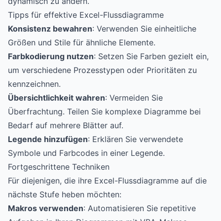
dynamisch zu ändern.
Tipps für effektive Excel-Flussdiagramme
Konsistenz bewahren
: Verwenden Sie einheitliche
Größen und Stile für ähnliche Elemente.
Farbkodierung nutzen
: Setzen Sie Farben gezielt ein,
um verschiedene Prozesstypen oder Prioritäten zu
kennzeichnen.
Übersichtlichkeit wahren
: Vermeiden Sie
Überfrachtung. Teilen Sie komplexe Diagramme bei
Bedarf auf mehrere Blätter auf.
Legende hinzufügen
: Erklären Sie verwendete
Symbole und Farbcodes in einer Legende.
Fortgeschrittene Techniken
Für diejenigen, die ihre Excel-Flussdiagramme auf die
nächste Stufe heben möchten:
Makros verwenden
: Automatisieren Sie repetitive