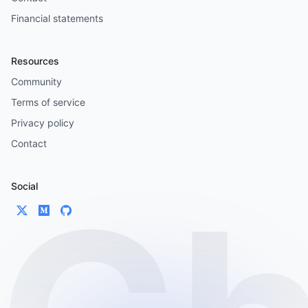
Financial statements
Resources
Community
Terms of service
Privacy policy
Contact
Social