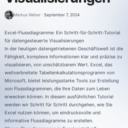
Markus Weber
·
September 7, 2024
Excel-Flussdiagramme: Ein Schritt-für-Schritt-Tutorial
für datengesteuerte Visualisierungen
In der heutigen datengetriebenen Geschäftswelt ist die
Fähigkeit, komplexe Informationen klar und präzise zu
visualisieren, von unschätzbarem Wert. Excel, das
weitverbreitete Tabellenkalkulationsprogramm von
Microsoft, bietet leistungsstarke Tools zur Erstellung
von Flussdiagrammen, die Ihre Daten zum Leben
erwecken können. In diesem ausführlichen Tutorial
werden wir Schritt für Schritt durchgehen, wie Sie
Excel nutzen können, um eindrucksvolle und
informative Flussdiagramme zu erstellen.