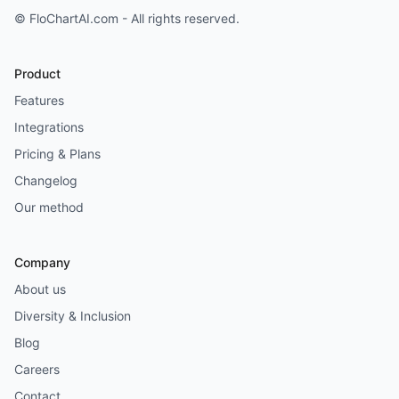
© FloChartAI.com - All rights reserved.
Product
Features
Integrations
Pricing & Plans
Changelog
Our method
Company
About us
Diversity & Inclusion
Blog
Careers
Contact