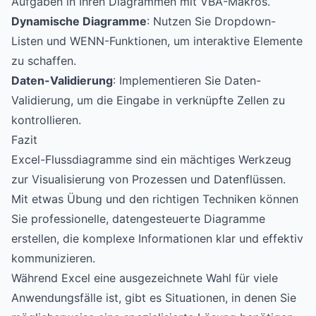
Aufgaben in Ihren Diagrammen mit VBA-Makros.
Dynamische Diagramme
: Nutzen Sie Dropdown-
Listen und WENN-Funktionen, um interaktive Elemente
zu schaffen.
Daten-Validierung
: Implementieren Sie Daten-
Validierung, um die Eingabe in verknüpfte Zellen zu
kontrollieren.
Fazit
Excel-Flussdiagramme sind ein mächtiges Werkzeug
zur Visualisierung von Prozessen und Datenflüssen.
Mit etwas Übung und den richtigen Techniken können
Sie professionelle, datengesteuerte Diagramme
erstellen, die komplexe Informationen klar und effektiv
kommunizieren.
Während Excel eine ausgezeichnete Wahl für viele
Anwendungsfälle ist, gibt es Situationen, in denen Sie