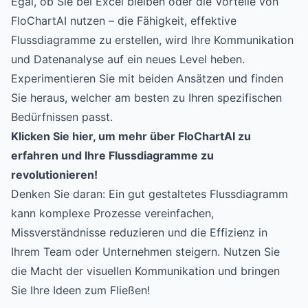
Egal, ob Sie bei Excel bleiben oder die Vorteile von
FloChartAI nutzen – die Fähigkeit, effektive
Flussdiagramme zu erstellen, wird Ihre Kommunikation
und Datenanalyse auf ein neues Level heben.
Experimentieren Sie mit beiden Ansätzen und finden
Sie heraus, welcher am besten zu Ihren spezifischen
Bedürfnissen passt.
Klicken Sie hier, um mehr über FloChartAI zu
erfahren und Ihre Flussdiagramme zu
revolutionieren!
Denken Sie daran: Ein gut gestaltetes Flussdiagramm
kann komplexe Prozesse vereinfachen,
Missverständnisse reduzieren und die Effizienz in
Ihrem Team oder Unternehmen steigern. Nutzen Sie
die Macht der visuellen Kommunikation und bringen
Sie Ihre Ideen zum Fließen!