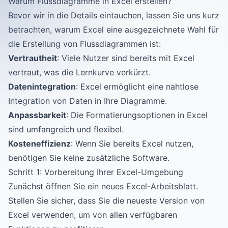
Warum Flussdiagramme in Excel erstellen?
Bevor wir in die Details eintauchen, lassen Sie uns kurz
betrachten, warum Excel eine ausgezeichnete Wahl für
die Erstellung von Flussdiagrammen ist:
Vertrautheit
: Viele Nutzer sind bereits mit Excel
vertraut, was die Lernkurve verkürzt.
Datenintegration
: Excel ermöglicht eine nahtlose
Integration von Daten in Ihre Diagramme.
Anpassbarkeit
: Die Formatierungsoptionen in Excel
sind umfangreich und flexibel.
Kosteneffizienz
: Wenn Sie bereits Excel nutzen,
benötigen Sie keine zusätzliche Software.
Schritt 1: Vorbereitung Ihrer Excel-Umgebung
Zunächst öffnen Sie ein neues Excel-Arbeitsblatt.
Stellen Sie sicher, dass Sie die neueste Version von
Excel verwenden, um von allen verfügbaren