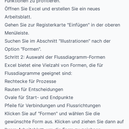
Funktionen zu profitieren.
Öffnen Sie Excel und erstellen Sie ein neues
Arbeitsblatt.
Gehen Sie zur Registerkarte "Einfügen" in der oberen
Menüleiste.
Suchen Sie im Abschnitt "Illustrationen" nach der
Option "Formen".
Schritt 2: Auswahl der Flussdiagramm-Formen
Excel bietet eine Vielzahl von Formen, die für
Flussdiagramme geeignet sind:
Rechtecke für Prozesse
Rauten für Entscheidungen
Ovale für Start- und Endpunkte
Pfeile für Verbindungen und Flussrichtungen
Klicken Sie auf "Formen" und wählen Sie die
gewünschte Form aus. Klicken und ziehen Sie dann auf