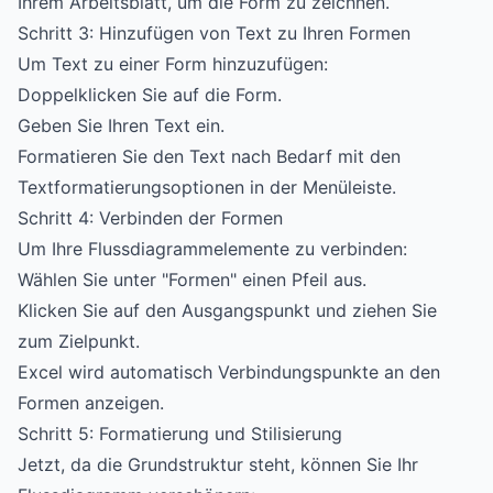
Ihrem Arbeitsblatt, um die Form zu zeichnen.
Schritt 3: Hinzufügen von Text zu Ihren Formen
Um Text zu einer Form hinzuzufügen:
Doppelklicken Sie auf die Form.
Geben Sie Ihren Text ein.
Formatieren Sie den Text nach Bedarf mit den
Textformatierungsoptionen in der Menüleiste.
Schritt 4: Verbinden der Formen
Um Ihre Flussdiagrammelemente zu verbinden:
Wählen Sie unter "Formen" einen Pfeil aus.
Klicken Sie auf den Ausgangspunkt und ziehen Sie
zum Zielpunkt.
Excel wird automatisch Verbindungspunkte an den
Formen anzeigen.
Schritt 5: Formatierung und Stilisierung
Jetzt, da die Grundstruktur steht, können Sie Ihr