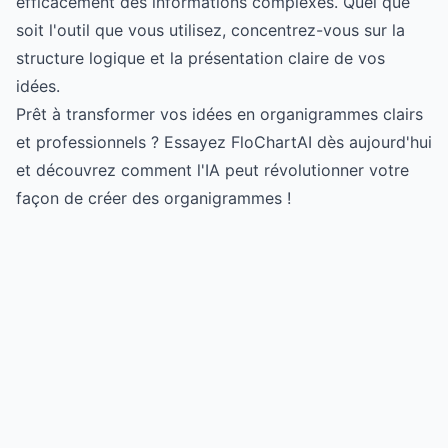
efficacement des informations complexes. Quel que
soit l'outil que vous utilisez, concentrez-vous sur la
structure logique et la présentation claire de vos
idées.
Prêt à transformer vos idées en organigrammes clairs
et professionnels ?
Essayez FloChartAI dès aujourd'hui
et découvrez comment l'IA peut révolutionner votre
façon de créer des organigrammes !