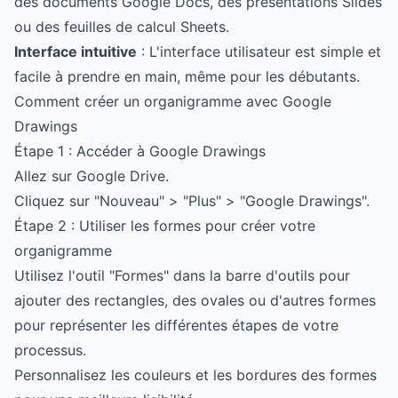
des documents Google Docs, des présentations Slides
ou des feuilles de calcul Sheets.
Interface intuitive
: L'interface utilisateur est simple et
facile à prendre en main, même pour les débutants.
Comment créer un organigramme avec Google
Drawings
Étape 1 : Accéder à Google Drawings
Allez sur
Google Drive
.
Cliquez sur "Nouveau" > "Plus" > "Google Drawings".
Étape 2 : Utiliser les formes pour créer votre
organigramme
Utilisez l'outil "Formes" dans la barre d'outils pour
ajouter des rectangles, des ovales ou d'autres formes
pour représenter les différentes étapes de votre
processus.
Personnalisez les couleurs et les bordures des formes