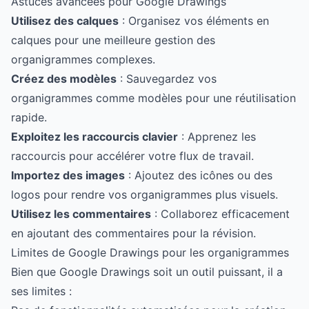
Astuces avancées pour Google Drawings
Utilisez des calques
: Organisez vos éléments en
calques pour une meilleure gestion des
organigrammes complexes.
Créez des modèles
: Sauvegardez vos
organigrammes comme modèles pour une réutilisation
rapide.
Exploitez les raccourcis clavier
: Apprenez les
raccourcis pour accélérer votre flux de travail.
Importez des images
: Ajoutez des icônes ou des
logos pour rendre vos organigrammes plus visuels.
Utilisez les commentaires
: Collaborez efficacement
en ajoutant des commentaires pour la révision.
Limites de Google Drawings pour les organigrammes
Bien que Google Drawings soit un outil puissant, il a
ses limites :