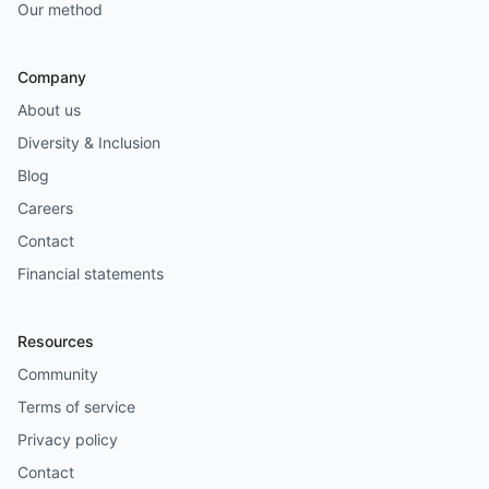
Our method
Company
About us
Diversity & Inclusion
Blog
Careers
Contact
Financial statements
Resources
Community
Terms of service
Privacy policy
Contact