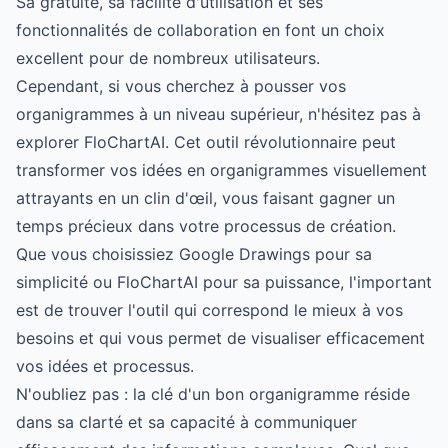
Sa gratuité, sa facilité d'utilisation et ses
fonctionnalités de collaboration en font un choix
excellent pour de nombreux utilisateurs.
Cependant, si vous cherchez à pousser vos
organigrammes à un niveau supérieur, n'hésitez pas à
explorer
FloChartAI
. Cet outil révolutionnaire peut
transformer vos idées en organigrammes visuellement
attrayants en un clin d'œil, vous faisant gagner un
temps précieux dans votre processus de création.
Que vous choisissiez Google Drawings pour sa
simplicité ou FloChartAI pour sa puissance, l'important
est de trouver l'outil qui correspond le mieux à vos
besoins et qui vous permet de visualiser efficacement
vos idées et processus.
N'oubliez pas : la clé d'un bon organigramme réside
dans sa clarté et sa capacité à communiquer