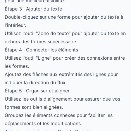
pour une meilleure lisibilité.
Étape 3 : Ajouter du texte
Double-cliquez sur une forme pour ajouter du texte à
l'intérieur.
Utilisez l'outil "Zone de texte" pour ajouter du texte en
dehors des formes si nécessaire.
Étape 4 : Connecter les éléments
Utilisez l'outil "Ligne" pour créer des connexions entre
les formes.
Ajoutez des flèches aux extrémités des lignes pour
indiquer la direction du flux.
Étape 5 : Organiser et aligner
Utilisez les outils d'alignement pour assurer que vos
formes sont bien alignées.
Groupez les éléments connexes pour faciliter les
déplacements et les modifications.