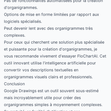
Pas de fonctionnalités automatisées pour la création
d'organigrammes.
Options de mise en forme limitées par rapport aux
logiciels spécialisés.
Peut devenir lent avec des organigrammes très
complexes.
Pour ceux qui cherchent une solution plus spécialisée
et puissante pour la création d'organigrammes, je
vous recommande vivement d'essayer
FloChartAI
. Cet
outil innovant utilise l'intelligence artificielle pour
convertir vos descriptions textuelles en
organigrammes visuels clairs et professionnels.
Conclusion
Google Drawings est un outil souvent sous-estimé
mais incroyablement utile pour créer des
organigrammes simples à moyennement complexes.