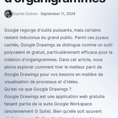
Sophie Dubois
·
September 11, 2024
Google regorge d'outils puissants, mais certains
restent méconnus du grand public. Parmi ces joyaux
cachés, Google Drawings se distingue comme un outil
polyvalent et gratuit, particulièrement efficace pour la
création d'organigrammes. Dans cet article, nous
allons explorer comment tirer le meilleur parti de
Google Drawings pour vos besoins en matière de
visualisation de processus et d'idées.
Qu'est-ce que Google Drawings ?
Google Drawings est une application web gratuite
faisant partie de la suite Google Workspace
(anciennement G Suite). Bien qu'elle soit souvent