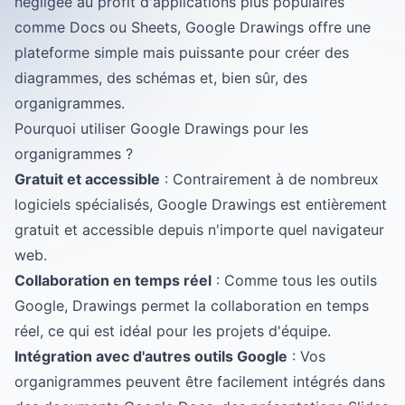
négligée au profit d'applications plus populaires
comme Docs ou Sheets, Google Drawings offre une
plateforme simple mais puissante pour créer des
diagrammes, des schémas et, bien sûr, des
organigrammes.
Pourquoi utiliser Google Drawings pour les
organigrammes ?
Gratuit et accessible
: Contrairement à de nombreux
logiciels spécialisés, Google Drawings est entièrement
gratuit et accessible depuis n'importe quel navigateur
web.
Collaboration en temps réel
: Comme tous les outils
Google, Drawings permet la collaboration en temps
réel, ce qui est idéal pour les projets d'équipe.
Intégration avec d'autres outils Google
: Vos
organigrammes peuvent être facilement intégrés dans