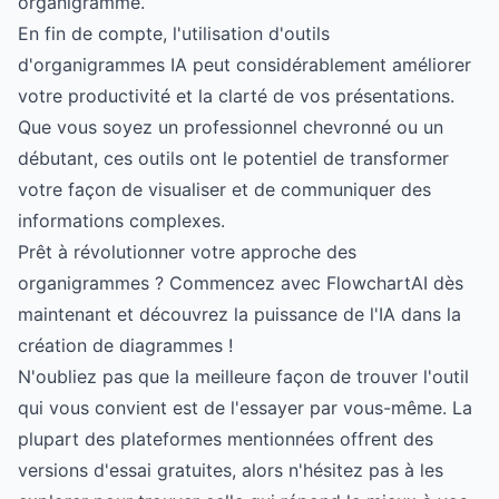
organigramme.
En fin de compte, l'utilisation d'outils
d'organigrammes IA peut considérablement améliorer
votre productivité et la clarté de vos présentations.
Que vous soyez un professionnel chevronné ou un
débutant, ces outils ont le potentiel de transformer
votre façon de visualiser et de communiquer des
informations complexes.
Prêt à révolutionner votre approche des
organigrammes ? Commencez avec FlowchartAI dès
maintenant et découvrez la puissance de l'IA dans la
création de diagrammes !
N'oubliez pas que la meilleure façon de trouver l'outil
qui vous convient est de l'essayer par vous-même. La
plupart des plateformes mentionnées offrent des
versions d'essai gratuites, alors n'hésitez pas à les