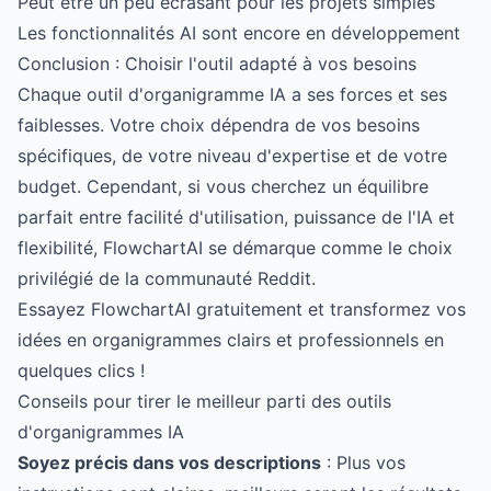
Peut être un peu écrasant pour les projets simples
Les fonctionnalités AI sont encore en développement
Conclusion : Choisir l'outil adapté à vos besoins
Chaque outil d'organigramme IA a ses forces et ses
faiblesses. Votre choix dépendra de vos besoins
spécifiques, de votre niveau d'expertise et de votre
budget. Cependant, si vous cherchez un équilibre
parfait entre facilité d'utilisation, puissance de l'IA et
flexibilité, FlowchartAI se démarque comme le choix
privilégié de la communauté Reddit.
Essayez FlowchartAI gratuitement et transformez vos
idées en organigrammes clairs et professionnels en
quelques clics !
Conseils pour tirer le meilleur parti des outils
d'organigrammes IA
Soyez précis dans vos descriptions
: Plus vos