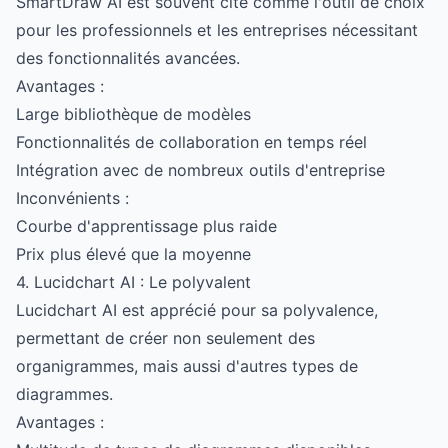
SmartDraw AI est souvent cité comme l'outil de choix
pour les professionnels et les entreprises nécessitant
des fonctionnalités avancées.
Avantages :
Large bibliothèque de modèles
Fonctionnalités de collaboration en temps réel
Intégration avec de nombreux outils d'entreprise
Inconvénients :
Courbe d'apprentissage plus raide
Prix plus élevé que la moyenne
4. Lucidchart AI : Le polyvalent
Lucidchart AI est apprécié pour sa polyvalence,
permettant de créer non seulement des
organigrammes, mais aussi d'autres types de
diagrammes.
Avantages :