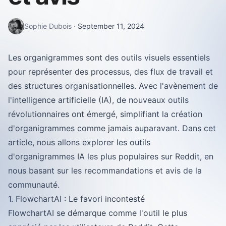
Sophie Dubois
·
September 11, 2024
Les organigrammes sont des outils visuels essentiels
pour représenter des processus, des flux de travail et
des structures organisationnelles. Avec l'avènement de
l'intelligence artificielle (IA), de nouveaux outils
révolutionnaires ont émergé, simplifiant la création
d'organigrammes comme jamais auparavant. Dans cet
article, nous allons explorer les outils
d'organigrammes IA les plus populaires sur Reddit, en
nous basant sur les recommandations et avis de la
communauté.
1. FlowchartAI : Le favori incontesté
FlowchartAI se démarque comme l'outil le plus