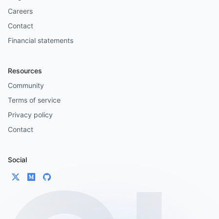
Careers
Contact
Financial statements
Resources
Community
Terms of service
Privacy policy
Contact
Social