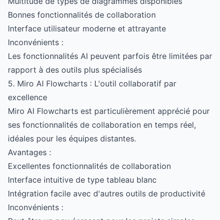
Multitude de types de diagrammes disponibles
Bonnes fonctionnalités de collaboration
Interface utilisateur moderne et attrayante
Inconvénients :
Les fonctionnalités AI peuvent parfois être limitées par
rapport à des outils plus spécialisés
5. Miro AI Flowcharts : L'outil collaboratif par
excellence
Miro AI Flowcharts est particulièrement apprécié pour
ses fonctionnalités de collaboration en temps réel,
idéales pour les équipes distantes.
Avantages :
Excellentes fonctionnalités de collaboration
Interface intuitive de type tableau blanc
Intégration facile avec d'autres outils de productivité
Inconvénients :