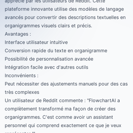
apprécié par les utilisateurs de Reddit. Cette
plateforme innovante utilise des modèles de langage
avancés pour convertir des descriptions textuelles en
organigrammes visuels clairs et précis.
Avantages :
Interface utilisateur intuitive
Conversion rapide du texte en organigramme
Possibilité de personnalisation avancée
Intégration facile avec d'autres outils
Inconvénients :
Peut nécessiter des ajustements manuels pour des cas
très complexes
Un utilisateur de Reddit commente : "FlowchartAI a
complètement transformé ma façon de créer des
organigrammes. C'est comme avoir un assistant
personnel qui comprend exactement ce que je veux