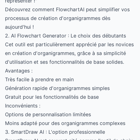
représenter !"
Découvrez comment FlowchartAI peut simplifier vos
processus de création d'organigrammes dès
aujourd'hui !
2. AI Flowchart Generator : Le choix des débutants
Cet outil est particulièrement apprécié par les novices
en création d'organigrammes, grâce à sa simplicité
d'utilisation et ses fonctionnalités de base solides.
Avantages :
Très facile à prendre en main
Génération rapide d'organigrammes simples
Gratuit pour les fonctionnalités de base
Inconvénients :
Options de personnalisation limitées
Moins adapté pour des organigrammes complexes
3. SmartDraw AI : L'option professionnelle