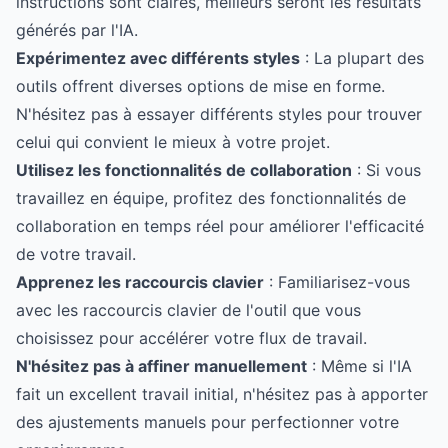
instructions sont claires, meilleurs seront les résultats
générés par l'IA.
Expérimentez avec différents styles
: La plupart des
outils offrent diverses options de mise en forme.
N'hésitez pas à essayer différents styles pour trouver
celui qui convient le mieux à votre projet.
Utilisez les fonctionnalités de collaboration
: Si vous
travaillez en équipe, profitez des fonctionnalités de
collaboration en temps réel pour améliorer l'efficacité
de votre travail.
Apprenez les raccourcis clavier
: Familiarisez-vous
avec les raccourcis clavier de l'outil que vous
choisissez pour accélérer votre flux de travail.
N'hésitez pas à affiner manuellement
: Même si l'IA
fait un excellent travail initial, n'hésitez pas à apporter
des ajustements manuels pour perfectionner votre