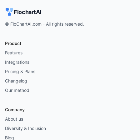
FlochartAI
© FloChartAI.com - All rights reserved.
Product
Features
Integrations
Pricing & Plans
Changelog
Our method
Company
About us
Diversity & Inclusion
Blog