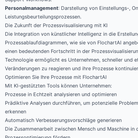
Personalmanagement
: Darstellung von Einstellungs-, 
Leistungsbeurteilungsprozessen.
Die Zukunft der Prozessvisualisierung mit KI
Die Integration von künstlicher Intelligenz in die Erstellu
Prozessablaufdiagrammen, wie sie von FlochartAI angebo
einen bedeutenden Fortschritt in der Prozessvisualisieru
Technologie ermöglicht es Unternehmen, schneller und ef
Veränderungen zu reagieren und ihre Prozesse kontinuier
Optimieren Sie Ihre Prozesse mit FlochartAI
Mit KI-gestützten Tools können Unternehmen:
Prozesse in Echtzeit analysieren und optimieren
Prädiktive Analysen durchführen, um potenzielle Problem
erkennen
Automatisch Verbesserungsvorschläge generieren
Die Zusammenarbeit zwischen Mensch und Maschine in 
Prozessoptimierung fördern