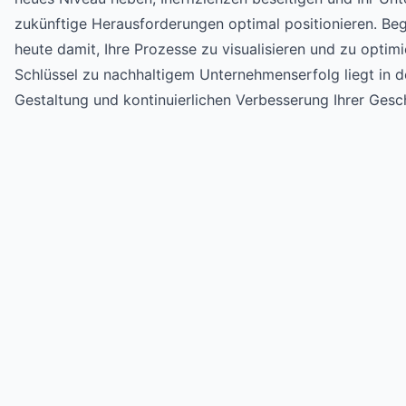
zukünftige Herausforderungen optimal positionieren. Be
heute damit, Ihre Prozesse zu visualisieren und zu optimi
Schlüssel zu nachhaltigem Unternehmenserfolg liegt in d
Gestaltung und kontinuierlichen Verbesserung Ihrer Gesc
Try for free
->