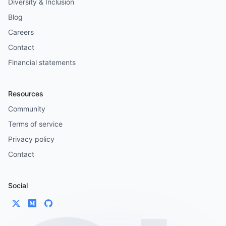
Diversity & Inclusion
Blog
Careers
Contact
Financial statements
Resources
Community
Terms of service
Privacy policy
Contact
Social