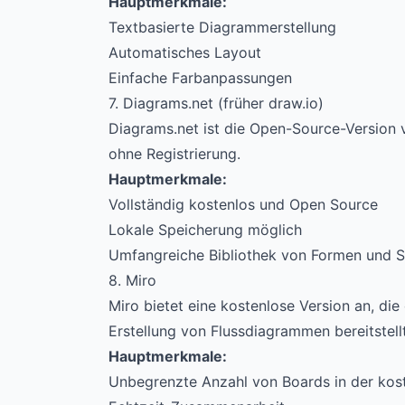
Hauptmerkmale:
Textbasierte Diagrammerstellung
Automatisches Layout
Einfache Farbanpassungen
7. Diagrams.net (früher draw.io)
Diagrams.net ist die Open-Source-Version 
ohne Registrierung.
Hauptmerkmale:
Vollständig kostenlos und Open Source
Lokale Speicherung möglich
Umfangreiche Bibliothek von Formen und 
8. Miro
Miro bietet eine kostenlose Version an, di
Erstellung von Flussdiagrammen bereitstellt
Hauptmerkmale:
Unbegrenzte Anzahl von Boards in der kos